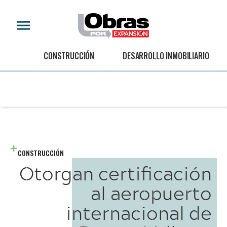
CONSTRUCCIÓN
DESARROLLO INMOBILIARIO
CONSTRUCCIÓN
Otorgan certificación
al aeropuerto
internacional de