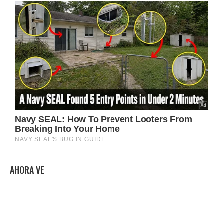
AHORA VE