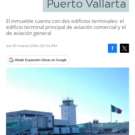
Puerto Vallarta
El inmueble cuenta con dos edificios terminales: el
edificio terminal principal de aviación comercial y el
de aviación general
lun 10 marzo 2014 03:04 PM
Facebook
Tweet
Añadir Expansión Obras en Google