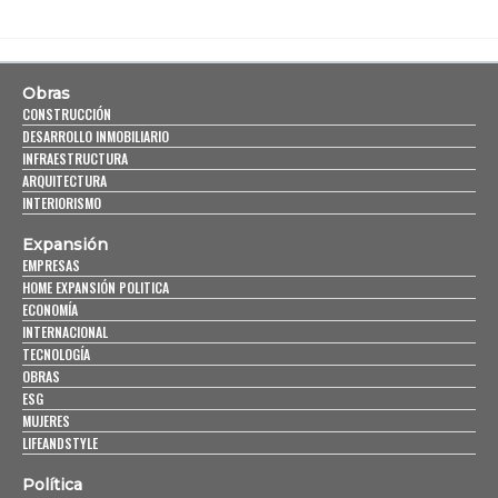
Obras
CONSTRUCCIÓN
DESARROLLO INMOBILIARIO
INFRAESTRUCTURA
ARQUITECTURA
INTERIORISMO
Expansión
EMPRESAS
HOME EXPANSIÓN POLITICA
ECONOMÍA
INTERNACIONAL
TECNOLOGÍA
OBRAS
ESG
MUJERES
LIFEANDSTYLE
Política