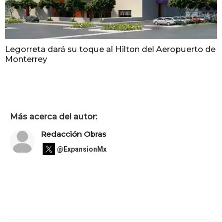
Legorreta dará su toque al Hilton del Aeropuerto de
Monterrey
Más acerca del autor:
Redacción Obras
@ExpansionMx