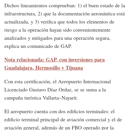
Dichos lineamientos comprueban: 1) el buen estado de la
infraestructura, 2) que la documentación aeronáutica está
actualizada, y 3) verifica que todos los elementos de
riesgo a la operación hayan sido convenientemente
analizados y mitigados para una operación segura,
explica un comunicado de GAP.
Nota relacionada: GAP, con inversiones para
Guadalajara, Hermosillo y Tijuana
Con esta certificación, el Aeropuerto Internacional
Licenciado Gustavo Díaz Ordaz, se se suma a la
campaña turística Vallarta–Nayarit.
El aeropuerto cuenta con dos edificios terminales: el
edificio terminal principal de aviación comercial y el de
aviación general, además de un FBO operado por la