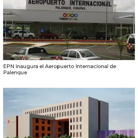
EPN inaugura el Aeropuerto Internacional de
Palenque