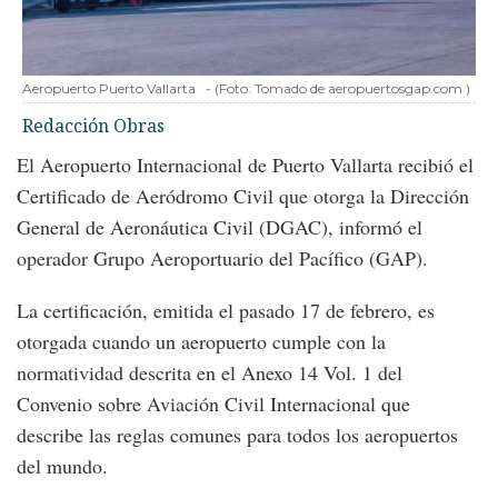
Aeropuerto Puerto Vallarta
-
(Foto:
Tomado de aeropuertosgap.com
)
Redacción Obras
El Aeropuerto Internacional de Puerto Vallarta recibió el
Certificado de Aeródromo Civil que otorga la Dirección
General de Aeronáutica Civil (DGAC), informó el
operador Grupo Aeroportuario del Pacífico (GAP).
La certificación, emitida el pasado 17 de febrero, es
otorgada cuando un aeropuerto cumple con la
normatividad descrita en el Anexo 14 Vol. 1 del
Convenio sobre Aviación Civil Internacional que
describe las reglas comunes para todos los aeropuertos
del mundo.