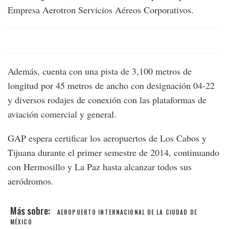
Empresa Aerotron Servicios Aéreos Corporativos.
Además, cuenta con una pista de 3,100 metros de
longitud por 45 metros de ancho con designación 04-22
y diversos rodajes de conexión con las plataformas de
aviación comercial y general.
GAP espera certificar los aeropuertos de Los Cabos y
Tijuana durante el primer semestre de 2014, continuando
con Hermosillo y La Paz hasta alcanzar todos sus
aeródromos.
AEROPUERTO INTERNACIONAL DE LA CIUDAD DE
MÉXICO