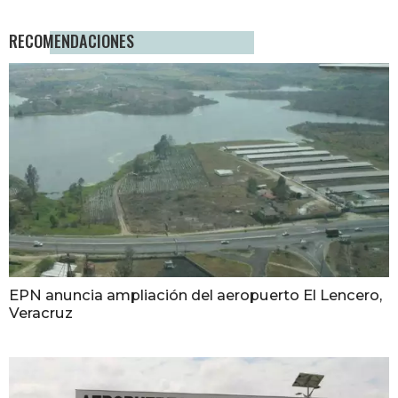
RECOMENDACIONES
EPN anuncia ampliación del aeropuerto El Lencero,
Veracruz