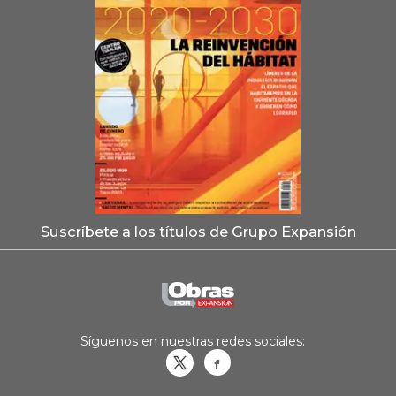
Suscríbete a los títulos de Grupo Expansión
Síguenos en nuestras redes sociales:
Obrasweb.mx
revistaobras