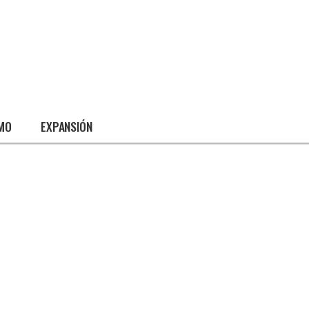
SMO
EXPANSIÓN