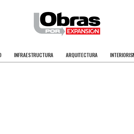
O
INFRAESTRUCTURA
ARQUITECTURA
INTERIORI