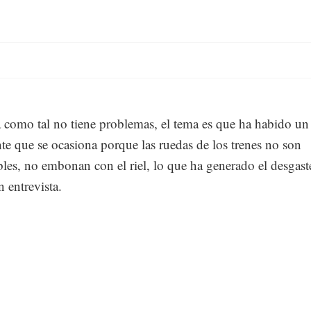
 como tal no tiene problemas, el tema es que ha habido un
te que se ocasiona porque las ruedas de los trenes no son
les, no embonan con el riel, lo que ha generado el desgast
n entrevista.