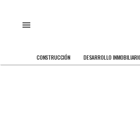
CONSTRUCCIÓN
DESARROLLO INMOBILIARI