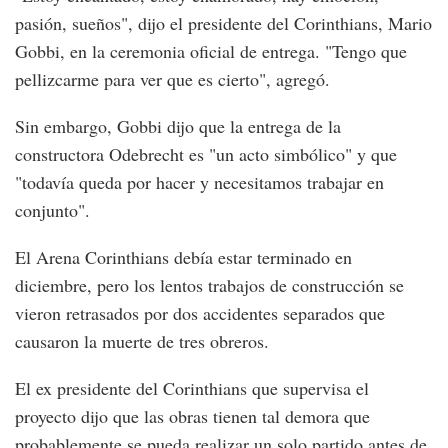
pasión, sueños", dijo el presidente del Corinthians, Mario
Gobbi, en la ceremonia oficial de entrega. "Tengo que
pellizcarme para ver que es cierto", agregó.
Sin embargo, Gobbi dijo que la entrega de la
constructora Odebrecht es "un acto simbólico" y que
"todavía queda por hacer y necesitamos trabajar en
conjunto".
El Arena Corinthians debía estar terminado en
diciembre, pero los lentos trabajos de construcción se
vieron retrasados por dos accidentes separados que
causaron la muerte de tres obreros.
El ex presidente del Corinthians que supervisa el
proyecto dijo que las obras tienen tal demora que
probablemente se pueda realizar un solo partido antes de