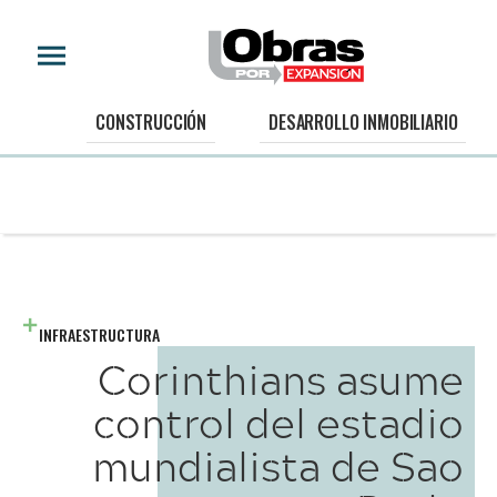
CONSTRUCCIÓN
DESARROLLO INMOBILIARIO
INFRAESTRUCTURA
Corinthians asume
control del estadio
mundialista de Sao