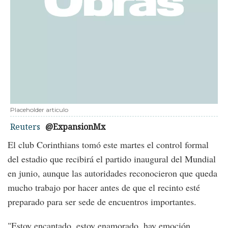
Placeholder articulo
Reuters
@ExpansionMx
El club Corinthians tomó este martes el control formal
del estadio que recibirá el partido inaugural del Mundial
en junio, aunque las autoridades reconocieron que queda
mucho trabajo por hacer antes de que el recinto esté
preparado para ser sede de encuentros importantes.
"Estoy encantado, estoy enamorado, hay emoción,