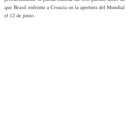
que Brasil enfrente a Croacia en la apertura del Mundial
el 12 de junio.