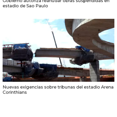
Gobierno autoriza reanudar obras suspendidas en
estadio de Sao Paulo
Nuevas exigencias sobre tribunas del estadio Arena
Corinthians