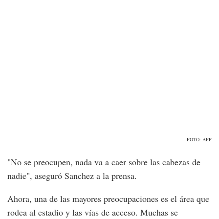
FOTO: AFP
"No se preocupen, nada va a caer sobre las cabezas de
nadie", aseguró Sanchez a la prensa.
Ahora, una de las mayores preocupaciones es el área que
rodea al estadio y las vías de acceso. Muchas se