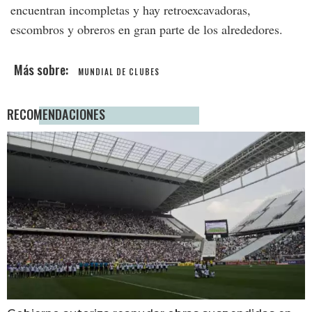
encuentran incompletas y hay retroexcavadoras,
escombros y obreros en gran parte de los alrededores.
MUNDIAL DE CLUBES
RECOMENDACIONES