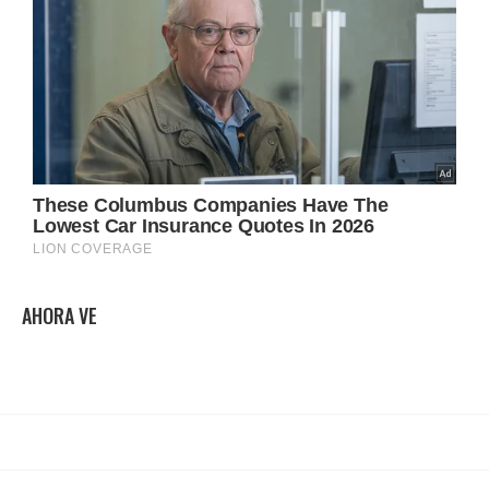
AHORA VE