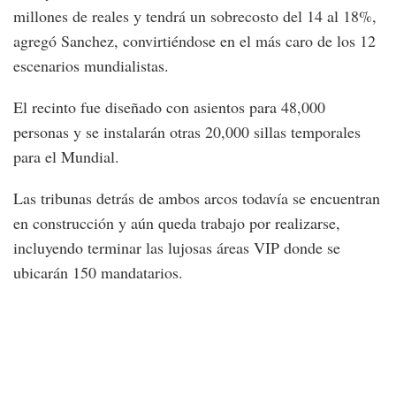
millones de reales y tendrá un sobrecosto del 14 al 18%,
agregó Sanchez, convirtiéndose en el más caro de los 12
escenarios mundialistas.
El recinto fue diseñado con asientos para 48,000
personas y se instalarán otras 20,000 sillas temporales
para el Mundial.
Las tribunas detrás de ambos arcos todavía se encuentran
en construcción y aún queda trabajo por realizarse,
incluyendo terminar las lujosas áreas VIP donde se
ubicarán 150 mandatarios.