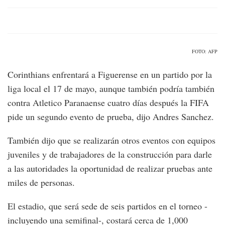
FOTO: AFP
Corinthians enfrentará a Figuerense en un partido por la
liga local el 17 de mayo, aunque también podría también
contra Atletico Paranaense cuatro días después la FIFA
pide un segundo evento de prueba, dijo Andres Sanchez.
También dijo que se realizarán otros eventos con equipos
juveniles y de trabajadores de la construcción para darle
a las autoridades la oportunidad de realizar pruebas ante
miles de personas.
El estadio, que será sede de seis partidos en el torneo -
incluyendo una semifinal-, costará cerca de 1,000