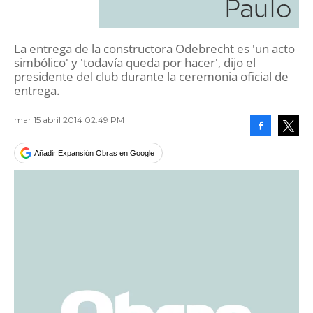
Paulo
La entrega de la constructora Odebrecht es 'un acto
simbólico' y 'todavía queda por hacer', dijo el
presidente del club durante la ceremonia oficial de
entrega.
mar 15 abril 2014 02:49 PM
Facebook
Tweet
Añadir Expansión Obras en Google