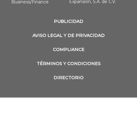
Expansión, S.A. de C.V.
Business/Finance
PUBLICIDAD
AVISO LEGAL Y DE PRIVACIDAD
COMPLIANCE
TÉRMINOS Y CONDICIONES
DIRECTORIO