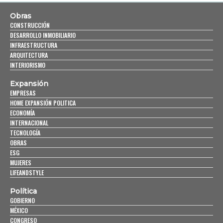
Obras
CONSTRUCCIÓN
DESARROLLO INMOBILIARIO
INFRAESTRUCTURA
ARQUITECTURA
INTERIORISMO
Expansión
EMPRESAS
HOME EXPANSIÓN POLITICA
ECONOMÍA
INTERNACIONAL
TECNOLOGÍA
OBRAS
ESG
MUJERES
LIFEANDSTYLE
Política
GOBIERNO
MÉXICO
CONGRESO