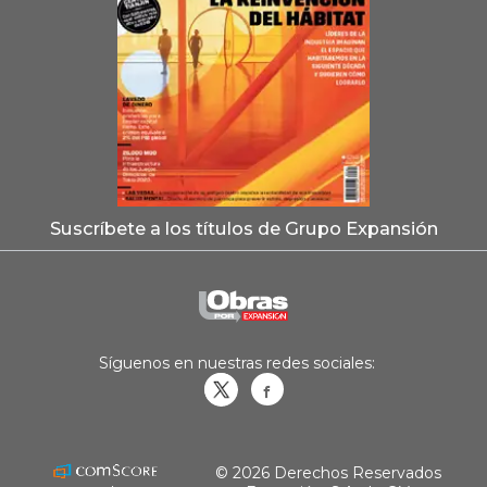
Suscríbete a los títulos de Grupo Expansión
Síguenos en nuestras redes sociales:
Obrasweb.mx
revistaobras
© 2026 Derechos Reservados