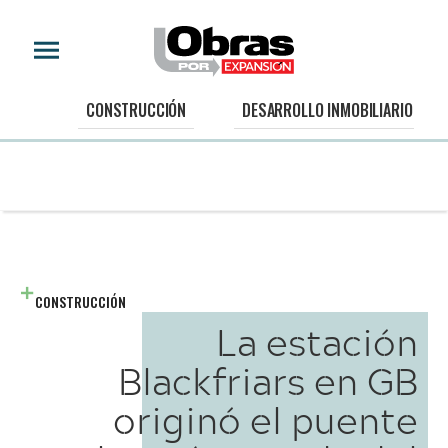
CONSTRUCCIÓN
DESARROLLO INMOBILIARIO
CONSTRUCCIÓN
La estación
Blackfriars en GB
originó el puente