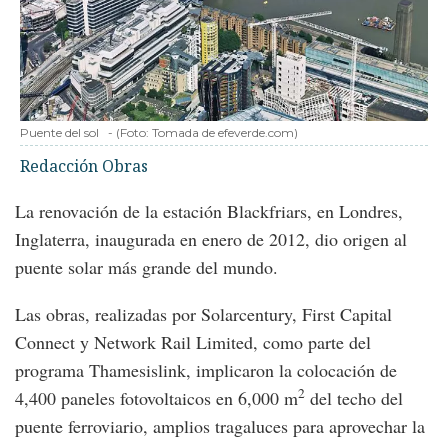
Puente del sol
-
(Foto:
Tomada de efeverde.com
)
Redacción Obras
La renovación de la estación Blackfriars, en Londres,
Inglaterra, inaugurada en enero de 2012, dio origen al
puente solar más grande del mundo.
Las obras, realizadas por Solarcentury, First Capital
Connect y Network Rail Limited, como parte del
programa Thamesislink, implicaron la colocación de
2
4,400 paneles fotovoltaicos en 6,000 m
del techo del
puente ferroviario, amplios tragaluces para aprovechar la