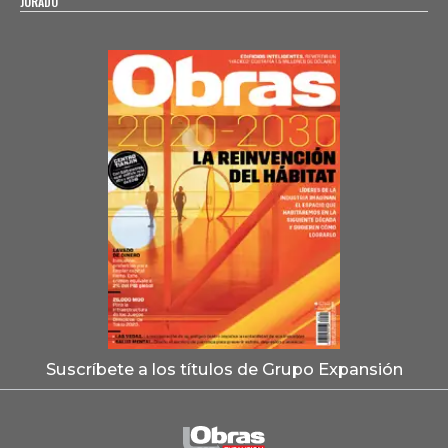
JURADO
Suscríbete a los títulos de Grupo Expansión