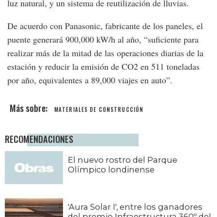
luz natural, y un sistema de reutilización de lluvias.
De acuerdo con Panasonic, fabricante de los paneles, el
puente generará 900,000 kW/h al año, “suficiente para
realizar más de la mitad de las operaciones diarias de la
estación y reducir la emisión de CO2 en 511 toneladas
por año, equivalentes a 89,000 viajes en auto”.
MATERIALES DE CONSTRUCCIÓN
RECOMENDACIONES
El nuevo rostro del Parque
Olímpico londinense
'Aura Solar I', entre los ganadores
del premio Infraestructura 360º del