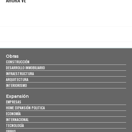
AHORA VE
Obras
CONSTRUCCIÓN
DESARROLLO INMOBILIARIO
INFRAESTRUCTURA
ARQUITECTURA
INTERIORISMO
Expansión
EMPRESAS
HOME EXPANSIÓN POLITICA
ECONOMÍA
INTERNACIONAL
TECNOLOGÍA
OBRAS