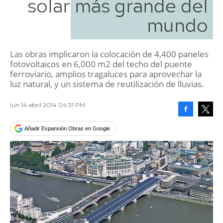
solar más grande del
mundo
Las obras implicaron la colocación de 4,400 paneles
fotovoltaicos en 6,000 m2 del techo del puente
ferroviario, amplios tragaluces para aprovechar la
luz natural, y un sistema de reutilización de lluvias.
lun 14 abril 2014 04:31 PM
Facebook
Tweet
Añadir Expansión Obras en Google