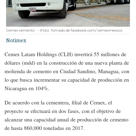
Cemex cemento
-
(Foto:
Tomado de facebook.com/ cemexmexico
)
Notimex
Cemex Latam Holdings (CLH) invertirá 55 millones de
dólares (mdd) en la construcción de una nueva planta de
molienda de cemento en Ciudad Sandino, Managua, con
lo que busca incrementar su capacidad de producción en
Nicaragua en 104%.
De acuerdo con la cementera, filial de Cemex, el
proyecto se efectuará en dos fases, con el objetivo de
alcanzar una capacidad anual de producción de cemento
de hasta 860,000 toneladas en 2017.