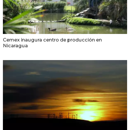
Cemex inaugura centro de producción en
Nicaragua