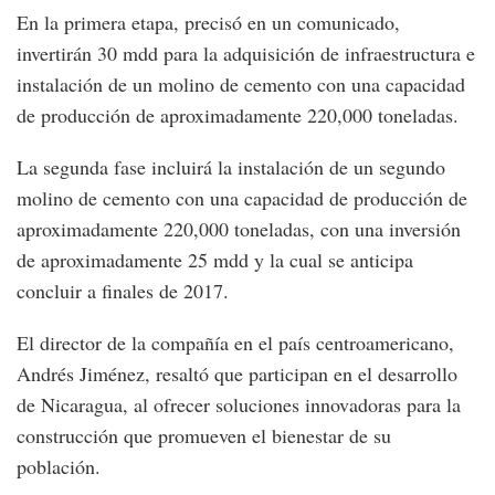
En la primera etapa, precisó en un comunicado,
invertirán 30 mdd para la adquisición de infraestructura e
instalación de un molino de cemento con una capacidad
de producción de aproximadamente 220,000 toneladas.
La segunda fase incluirá la instalación de un segundo
molino de cemento con una capacidad de producción de
aproximadamente 220,000 toneladas, con una inversión
de aproximadamente 25 mdd y la cual se anticipa
concluir a finales de 2017.
El director de la compañía en el país centroamericano,
Andrés Jiménez, resaltó que participan en el desarrollo
de Nicaragua, al ofrecer soluciones innovadoras para la
construcción que promueven el bienestar de su
población.