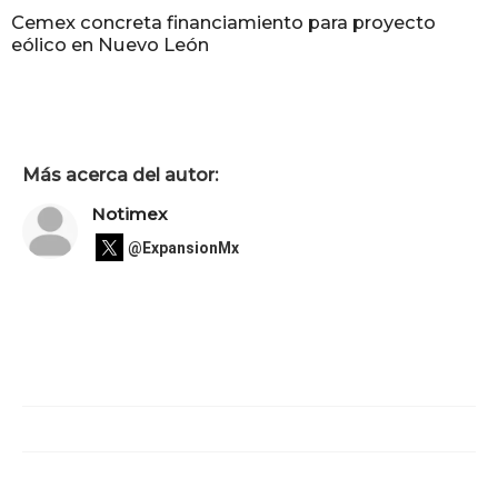
Cemex concreta financiamiento para proyecto
eólico en Nuevo León
Más acerca del autor:
Notimex
@ExpansionMx