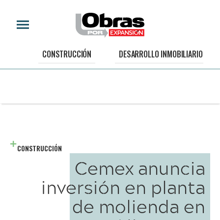
CONSTRUCCIÓN
DESARROLLO INMOBILIARIO
CONSTRUCCIÓN
Cemex anuncia
inversión en planta
de molienda en