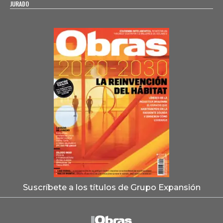
JURADO
Suscríbete a los títulos de Grupo Expansión