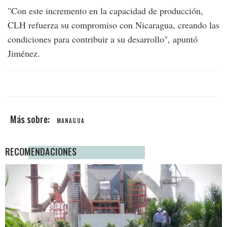
"Con este incremento en la capacidad de producción,
CLH refuerza su compromiso con Nicaragua, creando las
condiciones para contribuir a su desarrollo", apuntó
Jiménez.
MANAGUA
RECOMENDACIONES