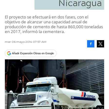
Nicaragua
El proyecto se efectuará en dos fases, con el
objetivo de alcanzar una capacidad anual de
producción de cemento de hasta 860,000 toneladas
en 2017, informó la cementera.
mar 06 mayo 2014 07:57 AM
Facebook
Tweet
Añadir Expansión Obras en Google