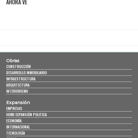
AHORA VE
Obras
CONSTRUCCIÓN
DESARROLLO INMOBILIARIO
INFRAESTRUCTURA
ARQUITECTURA
INTERIORISMO
Expansión
EMPRESAS
HOME EXPANSIÓN POLITICA
ECONOMÍA
INTERNACIONAL
TECNOLOGÍA