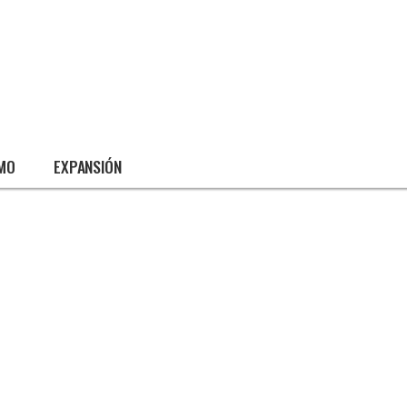
SMO
EXPANSIÓN