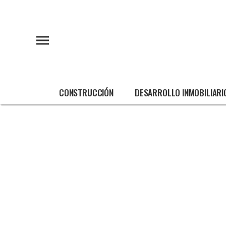
CONSTRUCCIÓN
DESARROLLO INMOBILIARI