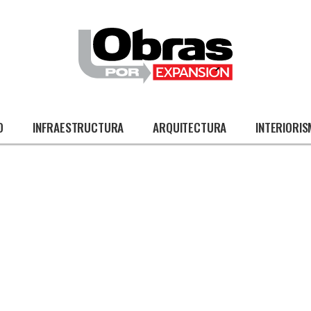
O
INFRAESTRUCTURA
ARQUITECTURA
INTERIORI