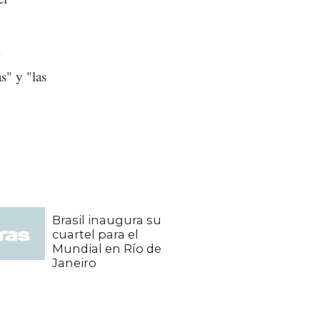
" y "las
Brasil inaugura su
cuartel para el
Mundial en Río de
Janeiro