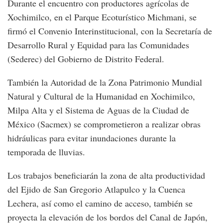
Durante el encuentro con productores agrícolas de
Xochimilco, en el Parque Ecoturístico Michmani, se
firmó el Convenio Interinstitucional, con la Secretaría de
Desarrollo Rural y Equidad para las Comunidades
(Sederec) del Gobierno de Distrito Federal.
También la Autoridad de la Zona Patrimonio Mundial
Natural y Cultural de la Humanidad en Xochimilco,
Milpa Alta y el Sistema de Aguas de la Ciudad de
México (Sacmex) se comprometieron a realizar obras
hidráulicas para evitar inundaciones durante la
temporada de lluvias.
Los trabajos beneficiarán la zona de alta productividad
del Ejido de San Gregorio Atlapulco y la Cuenca
Lechera, así como el camino de acceso, también se
proyecta la elevación de los bordos del Canal de Japón,