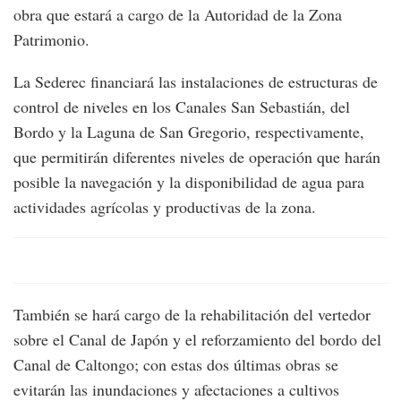
obra que estará a cargo de la Autoridad de la Zona
Patrimonio.
La Sederec financiará las instalaciones de estructuras de
control de niveles en los Canales San Sebastián, del
Bordo y la Laguna de San Gregorio, respectivamente,
que permitirán diferentes niveles de operación que harán
posible la navegación y la disponibilidad de agua para
actividades agrícolas y productivas de la zona.
También se hará cargo de la rehabilitación del vertedor
sobre el Canal de Japón y el reforzamiento del bordo del
Canal de Caltongo; con estas dos últimas obras se
evitarán las inundaciones y afectaciones a cultivos