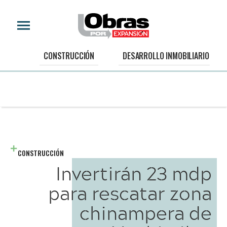
CONSTRUCCIÓN
DESARROLLO INMOBILIARIO
CONSTRUCCIÓN
Invertirán 23 mdp
para rescatar zona
chinampera de