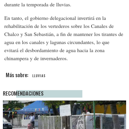
durante la temporada de lluvias.
En tanto, el gobierno delegacional invertirá en la
rehabilitación de los vertederos sobre los Canales de
Chalco y San Sebastián, a fin de mantener los tirantes de
agua en los canales y lagunas circundantes, lo que
evitará el desbordamiento de agua hacia la zona
chinampera y de invernaderos.
LLUVIAS
RECOMENDACIONES