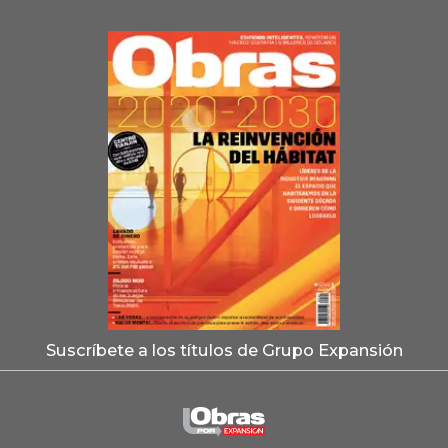
Suscríbete a los títulos de Grupo Expansión