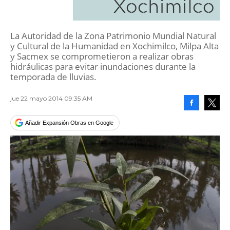
Xochimilco
La Autoridad de la Zona Patrimonio Mundial Natural
y Cultural de la Humanidad en Xochimilco, Milpa Alta
y Sacmex se comprometieron a realizar obras
hidráulicas para evitar inundaciones durante la
temporada de lluvias.
jue 22 mayo 2014 09:35 AM
Facebook
Tweet
Añadir Expansión Obras en Google