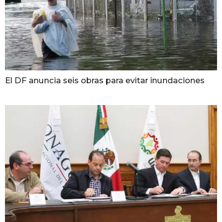
El DF anuncia seis obras para evitar inundaciones