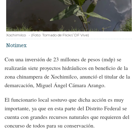
Xochimilco
-
(Foto:
Tomado de Flickr/ DF Vive
)
Notimex
Con una inversión de 23 millones de pesos (mdp) se
realizarán siete proyectos hidráulicos en beneficio de la
zona chinampera de Xochimilco, anunció el titular de la
demarcación, Miguel Ángel Cámara Arango.
El funcionario local sostuvo que dicha acción es muy
importante, ya que en esta parte del Distrito Federal se
cuenta con grandes recursos naturales que requieren del
concurso de todos para su conservación.