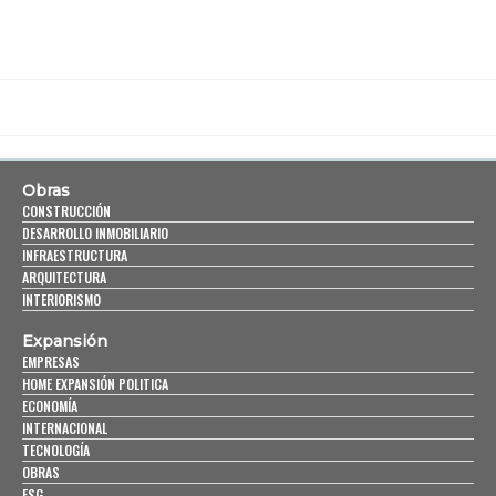
Obras
CONSTRUCCIÓN
DESARROLLO INMOBILIARIO
INFRAESTRUCTURA
ARQUITECTURA
INTERIORISMO
Expansión
EMPRESAS
HOME EXPANSIÓN POLITICA
ECONOMÍA
INTERNACIONAL
TECNOLOGÍA
OBRAS
ESG