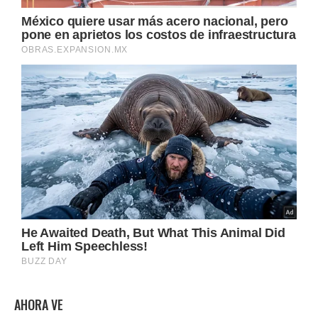
AHORA VE