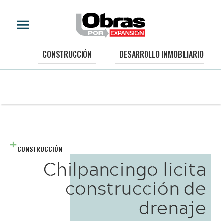
CONSTRUCCIÓN
DESARROLLO INMOBILIARIO
CONSTRUCCIÓN
Chilpancingo licita
construcción de
drenaje