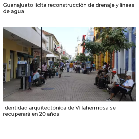
Guanajuato licita reconstrucción de drenaje y líneas
de agua
Identidad arquitectónica de Villahermosa se
recuperará en 20 años