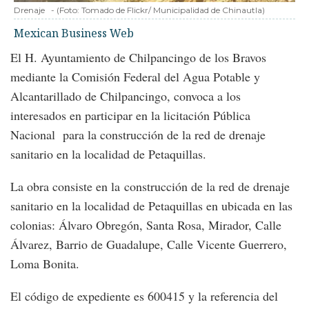
Drenaje
-
(Foto:
Tomado de Flickr/ Municipalidad de Chinautla
)
Mexican Business Web
El H. Ayuntamiento de Chilpancingo de los Bravos
mediante la Comisión Federal del Agua Potable y
Alcantarillado de Chilpancingo, convoca a los
interesados en participar en la licitación Pública
Nacional para la construcción de la red de drenaje
sanitario en la localidad de Petaquillas.
La obra consiste en la construcción de la red de drenaje
sanitario en la localidad de Petaquillas en ubicada en las
colonias: Álvaro Obregón, Santa Rosa, Mirador, Calle
Álvarez, Barrio de Guadalupe, Calle Vicente Guerrero,
Loma Bonita.
El código de expediente es 600415 y la referencia del