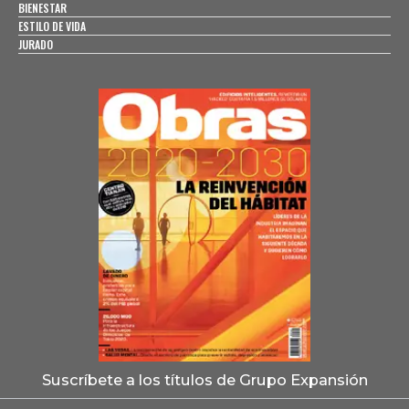
BIENESTAR
ESTILO DE VIDA
JURADO
Suscríbete a los títulos de Grupo Expansión