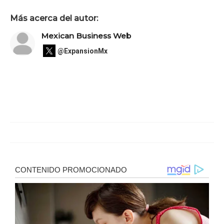
Más acerca del autor:
Mexican Business Web
@ExpansionMx