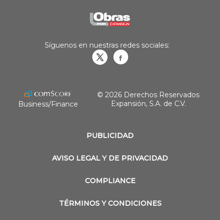
Síguenos en nuestras redes sociales:
Obrasweb.mx
revistaobras
© 2026 Derechos Reservados
Expansión, S.A. de C.V.
Business/Finance
PUBLICIDAD
AVISO LEGAL Y DE PRIVACIDAD
COMPLIANCE
TÉRMINOS Y CONDICIONES