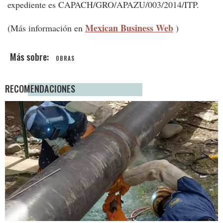
expediente es CAPACH/GRO/APAZU/003/2014/ITP.
Mexican Business Web
(Más información en
)
OBRAS
RECOMENDACIONES