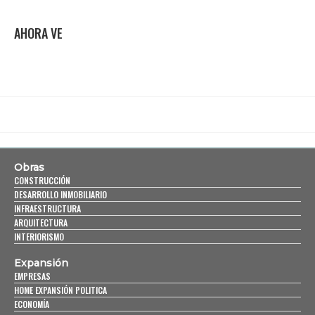
AHORA VE
Obras
CONSTRUCCIÓN
DESARROLLO INMOBILIARIO
INFRAESTRUCTURA
ARQUITECTURA
INTERIORISMO
Expansión
EMPRESAS
HOME EXPANSIÓN POLITICA
ECONOMÍA