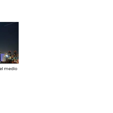
vel medio