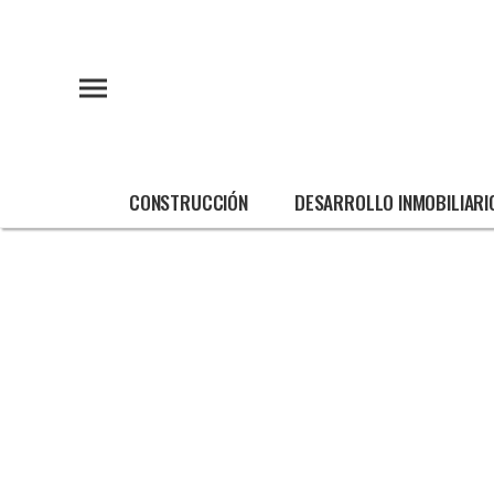
CONSTRUCCIÓN
DESARROLLO INMOBILIARI