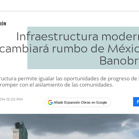
IÓN
Infraestructura moder
cambiará rumbo de Méxic
Banobr
ructura permite igualar las oportunidades de progreso de 
 romper con el aislamiento de las comunidades.
014 12:02 PM
Añadir Expansión Obras en Google