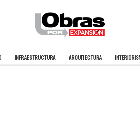
O
INFRAESTRUCTURA
ARQUITECTURA
INTERIORI