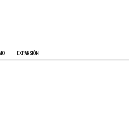
SMO
EXPANSIÓN