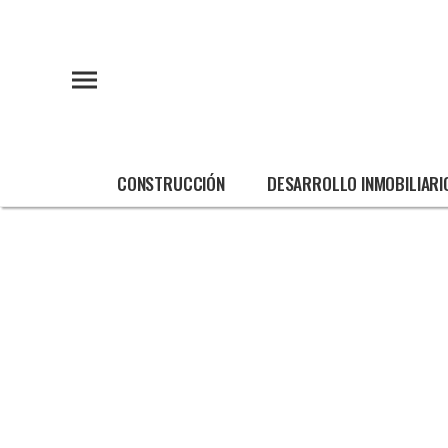
CONSTRUCCIÓN
DESARROLLO INMOBILIARI