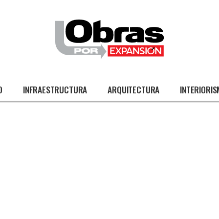
O
INFRAESTRUCTURA
ARQUITECTURA
INTERIORI