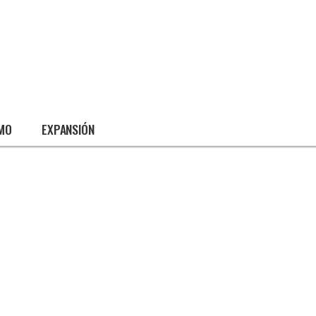
SMO
EXPANSIÓN