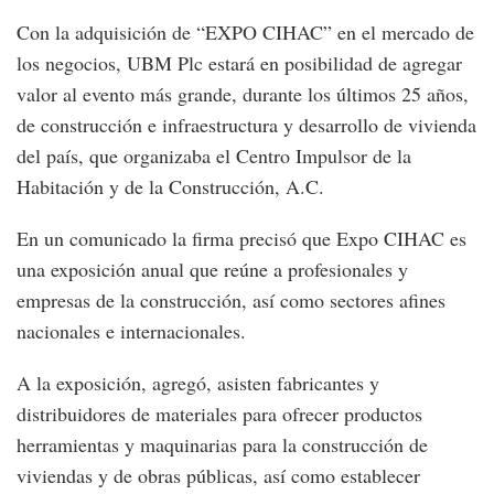
Con la adquisición de “EXPO CIHAC” en el mercado de
los negocios, UBM Plc estará en posibilidad de agregar
valor al evento más grande, durante los últimos 25 años,
de construcción e infraestructura y desarrollo de vivienda
del país, que organizaba el Centro Impulsor de la
Habitación y de la Construcción, A.C.
En un comunicado la firma precisó que Expo CIHAC es
una exposición anual que reúne a profesionales y
empresas de la construcción, así como sectores afines
nacionales e internacionales.
A la exposición, agregó, asisten fabricantes y
distribuidores de materiales para ofrecer productos
herramientas y maquinarias para la construcción de
viviendas y de obras públicas, así como establecer