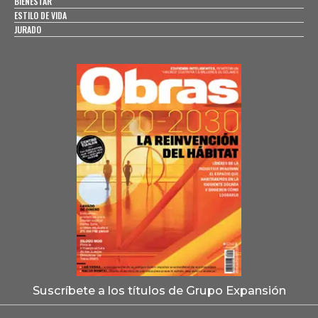
BIENESTAR
ESTILO DE VIDA
JURADO
Suscríbete a los títulos de Grupo Expansión