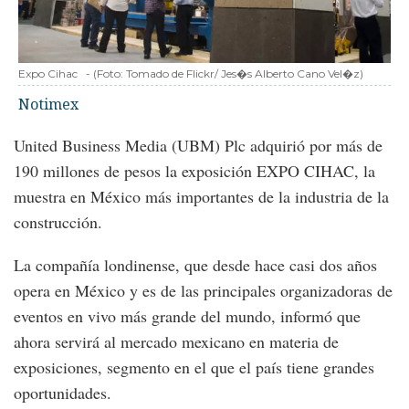
Expo Cihac
-
(Foto:
Tomado de Flickr/ Jes�s Alberto Cano Vel�z
)
Notimex
United Business Media (UBM) Plc adquirió por más de
190 millones de pesos la exposición EXPO CIHAC, la
muestra en México más importantes de la industria de la
construcción.
La compañía londinense, que desde hace casi dos años
opera en México y es de las principales organizadoras de
eventos en vivo más grande del mundo, informó que
ahora servirá al mercado mexicano en materia de
exposiciones, segmento en el que el país tiene grandes
oportunidades.