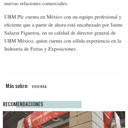
nuevas relaciones comerciales.
UBM Plc cuenta en México con un equipo profesional y
eficiente que a partir de ahora está encabezado por Jaime
Salazar Figueroa, en su calidad de director general de
UBM México, quien cuenta con sólida experiencia en la
Industria de Ferias y Exposiciones.
VIVIENDA
RECOMENDACIONES