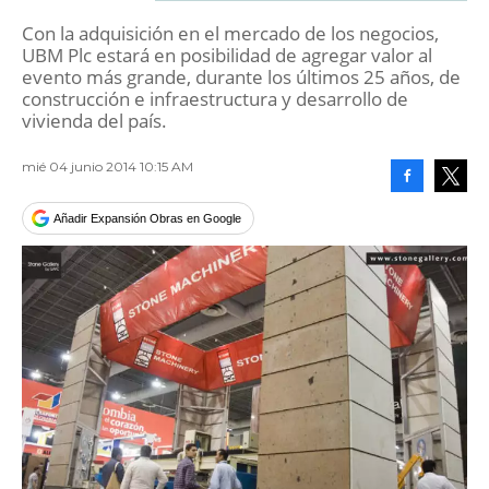
Con la adquisición en el mercado de los negocios,
UBM Plc estará en posibilidad de agregar valor al
evento más grande, durante los últimos 25 años, de
construcción e infraestructura y desarrollo de
vivienda del país.
mié 04 junio 2014 10:15 AM
Facebook
Tweet
Añadir Expansión Obras en Google