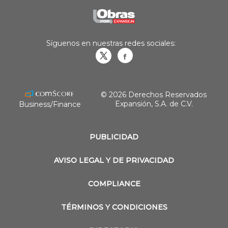
Síguenos en nuestras redes sociales:
Obrasweb.mx
revistaobras
© 2026 Derechos Reservados
Expansión, S.A. de C.V.
Business/Finance
PUBLICIDAD
AVISO LEGAL Y DE PRIVACIDAD
COMPLIANCE
TÉRMINOS Y CONDICIONES