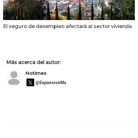
El seguro de desempleo afectará al sector vivienda
Más acerca del autor:
Notimex
@ExpansionMx