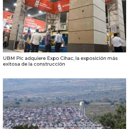
UBM Plc adquiere Expo Cihac, la exposición más
exitosa de la construcción