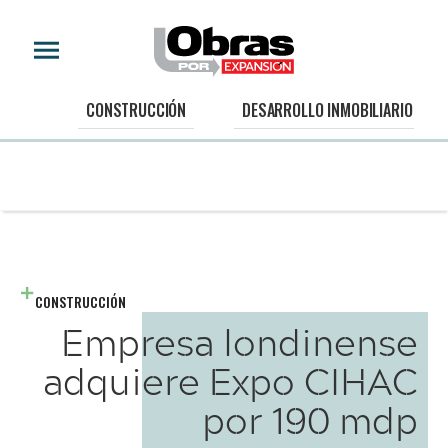
CONSTRUCCIÓN
DESARROLLO INMOBILIARIO
CONSTRUCCIÓN
Empresa londinense
adquiere Expo CIHAC
por 190 mdp