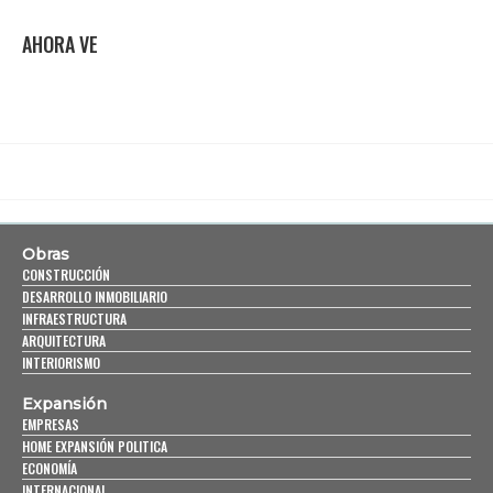
AHORA VE
Obras
CONSTRUCCIÓN
DESARROLLO INMOBILIARIO
INFRAESTRUCTURA
ARQUITECTURA
INTERIORISMO
Expansión
EMPRESAS
HOME EXPANSIÓN POLITICA
ECONOMÍA
INTERNACIONAL