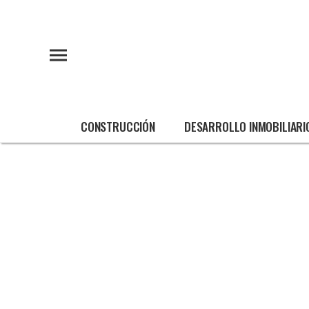
CONSTRUCCIÓN
DESARROLLO INMOBILIARI