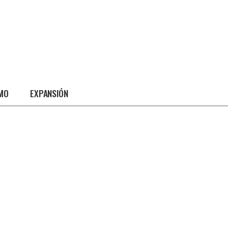
SMO
EXPANSIÓN