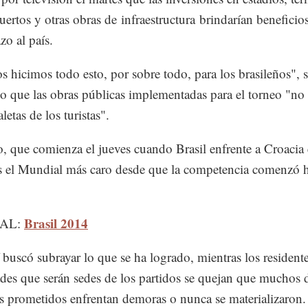
uertos y otras obras de infraestructura brindarían beneficio
zo al país.
s hicimos todo esto, por sobre todo, para los brasileños", 
do que las obras públicas implementadas para el torneo "no 
letas de los turistas".
o, que comienza el jueves cuando Brasil enfrente a Croacia
s el Mundial más caro desde que la competencia comenzó 
Brasil 2014
IAL:
 buscó subrayar lo que se ha logrado, mientras los residente
des que serán sedes de los partidos se quejan que muchos 
s prometidos enfrentan demoras o nunca se materializaron.