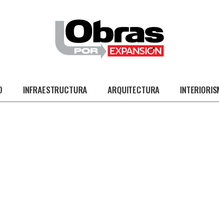
O
INFRAESTRUCTURA
ARQUITECTURA
INTERIORI