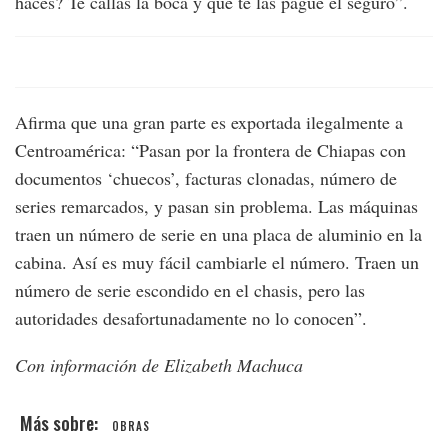
haces? Te callas la boca y que te las pague el seguro”.
Afirma que una gran parte es exportada ilegalmente a
Centroamérica: “Pasan por la frontera de Chiapas con
documentos ‘chuecos’, facturas clonadas, número de
series remarcados, y pasan sin problema. Las máquinas
traen un número de serie en una placa de aluminio en la
cabina. Así es muy fácil cambiarle el número. Traen un
número de serie escondido en el chasis, pero las
autoridades desafortunadamente no lo conocen”.
Con información de Elizabeth Machuca
OBRAS