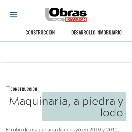
CONSTRUCCIÓN
DESARROLLO INMOBILIARIO
CONSTRUCCIÓN
Maquinaria, a piedra y
lodo
El robo de maquinaria disminuyó en 2010 y 2012,