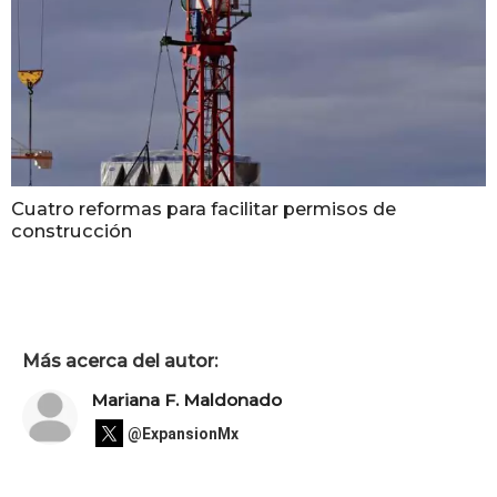
Cuatro reformas para facilitar permisos de
construcción
Más acerca del autor:
Mariana F. Maldonado
@ExpansionMx