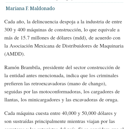
Mariana F. Maldonado
Cada año, la delincuencia despoja a la industria de entre
300 y 400 máquinas de construcción, lo que equivale a
más de 15.7 millones de dólares (mdd), de acuerdo con
la Asociación Mexicana de Distribuidores de Maquinaria
(AMDD).
Ramón Brambila, presidente del sector construcción de
la entidad antes mencionada, indica que los criminales
prefieren las retroexcavadoras (mano de chango),
seguidas por las motoconformadoras, los cargadores de
llantas, los minicargadores y las excavadoras de oruga.
Cada máquina cuesta entre 40,000 y 50,000 dólares y
son sustraídas principalmente mientras viajan por las