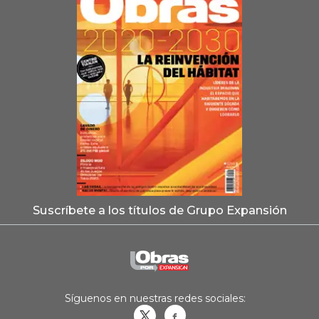
Suscríbete a los títulos de Grupo Expansión
Síguenos en nuestras redes sociales:
Obrasweb.mx