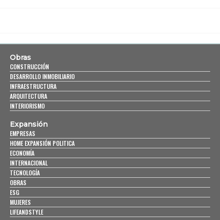
Obras
CONSTRUCCIÓN
DESARROLLO INMOBILIARIO
INFRAESTRUCTURA
ARQUITECTURA
INTERIORISMO
Expansión
EMPRESAS
HOME EXPANSIÓN POLITICA
ECONOMÍA
INTERNACIONAL
TECNOLOGÍA
OBRAS
ESG
MUJERES
LIFEANDSTYLE