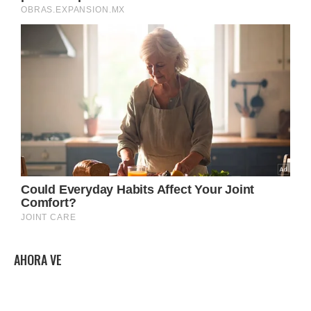
AHORA VE