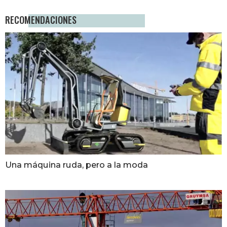
RECOMENDACIONES
Una máquina ruda, pero a la moda