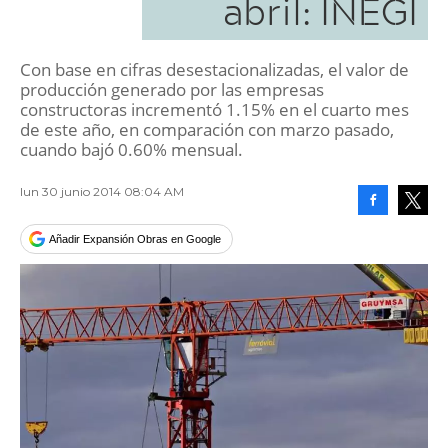
abril: INEGI
Con base en cifras desestacionalizadas, el valor de
producción generado por las empresas
constructoras incrementó 1.15% en el cuarto mes
de este año, en comparación con marzo pasado,
cuando bajó 0.60% mensual.
lun 30 junio 2014 08:04 AM
Facebook
Tweet
Añadir Expansión Obras en Google