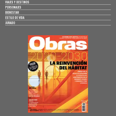
VIAJES Y DESTINOS
PERSONAJES
BIENESTAR
ESTILO DE VIDA
JURADO