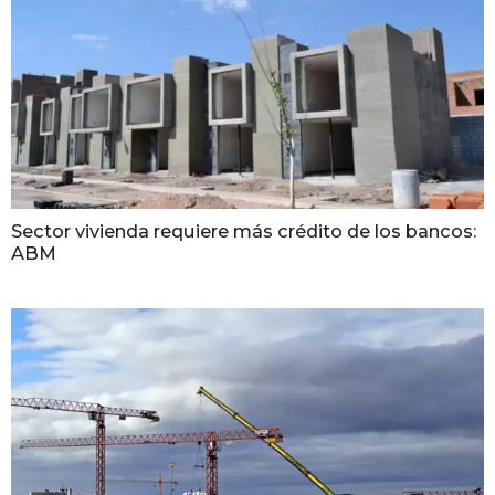
Sector vivienda requiere más crédito de los bancos:
ABM