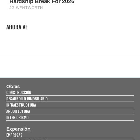
AHORA VE
Obras
CONSTRUCCIÓN
DESARROLLO INMOBILIARIO
INFRAESTRUCTURA
ARQUITECTURA
INTERIORISMO
Expansión
EMPRESAS