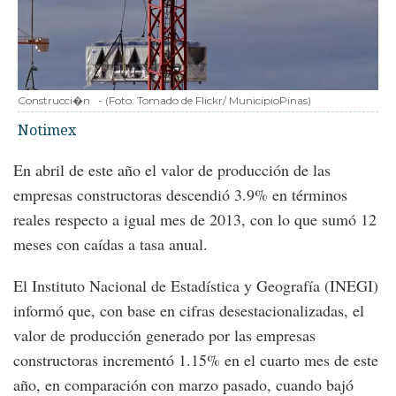
Construcci�n
-
(Foto:
Tomado de Flickr/ MunicipioPinas
)
Notimex
En abril de este año el valor de producción de las
empresas constructoras descendió 3.9% en términos
reales respecto a igual mes de 2013, con lo que sumó 12
meses con caídas a tasa anual.
El Instituto Nacional de Estadística y Geografía (INEGI)
informó que, con base en cifras desestacionalizadas, el
valor de producción generado por las empresas
constructoras incrementó 1.15% en el cuarto mes de este
año, en comparación con marzo pasado, cuando bajó