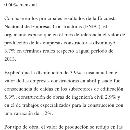
0.60% mensual.
Con base en los principales resultados de la Encuesta
Nacional de Empresas Constructoras (ENEC), el
organismo expuso que en el mes de referencia el valor de
producción de las empresas constructoras disminuyó
3.7% en términos reales respecto a igual periodo de
2013.
Explicó que la disminución de 3.9% a tasa anual en el
valor de las empresas constructoras en abril pasado fue
consecuencia de caídas en los subsectores de edificación
5.3%; construcción de obras de ingeniería civil 2.9% y
en el de trabajos especializados para la construcción con
una variación de 1.2%.
Por tipo de obra, el valor de producción se redujo en las