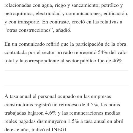
relacionadas con agua, riego y saneamiento; petróleo y
petroquímica; electricidad y comunicaciones; edificación,
y con transporte. En contraste, creció en las relativas a
“otras construcciones”, añadió.
En un comunicado refirió que la participación de la obra
contratada por el sector privado representó 54% del valor
total y la correspondiente al sector público fue de 46%.
A tasa anual el personal ocupado en las empresas
constructoras registró un retroceso de 4.5%, las horas
trabajadas bajaron 4.6% y las remuneraciones medias
reales pagadas disminuyeron 1.5% a tasa anual en abril
de este año, indicó el INEGI.