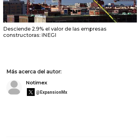
Desciende 2.9% el valor de las empresas
constructoras: iNEGI
Más acerca del autor:
Notimex
@ExpansionMx