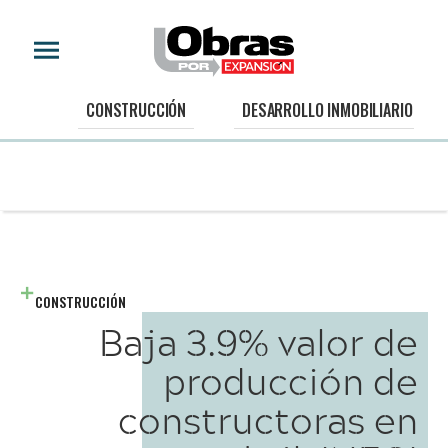
CONSTRUCCIÓN
DESARROLLO INMOBILIARIO
CONSTRUCCIÓN
Baja 3.9% valor de
producción de
constructoras en