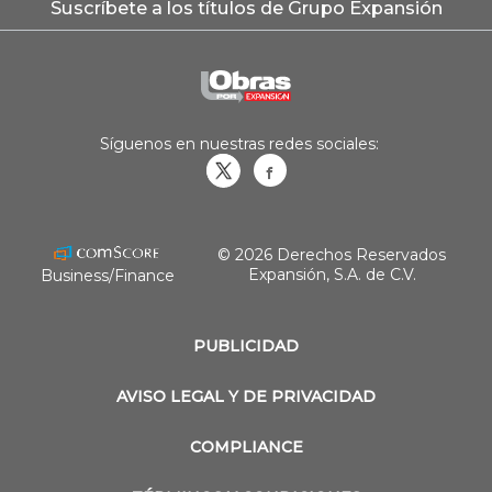
Suscríbete a los títulos de Grupo Expansión
Síguenos en nuestras redes sociales:
Obrasweb.mx
revistaobras
© 2026 Derechos Reservados
Expansión, S.A. de C.V.
Business/Finance
PUBLICIDAD
AVISO LEGAL Y DE PRIVACIDAD
COMPLIANCE