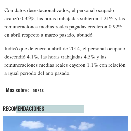
Con datos desestacionalizados, el personal ocupado
avanzó 0.35%, las horas trabajadas subieron 1.21% y las
remuneraciones medias reales pagadas crecieron 0.92%
en abril respecto a marzo pasado, abundó.
Indicó que de enero a abril de 2014, el personal ocupado
descendió 4.1%, las horas trabajadas 4.5% y las
remuneraciones medias reales cayeron 1.1% con relación
a igual periodo del año pasado.
OBRAS
RECOMENDACIONES