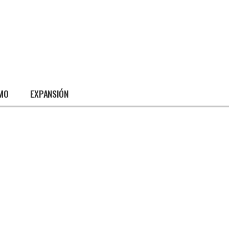
SMO
EXPANSIÓN