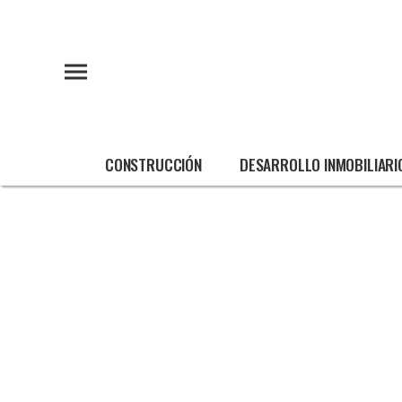
CONSTRUCCIÓN
DESARROLLO INMOBILIARI