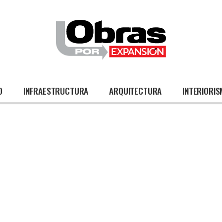
O
INFRAESTRUCTURA
ARQUITECTURA
INTERIORI