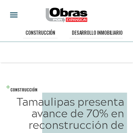
CONSTRUCCIÓN
DESARROLLO INMOBILIARIO
CONSTRUCCIÓN
Tamaulipas presenta
avance de 70% en
reconstrucción de