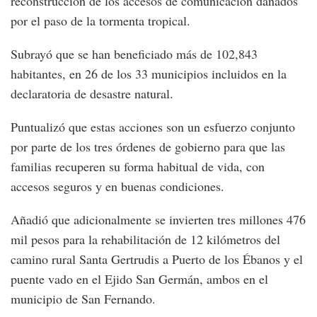
reconstrucción de los accesos de comunicación dañados
por el paso de la tormenta tropical.
Subrayó que se han beneficiado más de 102,843
habitantes, en 26 de los 33 municipios incluidos en la
declaratoria de desastre natural.
Puntualizó que estas acciones son un esfuerzo conjunto
por parte de los tres órdenes de gobierno para que las
familias recuperen su forma habitual de vida, con
accesos seguros y en buenas condiciones.
Añadió que adicionalmente se invierten tres millones 476
mil pesos para la rehabilitación de 12 kilómetros del
camino rural Santa Gertrudis a Puerto de los Ébanos y el
puente vado en el Ejido San Germán, ambos en el
municipio de San Fernando.