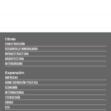
Obras
CONSTRUCCIÓN
DESARROLLO INMOBILIARIO
INFRAESTRUCTURA
ARQUITECTURA
INTERIORISMO
Expansión
EMPRESAS
HOME EXPANSIÓN POLITICA
ECONOMÍA
INTERNACIONAL
TECNOLOGÍA
OBRAS
ESG