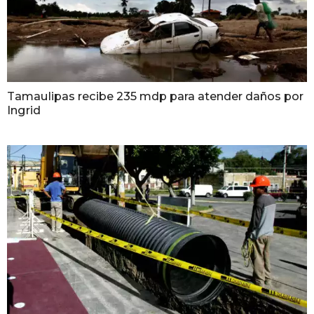
Tamaulipas recibe 235 mdp para atender daños por
Ingrid