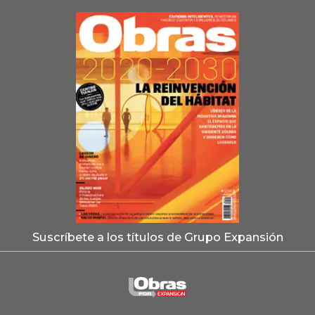
Suscríbete a los títulos de Grupo Expansión