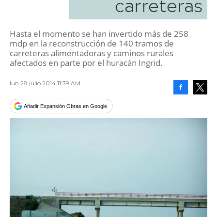
carreteras
Hasta el momento se han invertido más de 258
mdp en la reconstrucción de 140 tramos de
carreteras alimentadoras y caminos rurales
afectados en parte por el huracán Ingrid.
lun 28 julio 2014 11:39 AM
Facebook
Tweet
Añadir Expansión Obras en Google