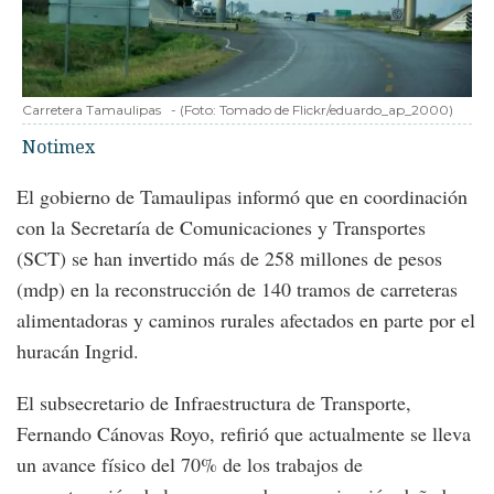
Carretera Tamaulipas
-
(Foto:
Tomado de Flickr/eduardo_ap_2000
)
Notimex
El gobierno de Tamaulipas informó que en coordinación
con la Secretaría de Comunicaciones y Transportes
(SCT) se han invertido más de 258 millones de pesos
(mdp) en la reconstrucción de 140 tramos de carreteras
alimentadoras y caminos rurales afectados en parte por el
huracán Ingrid.
El subsecretario de Infraestructura de Transporte,
Fernando Cánovas Royo, refirió que actualmente se lleva
un avance físico del 70% de los trabajos de