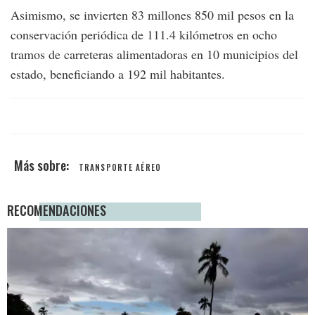
Asimismo, se invierten 83 millones 850 mil pesos en la
conservación periódica de 111.4 kilómetros en ocho
tramos de carreteras alimentadoras en 10 municipios del
estado, beneficiando a 192 mil habitantes.
TRANSPORTE AÉREO
RECOMENDACIONES