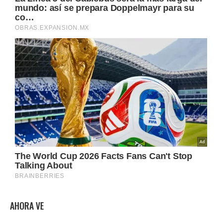
AHORA VE