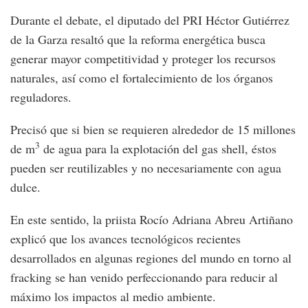
Durante el debate, el diputado del PRI Héctor Gutiérrez
de la Garza resaltó que la reforma energética busca
generar mayor competitividad y proteger los recursos
naturales, así como el fortalecimiento de los órganos
reguladores.
Precisó que si bien se requieren alrededor de 15 millones
3
de m
de agua para la explotación del gas shell, éstos
pueden ser reutilizables y no necesariamente con agua
dulce.
En este sentido, la priista Rocío Adriana Abreu Artiñano
explicó que los avances tecnológicos recientes
desarrollados en algunas regiones del mundo en torno al
fracking se han venido perfeccionando para reducir al
máximo los impactos al medio ambiente.