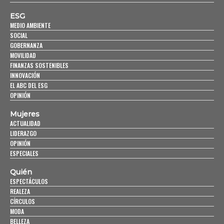
ESG
MEDIO AMBIENTE
SOCIAL
GOBERNANZA
MOVILIDAD
FINANZAS SOSTENIBLES
INNOVACIÓN
EL ABC DEL ESG
OPINIÓN
Mujeres
ACTUALIDAD
LIDERAZGO
OPINIÓN
ESPECIALES
Quién
ESPECTÁCULOS
REALEZA
CÍRCULOS
MODA
BELLEZA