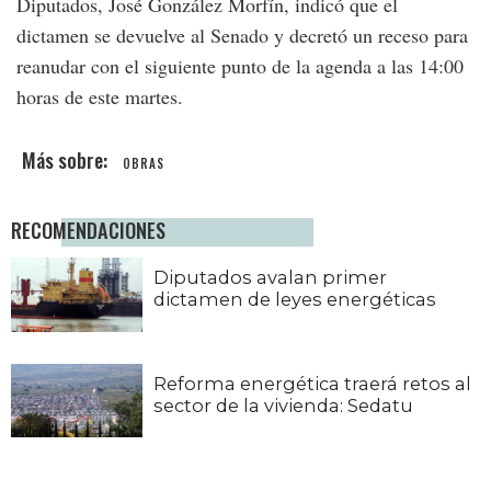
Diputados, José González Morfín, indicó que el
dictamen se devuelve al Senado y decretó un receso para
reanudar con el siguiente punto de la agenda a las 14:00
horas de este martes.
OBRAS
RECOMENDACIONES
Diputados avalan primer
dictamen de leyes energéticas
Reforma energética traerá retos al
sector de la vivienda: Sedatu