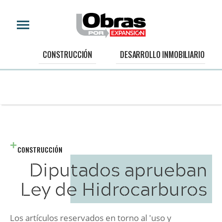
CONSTRUCCIÓN
DESARROLLO INMOBILIARIO
CONSTRUCCIÓN
Diputados aprueban
Ley de Hidrocarburos
Los artículos reservados en torno al 'uso y