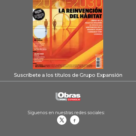
Suscríbete a los títulos de Grupo Expansión
Síguenos en nuestras redes sociales:
Obrasweb.mx
revistaobras