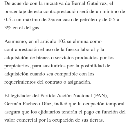
De acuerdo con la iniciativa de Bernal Gutiérrez, el
porcentaje de esta contraprestación será de un mínimo de
0.5 a un máximo de 2% en caso de petróleo y de 0.5 a
3% en el del gas.
Asimismo, en el artículo 102 se elimina como
contraprestación el uso de la fuerza laboral y la
adquisición de bienes o servicios producidos por los
propietarios, para sustituirlos por la posibilidad de
adquisición cuando sea compatible con los
requerimientos del contrato o asignación.
El legislador del Partido Acción Nacional (PAN),
Germán Pacheco Díaz, indicó que la ocupación temporal
asegura que los ejidatarios tendrán el pago en función del
valor comercial por la ocupación de sus tierras.