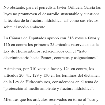
No obstante, para el perredista Javier Orihuela García las
leyes no promueven el desarrollo sustentable y cuestiona
la técnica de la fractura hidráulica, así como sus efectos
sobre el medio ambiente.
La Cámara de Diputados aprobó con 316 votos a favor y
116 en contra los primeros 25 artículos reservados de la
Ley de Hidrocarburos, relacionados con el “trato
discriminatorio hacia Pemex, contratos y asignaciones”.
Asimismo, por 310 votos a favor y 124 en contra, los
artículos 20, 41, 129 y 130 en los términos del dictamen
de la Ley de Hidrocarburos, considerados en el tema de
“protección al medio ambiente y fractura hidráulica”.
Mientras que los artículos reservados en torno al “uso y