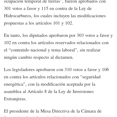
ocupación temporal de tierras”, fueron aprobados con
301 votos a favor y 115 en contra de la Ley de
Hidrocarburos, los cuales incluyen las modificaciones
propuestas a los artículos 101 y 102.
En tanto, los diputados aprobaron por 303 votos a favor y
102 en contra los artículos reservados relacionados con
el “contenido nacional y tema laboral”, sin realizar
ningún cambio respecto al dictamen.
Los legisladores aprobaron con 310 votos a favor y 106
en contra los artículos relacionados con “seguridad
energética”, con la modificación aceptada por la
asamblea al Artículo 8 de la Ley de Inversiones
Extranjeras.
El presidente de la Mesa Directiva de la Cámara de