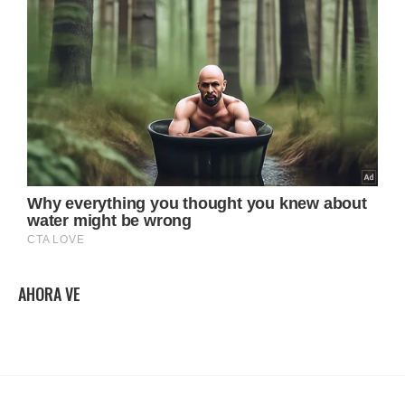
AHORA VE