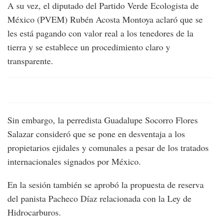
A su vez, el diputado del Partido Verde Ecologista de
México (PVEM) Rubén Acosta Montoya aclaró que se
les está pagando con valor real a los tenedores de la
tierra y se establece un procedimiento claro y
transparente.
Sin embargo, la perredista Guadalupe Socorro Flores
Salazar consideró que se pone en desventaja a los
propietarios ejidales y comunales a pesar de los tratados
internacionales signados por México.
En la sesión también se aprobó la propuesta de reserva
del panista Pacheco Díaz relacionada con la Ley de
Hidrocarburos.