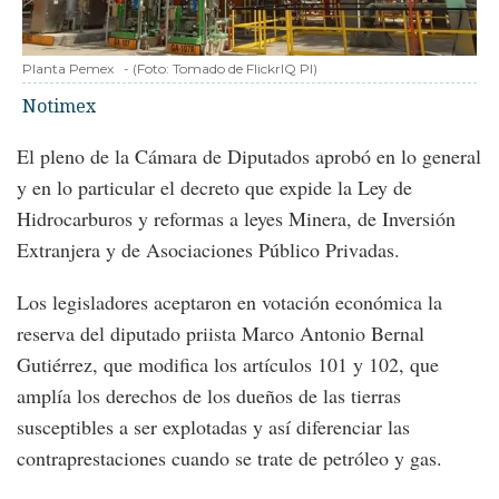
Planta Pemex
-
(Foto:
Tomado de FlickrIQ PI
)
Notimex
El pleno de la Cámara de Diputados aprobó en lo general
y en lo particular el decreto que expide la Ley de
Hidrocarburos y reformas a leyes Minera, de Inversión
Extranjera y de Asociaciones Público Privadas.
Los legisladores aceptaron en votación económica la
reserva del diputado priista Marco Antonio Bernal
Gutiérrez, que modifica los artículos 101 y 102, que
amplía los derechos de los dueños de las tierras
susceptibles a ser explotadas y así diferenciar las
contraprestaciones cuando se trate de petróleo y gas.