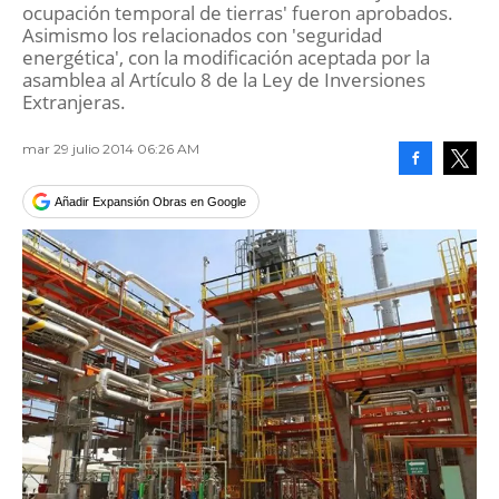
ocupación temporal de tierras' fueron aprobados.
Asimismo los relacionados con 'seguridad
energética', con la modificación aceptada por la
asamblea al Artículo 8 de la Ley de Inversiones
Extranjeras.
mar 29 julio 2014 06:26 AM
Facebook
Tweet
Añadir Expansión Obras en Google