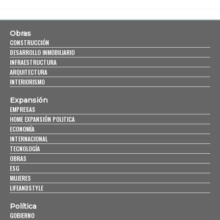
Obras
CONSTRUCCIÓN
DESARROLLO INMOBILIARIO
INFRAESTRUCTURA
ARQUITECTURA
INTERIORISMO
Expansión
EMPRESAS
HOME EXPANSIÓN POLITICA
ECONOMÍA
INTERNACIONAL
TECNOLOGÍA
OBRAS
ESG
MUJERES
LIFEANDSTYLE
Política
GOBIERNO