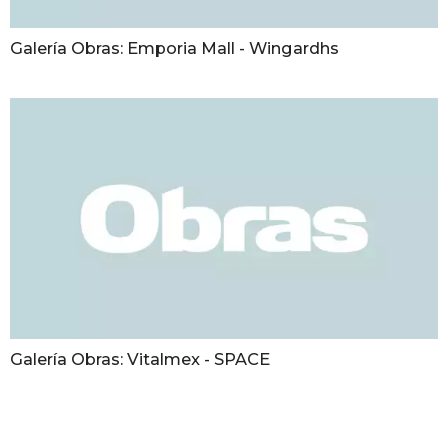
Galería Obras: Emporia Mall - Wingardhs
Galería Obras: Vitalmex - SPACE