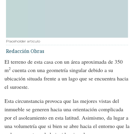
Placeholder articulo
Redacción Obras
El terreno de esta casa con un área aproximada de 350
2
m
cuenta con una geometría singular debido a su
ubicación situada frente a un lago que se encuentra hacia
el suroeste.
Esta circunstancia provoca que las mejores vistas del
inmueble se generen hacia una orientación complicada
por el asoleamiento en esta latitud. Asimismo, da lugar a
una volumetría que si bien se abre hacia el entorno que la