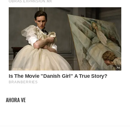
AHORA VE