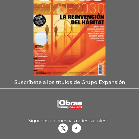
Suscríbete a los títulos de Grupo Expansión
Síguenos en nuestras redes sociales:
Obrasweb.mx
revistaobras