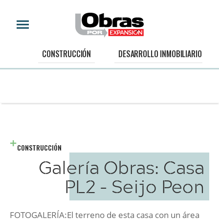
CONSTRUCCIÓN
DESARROLLO INMOBILIARIO
CONSTRUCCIÓN
Galería Obras: Casa
PL2 - Seijo Peon
FOTOGALERÍA:El terreno de esta casa con un área