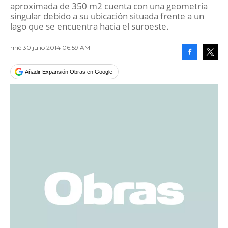
aproximada de 350 m2 cuenta con una geometría
singular debido a su ubicación situada frente a un
lago que se encuentra hacia el suroeste.
mié 30 julio 2014 06:59 AM
Facebook
Tweet
Añadir Expansión Obras en Google