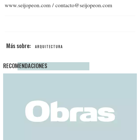
www.seijopeon.com / contacto@seijopeon.com
ARQUITECTURA
RECOMENDACIONES