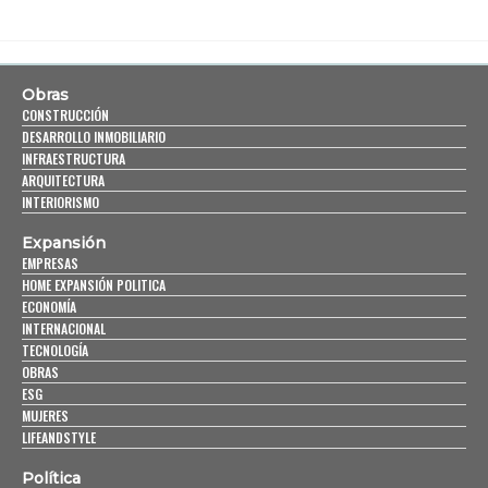
Obras
CONSTRUCCIÓN
DESARROLLO INMOBILIARIO
INFRAESTRUCTURA
ARQUITECTURA
INTERIORISMO
Expansión
EMPRESAS
HOME EXPANSIÓN POLITICA
ECONOMÍA
INTERNACIONAL
TECNOLOGÍA
OBRAS
ESG
MUJERES
LIFEANDSTYLE
Política