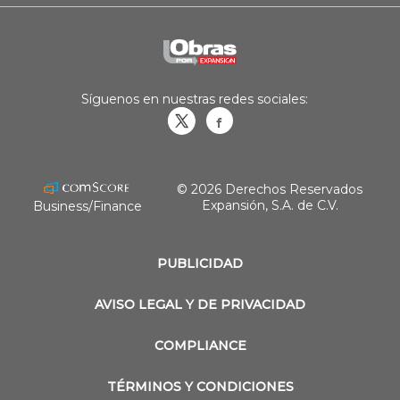
Síguenos en nuestras redes sociales:
Obrasweb.mx
revistaobras
© 2026 Derechos Reservados
Expansión, S.A. de C.V.
Business/Finance
PUBLICIDAD
AVISO LEGAL Y DE PRIVACIDAD
COMPLIANCE
TÉRMINOS Y CONDICIONES