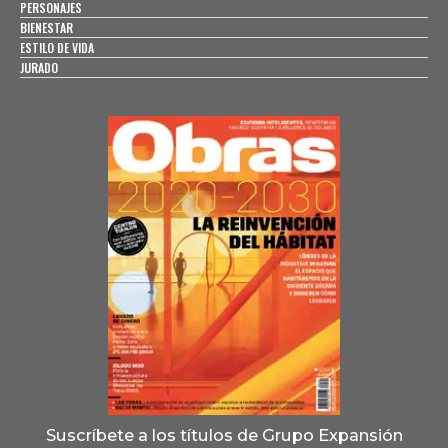
PERSONAJES
BIENESTAR
ESTILO DE VIDA
JURADO
Suscríbete a los títulos de Grupo Expansión