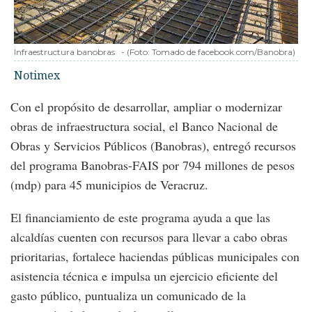
Infraestructura banobras
-
(Foto:
Tomado de facebook.com/Banobra
)
Notimex
Con el propósito de desarrollar, ampliar o modernizar
obras de infraestructura social, el Banco Nacional de
Obras y Servicios Públicos (Banobras), entregó recursos
del programa Banobras-FAIS por 794 millones de pesos
(mdp) para 45 municipios de Veracruz.
El financiamiento de este programa ayuda a que las
alcaldías cuenten con recursos para llevar a cabo obras
prioritarias, fortalece haciendas públicas municipales con
asistencia técnica e impulsa un ejercicio eficiente del
gasto público, puntualiza un comunicado de la