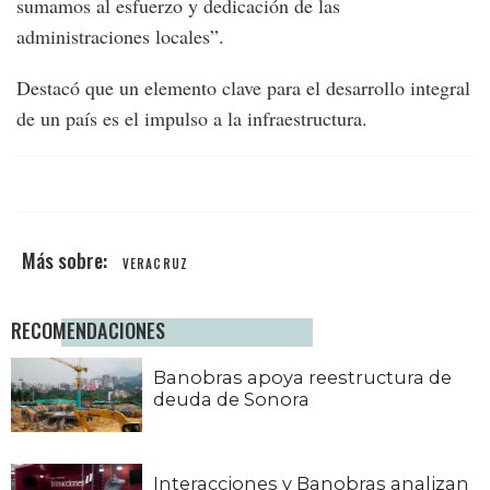
sumamos al esfuerzo y dedicación de las
administraciones locales”.
Destacó que un elemento clave para el desarrollo integral
de un país es el impulso a la infraestructura.
VERACRUZ
RECOMENDACIONES
Banobras apoya reestructura de
deuda de Sonora
Interacciones y Banobras analizan