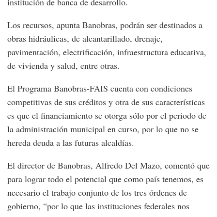
institución de banca de desarrollo.
Los recursos, apunta Banobras, podrán ser destinados a
obras hidráulicas, de alcantarillado, drenaje,
pavimentación, electrificación, infraestructura educativa,
de vivienda y salud, entre otras.
El Programa Banobras-FAIS cuenta con condiciones
competitivas de sus créditos y otra de sus características
es que el financiamiento se otorga sólo por el periodo de
la administración municipal en curso, por lo que no se
hereda deuda a las futuras alcaldías.
El director de Banobras, Alfredo Del Mazo, comentó que
para lograr todo el potencial que como país tenemos, es
necesario el trabajo conjunto de los tres órdenes de
gobierno, “por lo que las instituciones federales nos