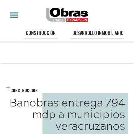
CONSTRUCCIÓN
DESARROLLO INMOBILIARIO
CONSTRUCCIÓN
Banobras entrega 794
mdp a municipios
veracruzanos