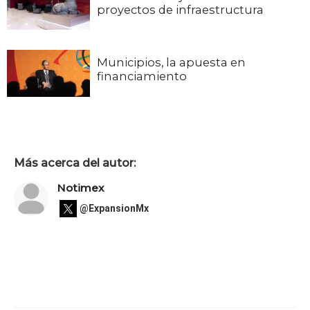
proyectos de infraestructura
Municipios, la apuesta en
financiamiento
Más acerca del autor:
Notimex
@ExpansionMx