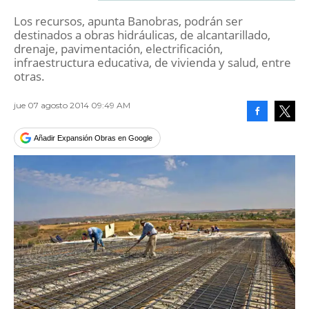
Los recursos, apunta Banobras, podrán ser
destinados a obras hidráulicas, de alcantarillado,
drenaje, pavimentación, electrificación,
infraestructura educativa, de vivienda y salud, entre
otras.
jue 07 agosto 2014 09:49 AM
Facebook
Tweet
Añadir Expansión Obras en Google