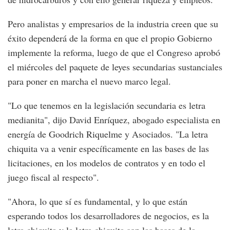
Pero analistas y empresarios de la industria creen que su
éxito dependerá de la forma en que el propio Gobierno
implemente la reforma, luego de que el Congreso aprobó
el miércoles del paquete de leyes secundarias sustanciales
para poner en marcha el nuevo marco legal.
"Lo que tenemos en la legislación secundaria es letra
medianita", dijo David Enríquez, abogado especialista en
energía de Goodrich Riquelme y Asociados. "La letra
chiquita va a venir específicamente en las bases de las
licitaciones, en los modelos de contratos y en todo el
juego fiscal al respecto".
"Ahora, lo que sí es fundamental, y lo que están
esperando todos los desarrolladores de negocios, es la