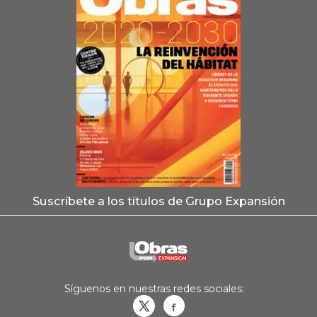
Suscríbete a los títulos de Grupo Expansión
Síguenos en nuestras redes sociales:
Obrasweb.mx