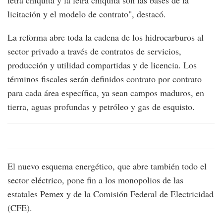
letra chiquita y la letra chiquita son las bases de la
licitación y el modelo de contrato", destacó.
La reforma abre toda la cadena de los hidrocarburos al
sector privado a través de contratos de servicios,
producción y utilidad compartidas y de licencia. Los
términos fiscales serán definidos contrato por contrato
para cada área específica, ya sean campos maduros, en
tierra, aguas profundas y petróleo y gas de esquisto.
El nuevo esquema energético, que abre también todo el
sector eléctrico, pone fin a los monopolios de las
estatales Pemex y de la Comisión Federal de Electricidad
(CFE).