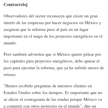
Contrarreloj
Observadores del sector reconocen que existe un gran
interés de las empresas por hacer negocios en México y
aseguran que la reforma puso al país en un lugar
importante en el mapa de los proyectos energéticos en el
mundo.
Pero también advierten que si México quiere pelear por
los capitales para proyectos energéticos, debe apurar el
paso para ejecutar la reforma, que ya ha sufrido meses de
retraso.
"Hemos recibido preguntas de nuestros clientes en
Estados Unidos sobre los tiempos. Es importante que no
se afecte el cronograma de las rondas porque México va
a competir con otros proyectos en el mundo", dijo un