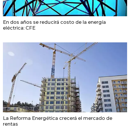
En dos años se reducirá costo de la energía
eléctrica: CFE
La Reforma Energética crecerá el mercado de
rentas