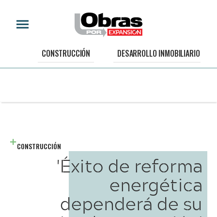
CONSTRUCCIÓN
DESARROLLO INMOBILIARIO
CONSTRUCCIÓN
'Éxito de reforma
energética
dependerá de su