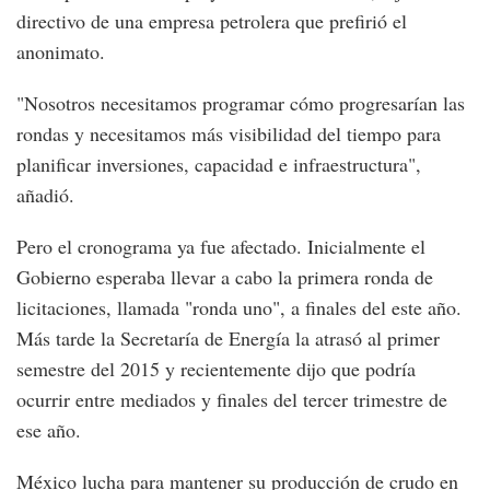
directivo de una empresa petrolera que prefirió el
anonimato.
"Nosotros necesitamos programar cómo progresarían las
rondas y necesitamos más visibilidad del tiempo para
planificar inversiones, capacidad e infraestructura",
añadió.
Pero el cronograma ya fue afectado. Inicialmente el
Gobierno esperaba llevar a cabo la primera ronda de
licitaciones, llamada "ronda uno", a finales del este año.
Más tarde la Secretaría de Energía la atrasó al primer
semestre del 2015 y recientemente dijo que podría
ocurrir entre mediados y finales del tercer trimestre de
ese año.
México lucha para mantener su producción de crudo en