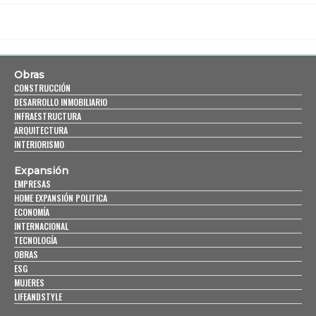
Obras
CONSTRUCCIÓN
DESARROLLO INMOBILIARIO
INFRAESTRUCTURA
ARQUITECTURA
INTERIORISMO
Expansión
EMPRESAS
HOME EXPANSIÓN POLITICA
ECONOMÍA
INTERNACIONAL
TECNOLOGÍA
OBRAS
ESG
MUJERES
LIFEANDSTYLE