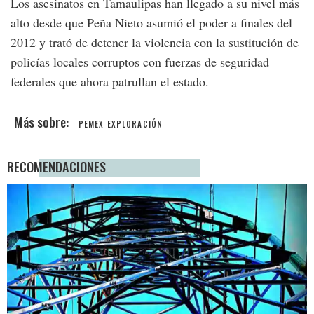
Los asesinatos en Tamaulipas han llegado a su nivel más
alto desde que Peña Nieto asumió el poder a finales del
2012 y trató de detener la violencia con la sustitución de
policías locales corruptos con fuerzas de seguridad
federales que ahora patrullan el estado.
PEMEX EXPLORACIÓN
RECOMENDACIONES