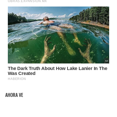
AHORA VE