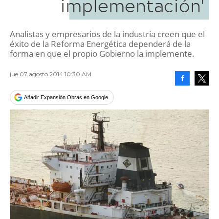
implementación'
Analistas y empresarios de la industria creen que el
éxito de la Reforma Energética dependerá de la
forma en que el propio Gobierno la implemente.
jue 07 agosto 2014 10:30 AM
Facebook
Tweet
Añadir Expansión Obras en Google