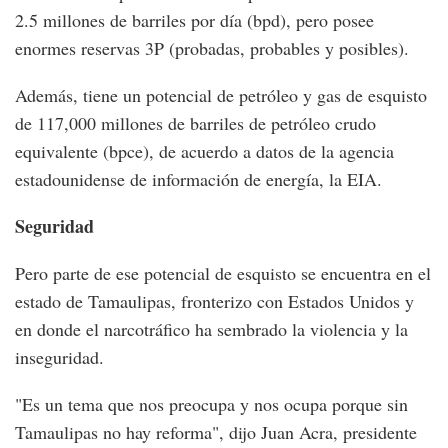
2.5 millones de barriles por día (bpd), pero posee
enormes reservas 3P (probadas, probables y posibles).
Además, tiene un potencial de petróleo y gas de esquisto
de 117,000 millones de barriles de petróleo crudo
equivalente (bpce), de acuerdo a datos de la agencia
estadounidense de información de energía, la EIA.
Seguridad
Pero parte de ese potencial de esquisto se encuentra en el
estado de Tamaulipas, fronterizo con Estados Unidos y
en donde el narcotráfico ha sembrado la violencia y la
inseguridad.
"Es un tema que nos preocupa y nos ocupa porque sin
Tamaulipas no hay reforma", dijo Juan Acra, presidente