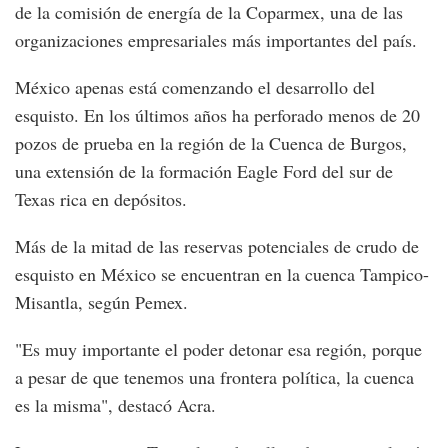
de la comisión de energía de la Coparmex, una de las
organizaciones empresariales más importantes del país.
México apenas está comenzando el desarrollo del
esquisto. En los últimos años ha perforado menos de 20
pozos de prueba en la región de la Cuenca de Burgos,
una extensión de la formación Eagle Ford del sur de
Texas rica en depósitos.
Más de la mitad de las reservas potenciales de crudo de
esquisto en México se encuentran en la cuenca Tampico-
Misantla, según Pemex.
"Es muy importante el poder detonar esa región, porque
a pesar de que tenemos una frontera política, la cuenca
es la misma", destacó Acra.