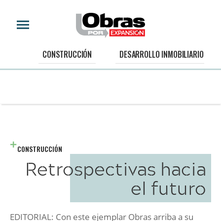
CONSTRUCCIÓN
DESARROLLO INMOBILIARIO
CONSTRUCCIÓN
Retrospectivas hacia
el futuro
EDITORIAL: Con este ejemplar Obras arriba a su