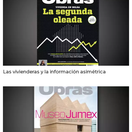
Las vivienderas y la información asimétrica