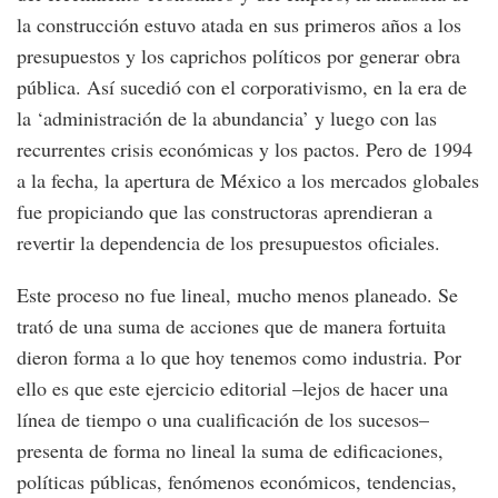
la construcción estuvo atada en sus primeros años a los
presupuestos y los caprichos políticos por generar obra
pública. Así sucedió con el corporativismo, en la era de
la ‘administración de la abundancia’ y luego con las
recurrentes crisis económicas y los pactos. Pero de 1994
a la fecha, la apertura de México a los mercados globales
fue propiciando que las constructoras aprendieran a
revertir la dependencia de los presupuestos oficiales.
Este proceso no fue lineal, mucho menos planeado. Se
trató de una suma de acciones que de manera fortuita
dieron forma a lo que hoy tenemos como industria. Por
ello es que este ejercicio editorial –lejos de hacer una
línea de tiempo o una cualificación de los sucesos–
presenta de forma no lineal la suma de edificaciones,
políticas públicas, fenómenos económicos, tendencias,