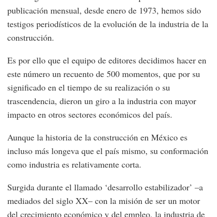
publicación mensual, desde enero de 1973, hemos sido
testigos periodísticos de la evolución de la industria de la
construcción.
Es por ello que el equipo de editores decidimos hacer en
este número un recuento de 500 momentos, que por su
significado en el tiempo de su realización o su
trascendencia, dieron un giro a la industria con mayor
impacto en otros sectores económicos del país.
Aunque la historia de la construcción en México es
incluso más longeva que el país mismo, su conformación
como industria es relativamente corta.
Surgida durante el llamado ‘desarrollo estabilizador’ –a
mediados del siglo XX– con la misión de ser un motor
del crecimiento económico y del empleo, la industria de