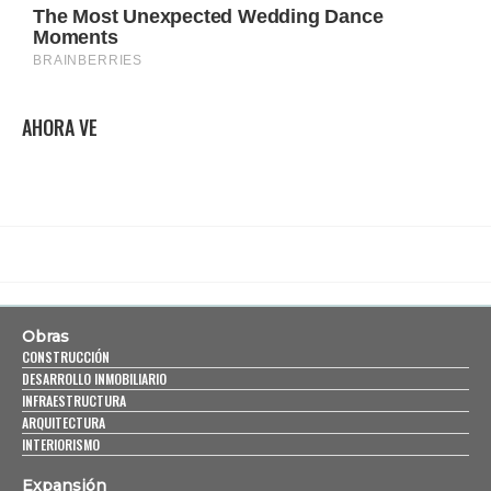
AHORA VE
Obras
CONSTRUCCIÓN
DESARROLLO INMOBILIARIO
INFRAESTRUCTURA
ARQUITECTURA
INTERIORISMO
Expansión