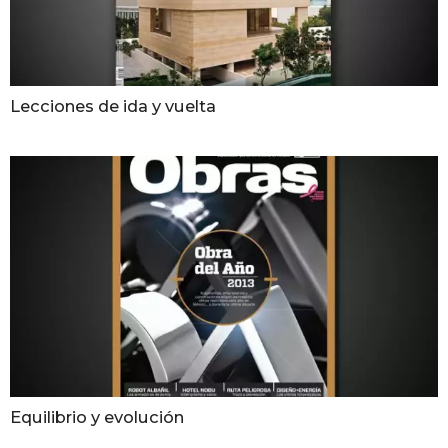
Lecciones de ida y vuelta
Equilibrio y evolución