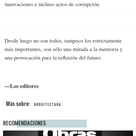
innovaciones e incluso actos de corrupción.
Desde luego no son todos, tampoco los estrictamente
más importantes, son sólo una mirada a la memoria y
una provocación para la reflexión del futuro.
—Los editores
ARQUITECTURA
RECOMENDACIONES