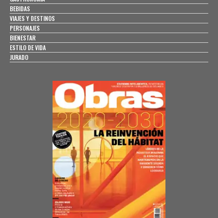
BEBIDAS
VIAJES Y DESTINOS
PERSONAJES
BIENESTAR
ESTILO DE VIDA
JURADO