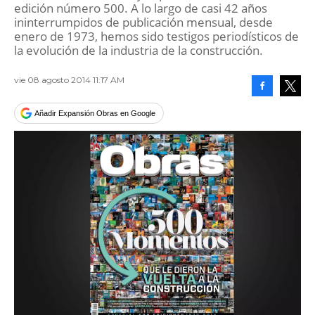
edición número 500. A lo largo de casi 42 años
ininterrumpidos de publicación mensual, desde
enero de 1973, hemos sido testigos periodísticos de
la evolución de la industria de la construcción.
vie 08 agosto 2014 11:17 AM
Facebook
Tweet
Añadir Expansión Obras en Google