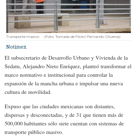
Transporte masivo
-
(Foto:
Tomado de Flickr/ Fernando Oliveros
)
Notimex
El subsecretario de Desarrollo Urbano y Vivienda de la
Sedatu, Alejandro Nieto Enríquez, planteó transformar el
marco normativo e institucional para controlar la
expansión de la mancha urbana e impulsar una nueva
cultura de movilidad.
Expuso que las ciudades mexicanas son distantes,
dispersas y desconectadas, y de 31 que tienen más de
500,000 habitantes sólo siete cuentan con sistemas de
transporte público masivo.