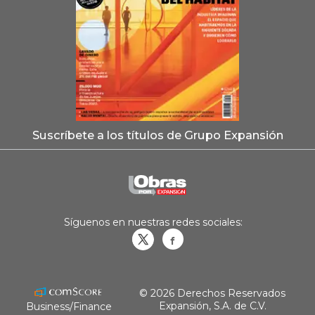
Suscríbete a los títulos de Grupo Expansión
Síguenos en nuestras redes sociales:
Obrasweb.mx
revistaobras
© 2026 Derechos Reservados
Expansión, S.A. de C.V.
Business/Finance