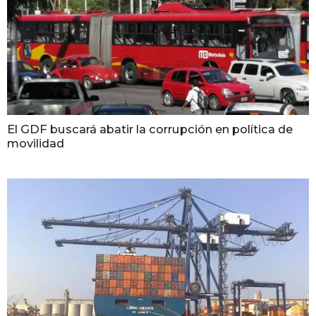
El GDF buscará abatir la corrupción en política de
movilidad