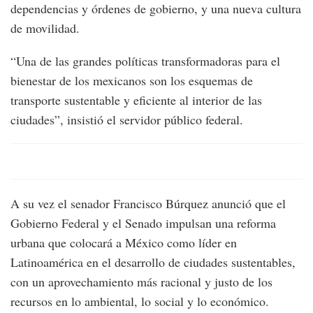
dependencias y órdenes de gobierno, y una nueva cultura
de movilidad.
“Una de las grandes políticas transformadoras para el
bienestar de los mexicanos son los esquemas de
transporte sustentable y eficiente al interior de las
ciudades”, insistió el servidor público federal.
A su vez el senador Francisco Búrquez anunció que el
Gobierno Federal y el Senado impulsan una reforma
urbana que colocará a México como líder en
Latinoamérica en el desarrollo de ciudades sustentables,
con un aprovechamiento más racional y justo de los
recursos en lo ambiental, lo social y lo económico.