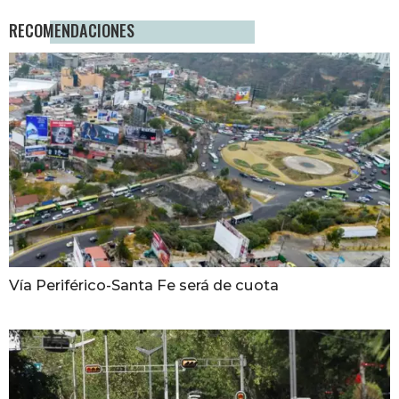
RECOMENDACIONES
Vía Periférico-Santa Fe será de cuota