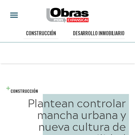
CONSTRUCCIÓN
DESARROLLO INMOBILIARIO
CONSTRUCCIÓN
Plantean controlar
mancha urbana y
nueva cultura de