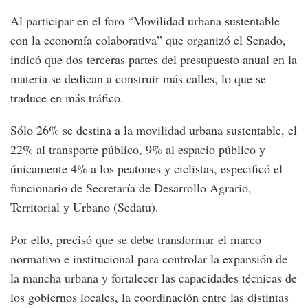
Al participar en el foro “Movilidad urbana sustentable
con la economía colaborativa” que organizó el Senado,
indicó que dos terceras partes del presupuesto anual en la
materia se dedican a construir más calles, lo que se
traduce en más tráfico.
Sólo 26% se destina a la movilidad urbana sustentable, el
22% al transporte público, 9% al espacio público y
únicamente 4% a los peatones y ciclistas, especificó el
funcionario de Secretaría de Desarrollo Agrario,
Territorial y Urbano (Sedatu).
Por ello, precisó que se debe transformar el marco
normativo e institucional para controlar la expansión de
la mancha urbana y fortalecer las capacidades técnicas de
los gobiernos locales, la coordinación entre las distintas