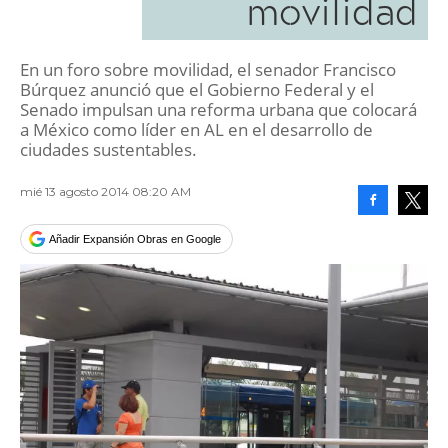
movilidad
En un foro sobre movilidad, el senador Francisco
Búrquez anunció que el Gobierno Federal y el
Senado impulsan una reforma urbana que colocará
a México como líder en AL en el desarrollo de
ciudades sustentables.
mié 13 agosto 2014 08:20 AM
Facebook
Tweet
Añadir Expansión Obras en Google