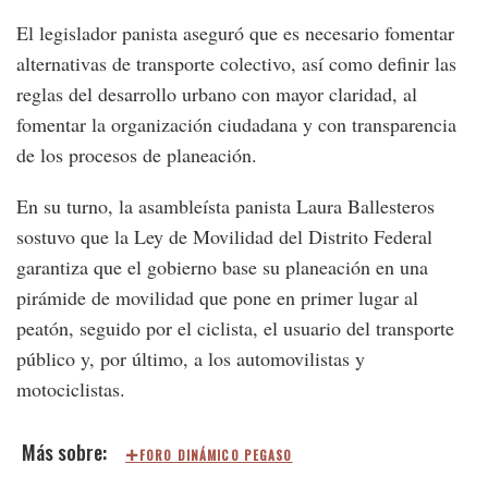
El legislador panista aseguró que es necesario fomentar
alternativas de transporte colectivo, así como definir las
reglas del desarrollo urbano con mayor claridad, al
fomentar la organización ciudadana y con transparencia
de los procesos de planeación.
En su turno, la asambleísta panista Laura Ballesteros
sostuvo que la Ley de Movilidad del Distrito Federal
garantiza que el gobierno base su planeación en una
pirámide de movilidad que pone en primer lugar al
peatón, seguido por el ciclista, el usuario del transporte
público y, por último, a los automovilistas y
motociclistas.
FORO DINÁMICO PEGASO