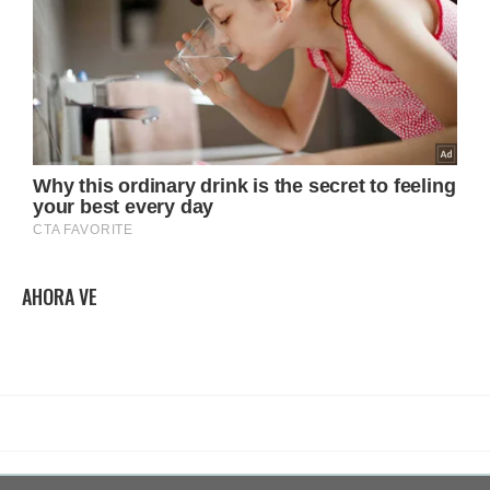
AHORA VE