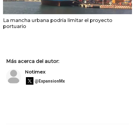
La mancha urbana podría limitar el proyecto
portuario
Más acerca del autor:
Notimex
@ExpansionMx