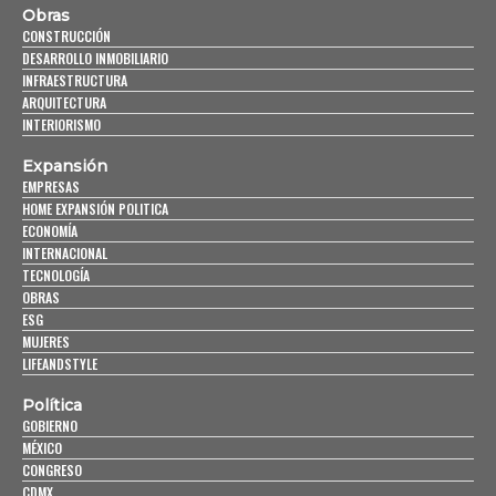
Obras
CONSTRUCCIÓN
DESARROLLO INMOBILIARIO
INFRAESTRUCTURA
ARQUITECTURA
INTERIORISMO
Expansión
EMPRESAS
HOME EXPANSIÓN POLITICA
ECONOMÍA
INTERNACIONAL
TECNOLOGÍA
OBRAS
ESG
MUJERES
LIFEANDSTYLE
Política
GOBIERNO
MÉXICO
CONGRESO
CDMX