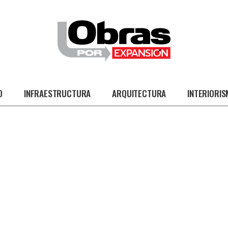
O
INFRAESTRUCTURA
ARQUITECTURA
INTERIORI