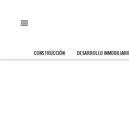
CONSTRUCCIÓN
DESARROLLO INMOBILIARI