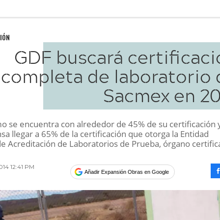
IÓN
GDF buscará certificaci
completa de laboratorio 
Sacmex en 20
mo se encuentra con alrededor de 45% de su certificación 
sa llegar a 65% de la certificación que otorga la Entidad
e Acreditación de Laboratorios de Prueba, órgano certific
2014 12:41 PM
Añadir Expansión Obras en Google