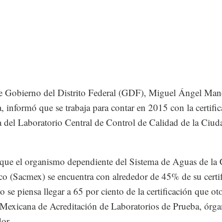
de Gobierno del Distrito Federal (GDF), Miguel Ángel Man
, informó que se trabaja para contar en 2015 con la certifi
 del Laboratorio Central de Control de Calidad de la Ciud
que el organismo dependiente del Sistema de Aguas de la
o (Sacmex) se encuentra con alrededor de 45% de su certi
o se piensa llegar a 65 por ciento de la certificación que ot
Mexicana de Acreditación de Laboratorios de Prueba, órg
dor.