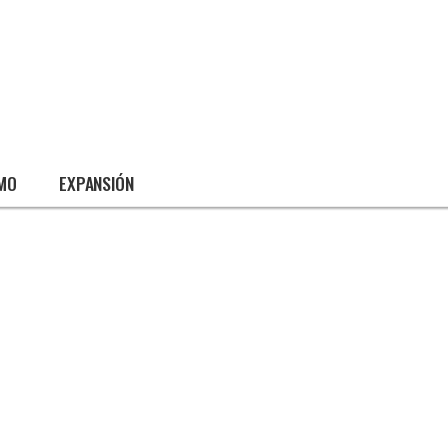
SMO
EXPANSIÓN