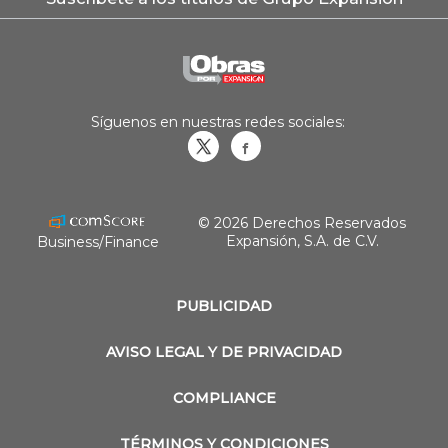
Síguenos en nuestras redes sociales:
Obrasweb.mx
revistaobras
© 2026 Derechos Reservados
Expansión, S.A. de C.V.
Business/Finance
PUBLICIDAD
AVISO LEGAL Y DE PRIVACIDAD
COMPLIANCE
TÉRMINOS Y CONDICIONES