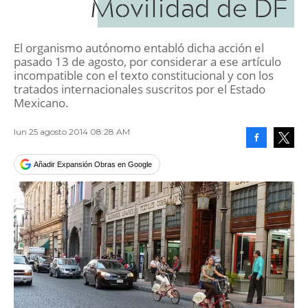
Movilidad de DF
El organismo autónomo entabló dicha acción el
pasado 13 de agosto, por considerar a ese artículo
incompatible con el texto constitucional y con los
tratados internacionales suscritos por el Estado
Mexicano.
lun 25 agosto 2014 08:28 AM
Facebook
Tweet
Añadir Expansión Obras en Google