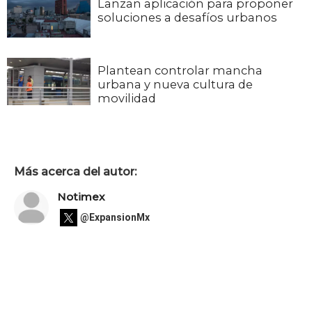
Lanzan aplicación para proponer
soluciones a desafíos urbanos
Plantean controlar mancha
urbana y nueva cultura de
movilidad
Más acerca del autor:
Notimex
@ExpansionMx