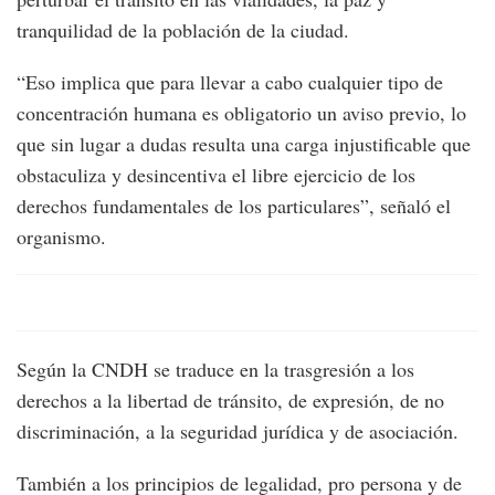
tranquilidad de la población de la ciudad.
“Eso implica que para llevar a cabo cualquier tipo de
concentración humana es obligatorio un aviso previo, lo
que sin lugar a dudas resulta una carga injustificable que
obstaculiza y desincentiva el libre ejercicio de los
derechos fundamentales de los particulares”, señaló el
organismo.
Según la CNDH se traduce en la trasgresión a los
derechos a la libertad de tránsito, de expresión, de no
discriminación, a la seguridad jurídica y de asociación.
También a los principios de legalidad, pro persona y de