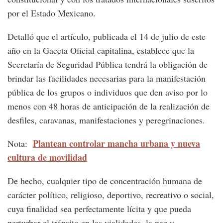
por el Estado Mexicano.
Detalló que el artículo, publicada el 14 de julio de este
año en la Gaceta Oficial capitalina, establece que la
Secretaría de Seguridad Pública tendrá la obligación de
brindar las facilidades necesarias para la manifestación
pública de los grupos o individuos que den aviso por lo
menos con 48 horas de anticipación de la realización de
desfiles, caravanas, manifestaciones y peregrinaciones.
Plantean controlar mancha urbana y nueva
Nota:
cultura de movilidad
De hecho, cualquier tipo de concentración humana de
carácter político, religioso, deportivo, recreativo o social,
cuya finalidad sea perfectamente lícita y que pueda
perturbar el tránsito en las vialidades, la paz y