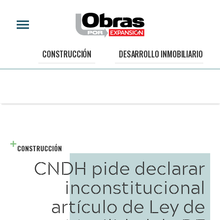
CONSTRUCCIÓN
DESARROLLO INMOBILIARIO
CONSTRUCCIÓN
CNDH pide declarar
inconstitucional
artículo de Ley de