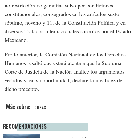
no restricción de garantías salvo por condiciones
constitucionales, consagrados en los artículos sexto,
séptimo, noveno y 11, de la Constitución Política y en
diversos Tratados Internacionales suscritos por el Estado
Mexicano.
Por lo anterior, la Comisión Nacional de los Derechos
Humanos resaltó que estará atenta a que la Suprema
Corte de Justicia de la Nación analice los argumentos
vertidos y, en su oportunidad, declare la invalidez de
dicho precepto.
OBRAS
RECOMENDACIONES