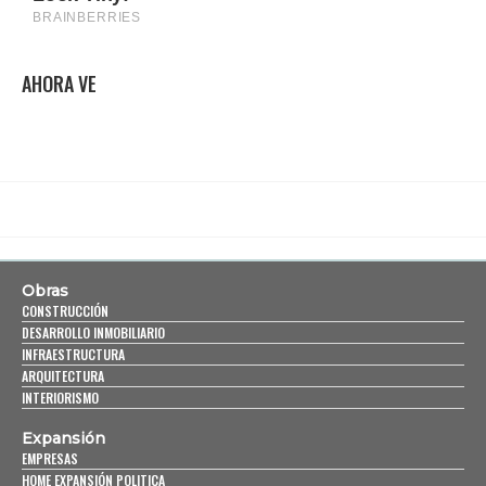
AHORA VE
Obras
CONSTRUCCIÓN
DESARROLLO INMOBILIARIO
INFRAESTRUCTURA
ARQUITECTURA
INTERIORISMO
Expansión
EMPRESAS
HOME EXPANSIÓN POLITICA