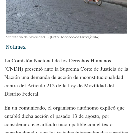
Secretaria de Movilidad
-
(Foto:
Tomado de Flickr/dls14
)
Notimex
La Comisión Nacional de los Derechos Humanos
(CNDH) presentó ante la Suprema Corte de Justicia de la
Nación una demanda de acción de inconstitucionalidad
contra del Artículo 212 de la Ley de Movilidad del
Distrito Federal.
En un comunicado, el organismo autónomo explicó que
entabló dicha acción el pasado 13 de agosto, por
considerar a ese artículo incompatible con el texto
constitucional y con los tratados internacionales suscritos