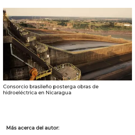
Consorcio brasileño posterga obras de
hidroeléctrica en Nicaragua
Más acerca del autor: