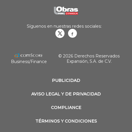
Síguenos en nuestras redes sociales:
Obrasweb.mx
revistaobras
© 2026 Derechos Reservados
Expansión, S.A. de C.V.
Business/Finance
PUBLICIDAD
AVISO LEGAL Y DE PRIVACIDAD
COMPLIANCE
TÉRMINOS Y CONDICIONES