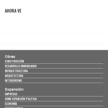
AHORA VE
Obras
CONSTRUCCIÓN
DESARROLLO INMOBILIARIO
INFRAESTRUCTURA
ARQUITECTURA
INTERIORISMO
Expansión
EMPRESAS
HOME EXPANSIÓN POLITICA
ECONOMÍA