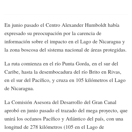
En junio pasado el Centro Alexander Humboldt había
expresado su preocupación por la carencia de
información sobre el impacto en el Lago de Nicaragua y
la zona boscosa del sistema nacional de áreas protegidas.
La ruta comienza en el río Punta Gorda, en el sur del
Caribe, hasta la desembocadura del río Brito en Rivas,
en el sur del Pacífico, y cruza en 105 kilómetros el Lago
de Nicaragua.
La Comisión Asesora del Desarrollo del Gran Canal
aprobó en junio pasado el trazado del mega proyecto, que
unirá los océanos Pacífico y Atlántico del país, con una
longitud de 278 kilómetros (105 en el Lago de