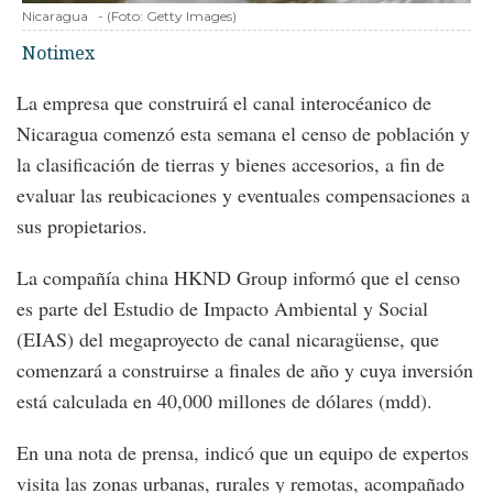
Nicaragua
-
(Foto:
Getty Images
)
Notimex
La empresa que construirá el canal interocéanico de
Nicaragua comenzó esta semana el censo de población y
la clasificación de tierras y bienes accesorios, a fin de
evaluar las reubicaciones y eventuales compensaciones a
sus propietarios.
La compañía china HKND Group informó que el censo
es parte del Estudio de Impacto Ambiental y Social
(EIAS) del megaproyecto de canal nicaragüense, que
comenzará a construirse a finales de año y cuya inversión
está calculada en 40,000 millones de dólares (mdd).
En una nota de prensa, indicó que un equipo de expertos
visita las zonas urbanas, rurales y remotas, acompañado