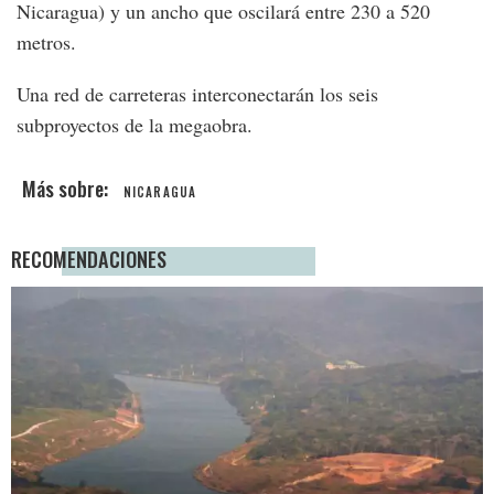
Nicaragua) y un ancho que oscilará entre 230 a 520
metros.
Una red de carreteras interconectarán los seis
subproyectos de la megaobra.
NICARAGUA
RECOMENDACIONES