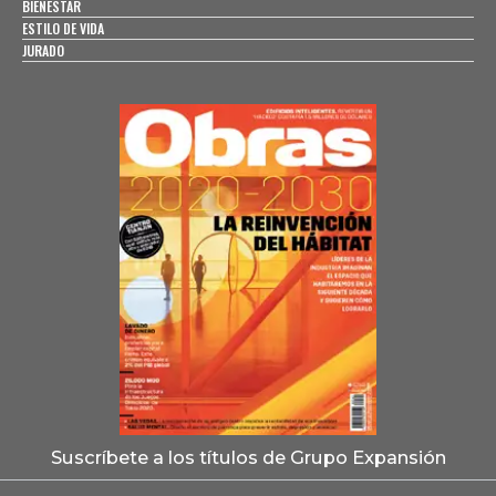
BIENESTAR
ESTILO DE VIDA
JURADO
Suscríbete a los títulos de Grupo Expansión