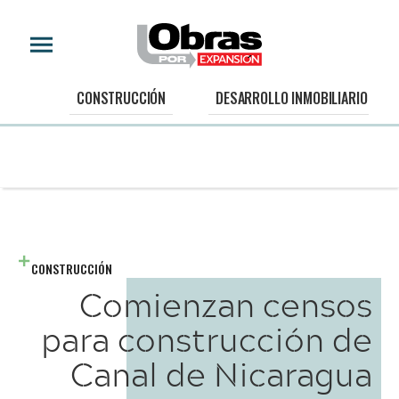
CONSTRUCCIÓN
DESARROLLO INMOBILIARIO
CONSTRUCCIÓN
Comienzan censos
para construcción de
Canal de Nicaragua