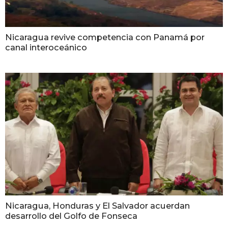
Nicaragua revive competencia con Panamá por
canal interoceánico
Nicaragua, Honduras y El Salvador acuerdan
desarrollo del Golfo de Fonseca