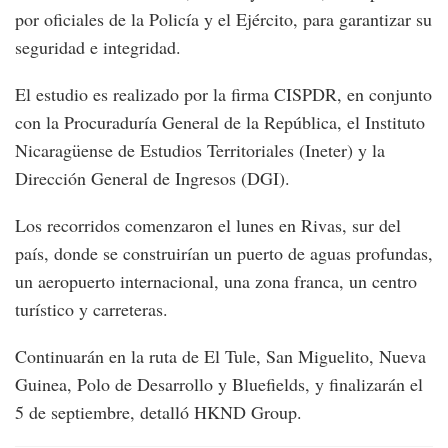
por oficiales de la Policía y el Ejército, para garantizar su
seguridad e integridad.
El estudio es realizado por la firma CISPDR, en conjunto
con la Procuraduría General de la República, el Instituto
Nicaragüense de Estudios Territoriales (Ineter) y la
Dirección General de Ingresos (DGI).
Los recorridos comenzaron el lunes en Rivas, sur del
país, donde se construirían un puerto de aguas profundas,
un aeropuerto internacional, una zona franca, un centro
turístico y carreteras.
Continuarán en la ruta de El Tule, San Miguelito, Nueva
Guinea, Polo de Desarrollo y Bluefields, y finalizarán el
5 de septiembre, detalló HKND Group.