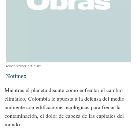
Placeholder articulo
Notimex
Mientras el planeta discute cómo enfrentar el cambio
climático, Colombia le apuesta a la defensa del medio
ambiente con edificaciones ecológicas para frenar la
contaminación, el dolor de cabeza de las capitales del
mundo.