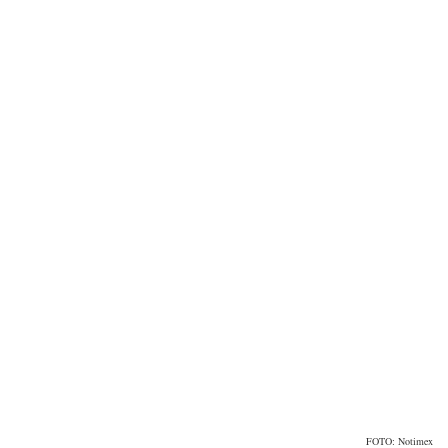
FOTO: Notimex