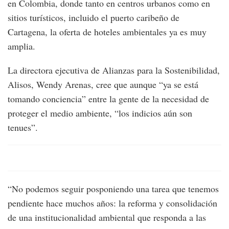
en Colombia, donde tanto en centros urbanos como en
sitios turísticos, incluido el puerto caribeño de
Cartagena, la oferta de hoteles ambientales ya es muy
amplia.
La directora ejecutiva de Alianzas para la Sostenibilidad,
Alisos, Wendy Arenas, cree que aunque “ya se está
tomando conciencia” entre la gente de la necesidad de
proteger el medio ambiente, “los indicios aún son
tenues”.
“No podemos seguir posponiendo una tarea que tenemos
pendiente hace muchos años: la reforma y consolidación
de una institucionalidad ambiental que responda a las