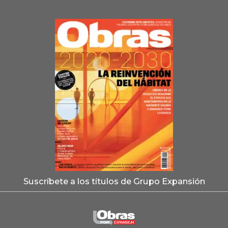
Suscríbete a los títulos de Grupo Expansión