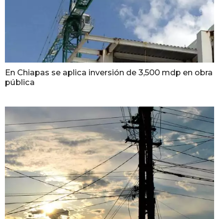
En Chiapas se aplica inversión de 3,500 mdp en obra
pública