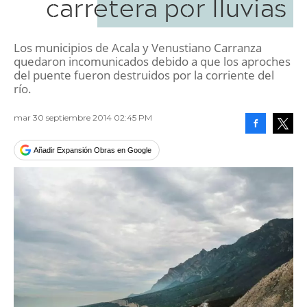
carretera por lluvias
Los municipios de Acala y Venustiano Carranza
quedaron incomunicados debido a que los aproches
del puente fueron destruidos por la corriente del
río.
mar 30 septiembre 2014 02:45 PM
Facebook
Tweet
Añadir Expansión Obras en Google