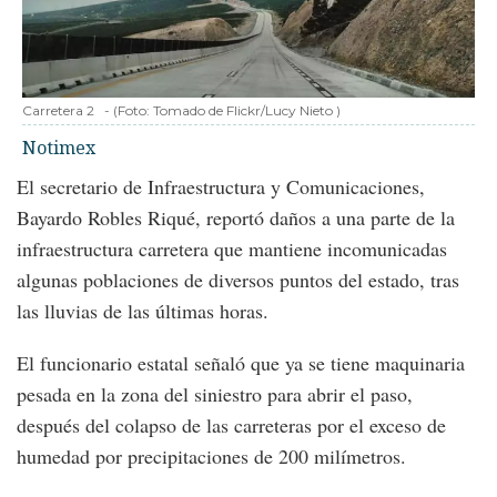
Carretera 2
-
(Foto:
Tomado de Flickr/Lucy Nieto
)
Notimex
El secretario de Infraestructura y Comunicaciones,
Bayardo Robles Riqué, reportó daños a una parte de la
infraestructura carretera que mantiene incomunicadas
algunas poblaciones de diversos puntos del estado, tras
las lluvias de las últimas horas.
El funcionario estatal señaló que ya se tiene maquinaria
pesada en la zona del siniestro para abrir el paso,
después del colapso de las carreteras por el exceso de
humedad por precipitaciones de 200 milímetros.