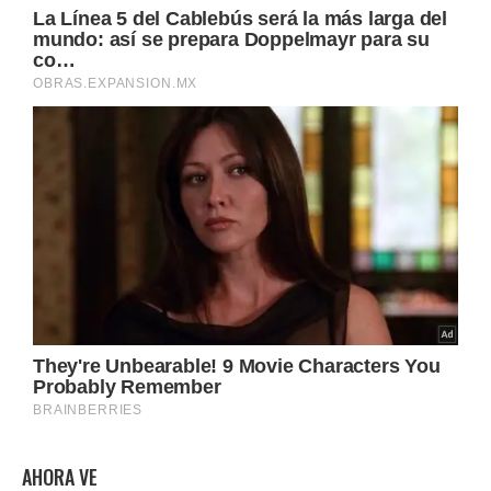
AHORA VE