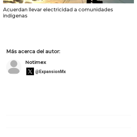
Acuerdan llevar electricidad a comunidades
indígenas
Más acerca del autor:
Notimex
@ExpansionMx