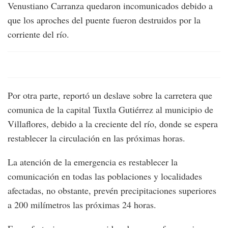
Venustiano Carranza quedaron incomunicados debido a
que los aproches del puente fueron destruidos por la
corriente del río.
Por otra parte, reportó un deslave sobre la carretera que
comunica de la capital Tuxtla Gutiérrez al municipio de
Villaflores, debido a la creciente del río, donde se espera
restablecer la circulación en las próximas horas.
La atención de la emergencia es restablecer la
comunicación en todas las poblaciones y localidades
afectadas, no obstante, prevén precipitaciones superiores
a 200 milímetros las próximas 24 horas.