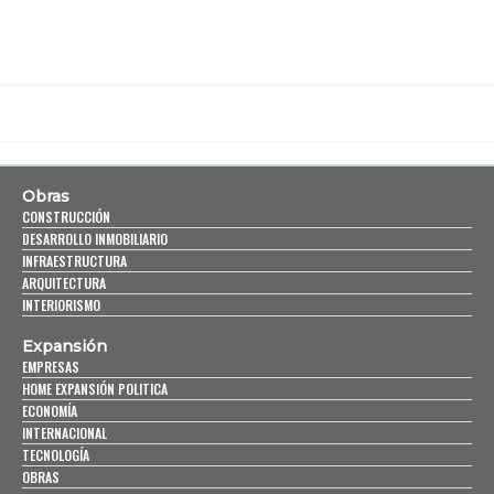
Obras
CONSTRUCCIÓN
DESARROLLO INMOBILIARIO
INFRAESTRUCTURA
ARQUITECTURA
INTERIORISMO
Expansión
EMPRESAS
HOME EXPANSIÓN POLITICA
ECONOMÍA
INTERNACIONAL
TECNOLOGÍA
OBRAS