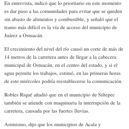
En entrevista, indicó que lo prioritario en este momento
es dar paso a las comunidades para evitar que se queden
sin abasto de alimentos y combustible, y señaló que el
tramo más difícil es la vía de acceso del municipio de
Juárez a Ostuacán.
El crecimiento del nivel del río causó un corte de más de
14 metros de la carretera antes de llegar a la cabecera
municipal de Ostuacán, en el centro del estado, y si el
agua permite los trabajos, estimó, en las primeras horas
de este miércoles podría reestablecerse la comunicación.
Robles Riqué añadió que en el municipio de Siltepec
también se atiende con maquinaria la interrupción de la
carretera, causada por las fuertes lluvias.
Asimismo, dijo que los municipios de Acala y