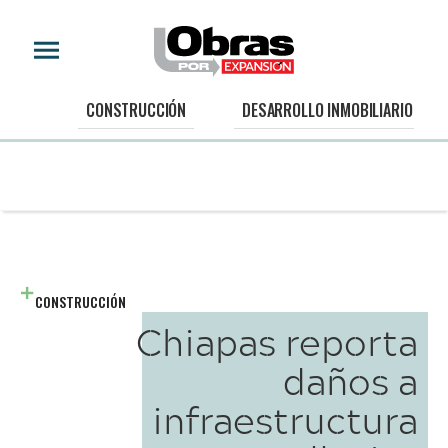
CONSTRUCCIÓN
DESARROLLO INMOBILIARIO
CONSTRUCCIÓN
Chiapas reporta
daños a
infraestructura