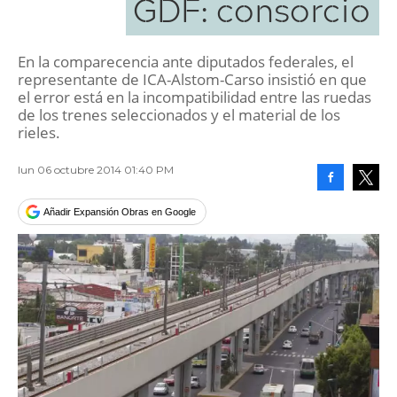
GDF: consorcio
En la comparecencia ante diputados federales, el
representante de ICA-Alstom-Carso insistió en que
el error está en la incompatibilidad entre las ruedas
de los trenes seleccionados y el material de los
rieles.
lun 06 octubre 2014 01:40 PM
Facebook
Tweet
Añadir Expansión Obras en Google