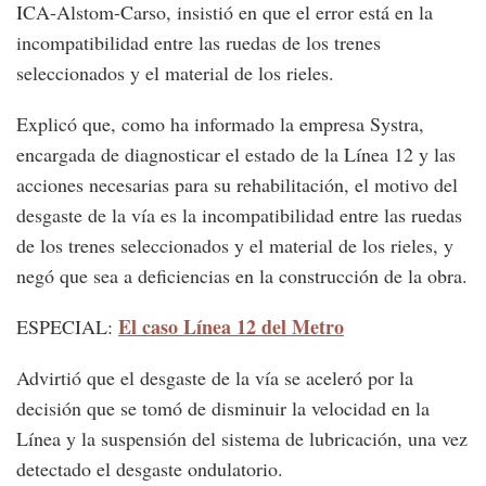
ICA-Alstom-Carso, insistió en que el error está en la
incompatibilidad entre las ruedas de los trenes
seleccionados y el material de los rieles.
Explicó que, como ha informado la empresa Systra,
encargada de diagnosticar el estado de la Línea 12 y las
acciones necesarias para su rehabilitación, el motivo del
desgaste de la vía es la incompatibilidad entre las ruedas
de los trenes seleccionados y el material de los rieles, y
negó que sea a deficiencias en la construcción de la obra.
El caso Línea 12 del Metro
ESPECIAL:
Advirtió que el desgaste de la vía se aceleró por la
decisión que se tomó de disminuir la velocidad en la
Línea y la suspensión del sistema de lubricación, una vez
detectado el desgaste ondulatorio.