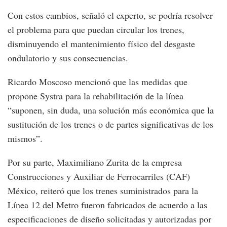
Con estos cambios, señaló el experto, se podría resolver
el problema para que puedan circular los trenes,
disminuyendo el mantenimiento físico del desgaste
ondulatorio y sus consecuencias.
Ricardo Moscoso mencionó que las medidas que
propone Systra para la rehabilitación de la línea
“suponen, sin duda, una solución más económica que la
sustitución de los trenes o de partes significativas de los
mismos”.
Por su parte, Maximiliano Zurita de la empresa
Construcciones y Auxiliar de Ferrocarriles (CAF)
México, reiteró que los trenes suministrados para la
Línea 12 del Metro fueron fabricados de acuerdo a las
especificaciones de diseño solicitadas y autorizadas por