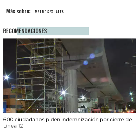
METROSEXUALES
RECOMENDACIONES
600 ciudadanos piden indemnización por cierre de
Línea 12