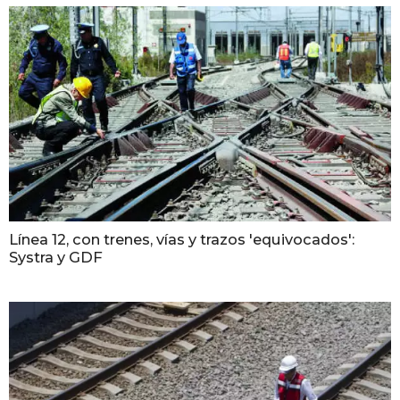
Línea 12, con trenes, vías y trazos 'equivocados':
Systra y GDF