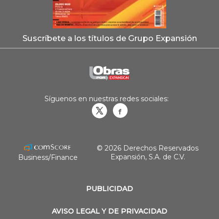
Suscríbete a los títulos de Grupo Expansión
Síguenos en nuestras redes sociales:
Obrasweb.mx
revistaobras
© 2026 Derechos Reservados
Expansión, S.A. de C.V.
Business/Finance
PUBLICIDAD
AVISO LEGAL Y DE PRIVACIDAD