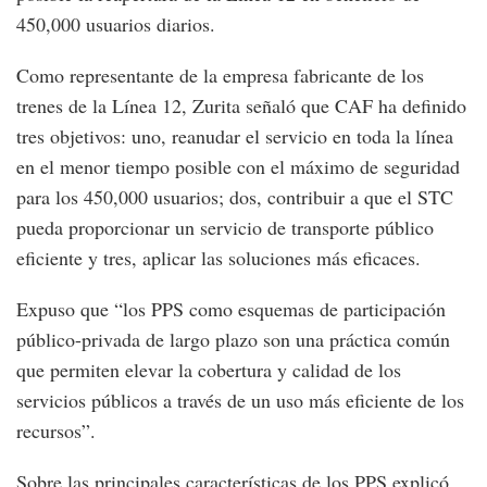
450,000 usuarios diarios.
Como representante de la empresa fabricante de los
trenes de la Línea 12, Zurita señaló que CAF ha definido
tres objetivos: uno, reanudar el servicio en toda la línea
en el menor tiempo posible con el máximo de seguridad
para los 450,000 usuarios; dos, contribuir a que el STC
pueda proporcionar un servicio de transporte público
eficiente y tres, aplicar las soluciones más eficaces.
Expuso que “los PPS como esquemas de participación
público-privada de largo plazo son una práctica común
que permiten elevar la cobertura y calidad de los
servicios públicos a través de un uso más eficiente de los
recursos”.
Sobre las principales características de los PPS explicó