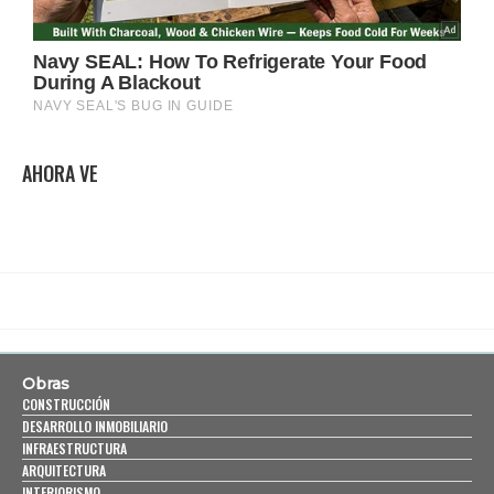
AHORA VE
Obras
CONSTRUCCIÓN
DESARROLLO INMOBILIARIO
INFRAESTRUCTURA
ARQUITECTURA
INTERIORISMO