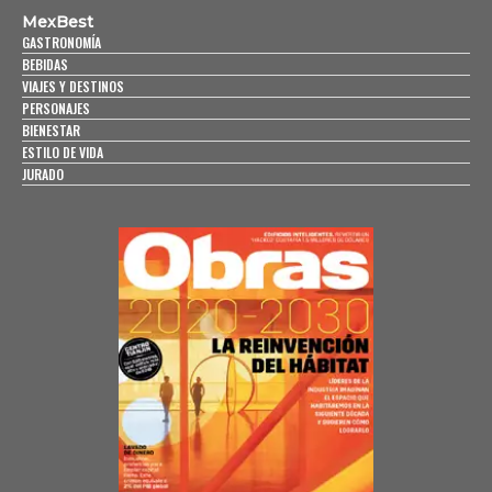
MexBest
GASTRONOMÍA
BEBIDAS
VIAJES Y DESTINOS
PERSONAJES
BIENESTAR
ESTILO DE VIDA
JURADO