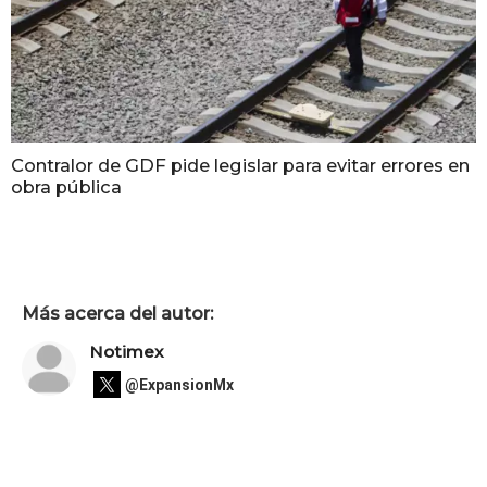
Contralor de GDF pide legislar para evitar errores en
obra pública
Más acerca del autor:
Notimex
@ExpansionMx