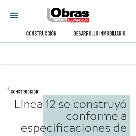
CONSTRUCCIÓN
DESARROLLO INMOBILIARIO
CONSTRUCCIÓN
Línea 12 se construyó
conforme a
especificaciones de