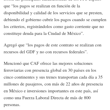
que “los pagos se realizan en función de la
disponibilidad y calidad de los servicios que se presten,
debiendo el gobierno cubrir los pagos cuando se cumplen
los criterios, registrándolos como gasto corriente que no
constituye deuda para la Ciudad de México”.
Agregó que “los pagos de este contrato se realizan con
recursos del GDF y no con recursos federales”.
Mencionó que CAF ofrece las mejores soluciones
ferroviarias con presencia global en 30 países en los
cinco continentes y sus trenes transportan cada día a 35
millones de pasajeros, con más de 22 años de presencia
en México e inversiones importantes en este país, así
como una Fuerza Laboral Directa de más de 800
personas.