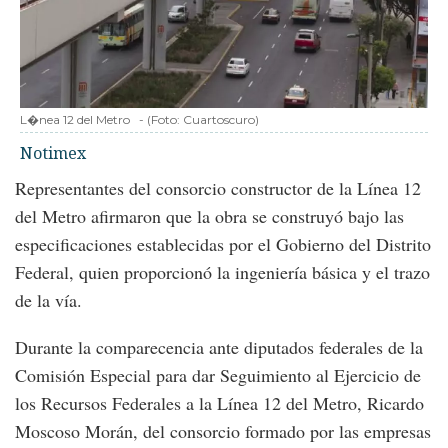
L�nea 12 del Metro
-
(Foto:
Cuartoscuro
)
Notimex
Representantes del consorcio constructor de la Línea 12
del Metro afirmaron que la obra se construyó bajo las
especificaciones establecidas por el Gobierno del Distrito
Federal, quien proporcionó la ingeniería básica y el trazo
de la vía.
Durante la comparecencia ante diputados federales de la
Comisión Especial para dar Seguimiento al Ejercicio de
los Recursos Federales a la Línea 12 del Metro, Ricardo
Moscoso Morán, del consorcio formado por las empresas