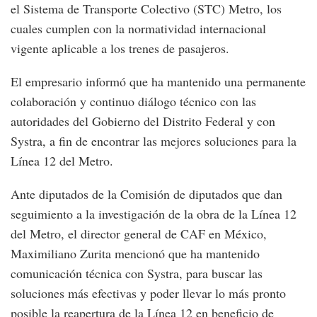
el Sistema de Transporte Colectivo (STC) Metro, los
cuales cumplen con la normatividad internacional
vigente aplicable a los trenes de pasajeros.
El empresario informó que ha mantenido una permanente
colaboración y continuo diálogo técnico con las
autoridades del Gobierno del Distrito Federal y con
Systra, a fin de encontrar las mejores soluciones para la
Línea 12 del Metro.
Ante diputados de la Comisión de diputados que dan
seguimiento a la investigación de la obra de la Línea 12
del Metro, el director general de CAF en México,
Maximiliano Zurita mencionó que ha mantenido
comunicación técnica con Systra, para buscar las
soluciones más efectivas y poder llevar lo más pronto
posible la reapertura de la Línea 12 en beneficio de