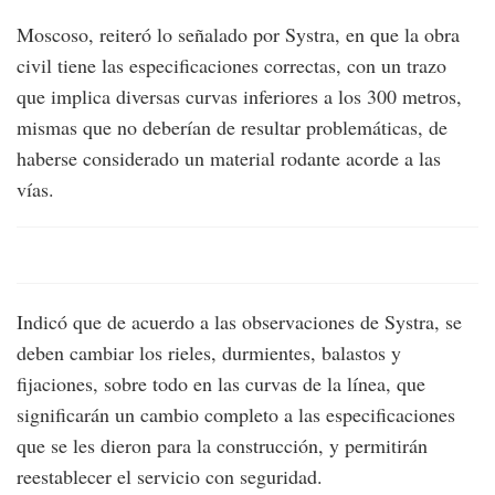
Moscoso, reiteró lo señalado por Systra, en que la obra
civil tiene las especificaciones correctas, con un trazo
que implica diversas curvas inferiores a los 300 metros,
mismas que no deberían de resultar problemáticas, de
haberse considerado un material rodante acorde a las
vías.
Indicó que de acuerdo a las observaciones de Systra, se
deben cambiar los rieles, durmientes, balastos y
fijaciones, sobre todo en las curvas de la línea, que
significarán un cambio completo a las especificaciones
que se les dieron para la construcción, y permitirán
reestablecer el servicio con seguridad.