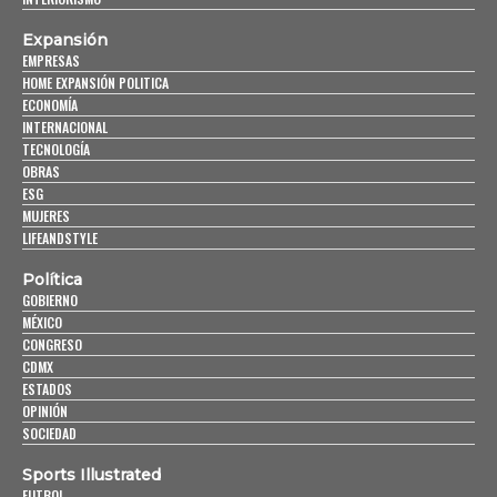
Expansión
EMPRESAS
HOME EXPANSIÓN POLITICA
ECONOMÍA
INTERNACIONAL
TECNOLOGÍA
OBRAS
ESG
MUJERES
LIFEANDSTYLE
Política
GOBIERNO
MÉXICO
CONGRESO
CDMX
ESTADOS
OPINIÓN
SOCIEDAD
Sports Illustrated
FUTBOL