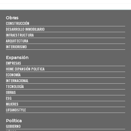
Obras
CONSTRUCCIÓN
DESARROLLO INMOBILIARIO
INFRAESTRUCTURA
ARQUITECTURA
INTERIORISMO
Expansión
EMPRESAS
HOME EXPANSIÓN POLITICA
ECONOMÍA
INTERNACIONAL
TECNOLOGÍA
OBRAS
ESG
MUJERES
LIFEANDSTYLE
Política
GOBIERNO