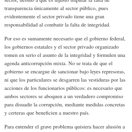
transparencia únicamente al sector público, pues
evidentemente el sector privado tiene una gran
responsabilidad al combatir la falta de integridad.
Por eso es sumamente necesario que el gobierno federal,
los gobiernos estatales y el sector privado organizado
tomen en serio el asunto de la integridad y formulen una
agenda anticorrupción mixta. No se trata de que el
gobierno se encargue de sancionar bajo leyes represoras,
ni que los particulares se desgarren las vestiduras por las
acciones de los funcionarios públicos: es necesario que
ambos sectores se aboquen a un verdadero compromiso
para disuadir la corrupción, mediante medidas concretas
y certeras que beneficien a nuestro país.
Para entender el grave problema quisiera hacer alusión a