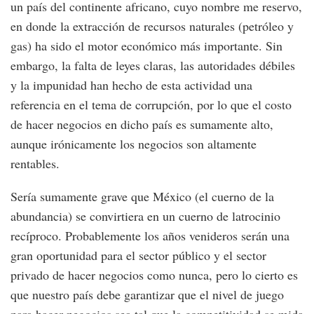
un país del continente africano, cuyo nombre me reservo,
en donde la extracción de recursos naturales (petróleo y
gas) ha sido el motor económico más importante. Sin
embargo, la falta de leyes claras, las autoridades débiles
y la impunidad han hecho de esta actividad una
referencia en el tema de corrupción, por lo que el costo
de hacer negocios en dicho país es sumamente alto,
aunque irónicamente los negocios son altamente
rentables.
Sería sumamente grave que México (el cuerno de la
abundancia) se convirtiera en un cuerno de latrocinio
recíproco. Probablemente los años venideros serán una
gran oportunidad para el sector público y el sector
privado de hacer negocios como nunca, pero lo cierto es
que nuestro país debe garantizar que el nivel de juego
para hacer negocios sea tal que la competitividad se mida