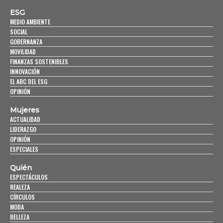
ESG
MEDIO AMBIENTE
SOCIAL
GOBERNANZA
MOVILIDAD
FINANZAS SOSTENIBLES
INNOVACIÓN
EL ABC DEL ESG
OPINIÓN
Mujeres
ACTUALIDAD
LIDERAZGO
OPINIÓN
ESPECIALES
Quién
ESPECTÁCULOS
REALEZA
CÍRCULOS
MODA
BELLEZA