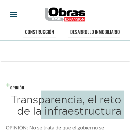
CONSTRUCCIÓN
DESARROLLO INMOBILIARIO
OPINIÓN
Transparencia, el reto
de la infraestructura
OPINIÓN: No se trata de que el gobierno se