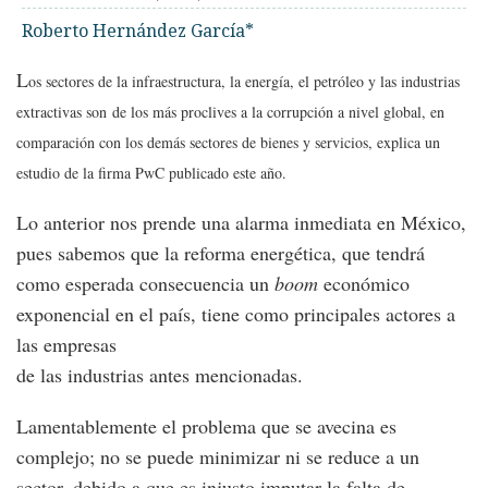
Roberto Hernández García*
L
os sectores de la infraestructura, la energía, el petróleo y las industrias
extractivas son
de los más proclives a la corrupción a nivel global, en
comparación con los demás sectores de bienes y servicios, explica un
estudio de la firma PwC publicado este año.
Lo anterior nos prende una alarma inmediata en México,
pues sabemos que la reforma energética, que tendrá
como esperada consecuencia un
boom
económico
exponencial en el país, tiene como principales actores a
las empresas
de las industrias antes mencionadas.
Lamentablemente el problema que se avecina es
complejo; no se puede minimizar ni se reduce a un
sector, debido a que es injusto imputar la falta de