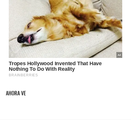
AHORA VE