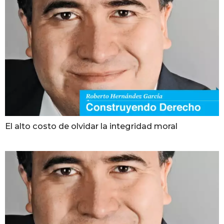
El alto costo de olvidar la integridad moral