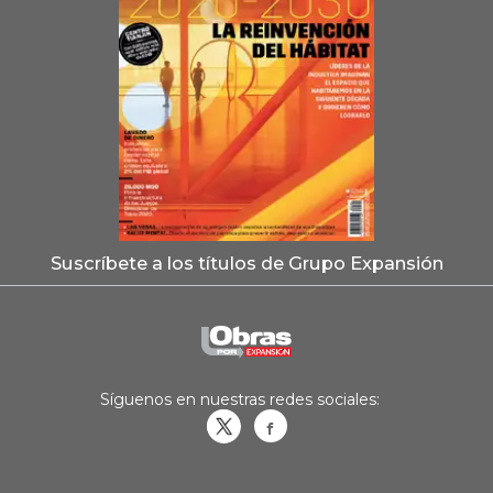
Suscríbete a los títulos de Grupo Expansión
Síguenos en nuestras redes sociales:
Obrasweb.mx
revistaobras