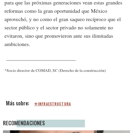
para que las próximas generaciones vean estas grandes
reformas como la gran oportunidad que México
aprovechó, y no como el gran saqueo recíproco que el
sector público y el sector privado no solamente no
evitaron, sino que promovieron ante sus ilimitadas
ambiciones.
__________________________
*Socio director de COMAD, SC (Derecho de la construcción)
INFRAESTRUCTURA
RECOMENDACIONES