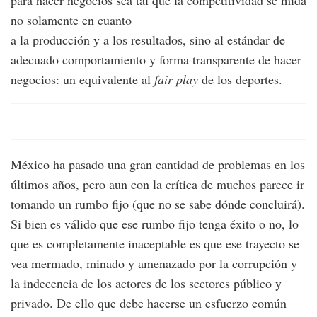
no solamente en cuanto
a la producción y a los resultados, sino al estándar de
adecuado comportamiento y forma transparente de hacer
negocios: un equivalente al
fair play
de los deportes.
México ha pasado una gran cantidad de problemas en los
últimos años, pero aun con la crítica de muchos parece ir
tomando un rumbo fijo (que no se sabe dónde concluirá).
Si bien es válido que ese rumbo fijo tenga éxito o no, lo
que es completamente inaceptable es que ese trayecto se
vea mermado, minado y amenazado por la corrupción y
la indecencia de los actores de los sectores público y
privado. De ello que debe hacerse un esfuerzo común