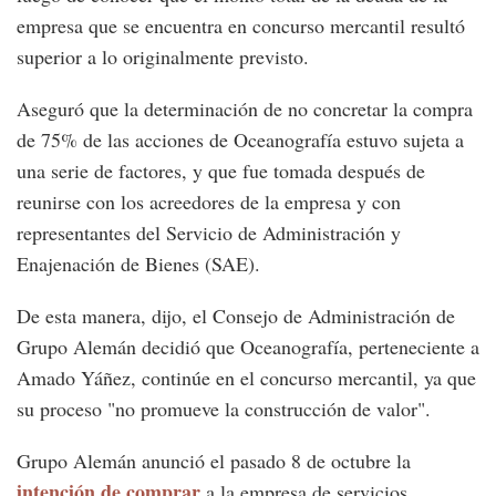
empresa que se encuentra en concurso mercantil resultó
superior a lo originalmente previsto.
Aseguró que la determinación de no concretar la compra
de 75% de las acciones de Oceanografía estuvo sujeta a
una serie de factores, y que fue tomada después de
reunirse con los acreedores de la empresa y con
representantes del Servicio de Administración y
Enajenación de Bienes (SAE).
De esta manera, dijo, el Consejo de Administración de
Grupo Alemán decidió que Oceanografía, perteneciente a
Amado Yáñez, continúe en el concurso mercantil, ya que
su proceso "no promueve la construcción de valor".
Grupo Alemán anunció el pasado 8 de octubre la
intención de comprar
a la empresa de servicios