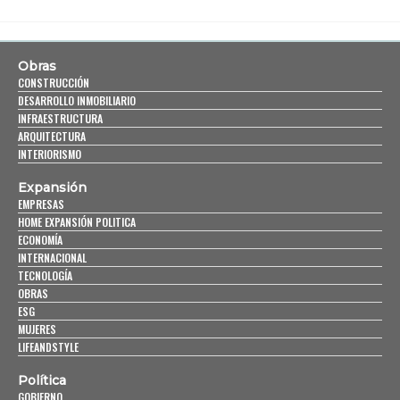
Obras
CONSTRUCCIÓN
DESARROLLO INMOBILIARIO
INFRAESTRUCTURA
ARQUITECTURA
INTERIORISMO
Expansión
EMPRESAS
HOME EXPANSIÓN POLITICA
ECONOMÍA
INTERNACIONAL
TECNOLOGÍA
OBRAS
ESG
MUJERES
LIFEANDSTYLE
Política
GOBIERNO