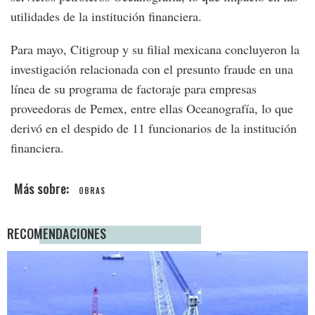
utilidades de la institución financiera.
Para mayo, Citigroup y su filial mexicana concluyeron la
investigación relacionada con el presunto fraude en una
línea de su programa de factoraje para empresas
proveedoras de Pemex, entre ellas Oceanografía, lo que
derivó en el despido de 11 funcionarios de la institución
financiera.
OBRAS
RECOMENDACIONES