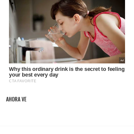
AHORA VE