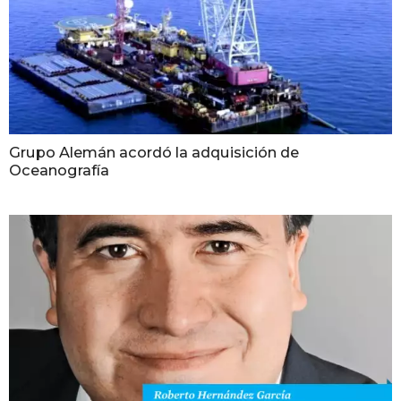
Grupo Alemán acordó la adquisición de
Oceanografía