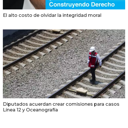
El alto costo de olvidar la integridad moral
Diputados acuerdan crear comisiones para casos
Línea 12 y Oceanografía