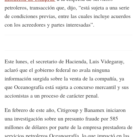
petroleros, transacción que, dijo, “está sujeta a una serie
de condiciones previas, entre las cuales incluye acuerdos
con los acreedores y partes interesadas”.
Este lunes, el secretario de Hacienda, Luis Videgaray,
aclaró que el gobierno federal no avala ninguna
información surgida sobre la venta de la compañía, ya
que Oceanografía está sujeta a concurso mercantil y sus
accionistas a un proceso de carácter penal.
En febrero de este año, Citigroup y Banamex iniciaron
una investigación sobre un presunto fraude por 585
millones de dólares por parte de la empresa prestadora de
servicios petroleros Oceanografía, lo que impactó en las