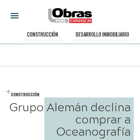
CONSTRUCCIÓN
DESARROLLO INMOBILIARIO
CONSTRUCCIÓN
Grupo Alemán declina
comprar a
Oceanografía