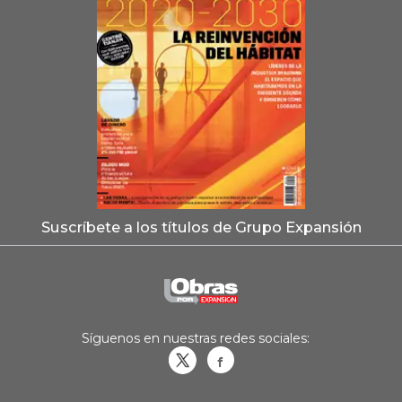
Suscríbete a los títulos de Grupo Expansión
Síguenos en nuestras redes sociales:
Obrasweb.mx
revistaobras