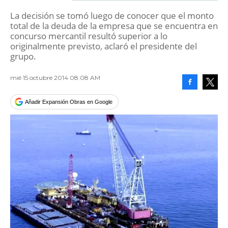
La decisión se tomó luego de conocer que el monto
total de la deuda de la empresa que se encuentra en
concurso mercantil resultó superior a lo
originalmente previsto, aclaró el presidente del
grupo.
mié 15 octubre 2014 08:08 AM
Facebook
Tweet
Añadir Expansión Obras en Google