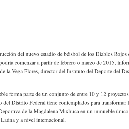
rucción del nuevo estadio de béisbol de los Diablos Rojos 
odría comenzar a partir de febrero o marzo de 2015, info
de la Vega Flores, director del Instituto del Deporte del Dis
.
ble forma parte de un conjunto de entre 10 y 12 proyectos
 del Distrito Federal tiene contemplados para transformar 
Deportiva de la Magdalena Mixhuca en un inmueble único
Latina y a nivel internacional.