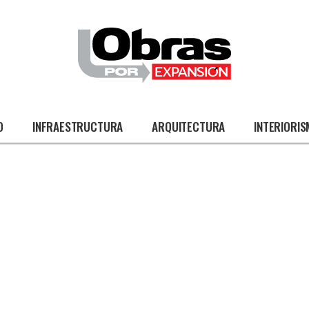
O
INFRAESTRUCTURA
ARQUITECTURA
INTERIORI