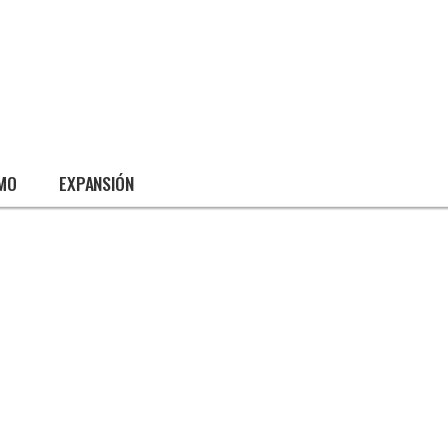
SMO
EXPANSIÓN