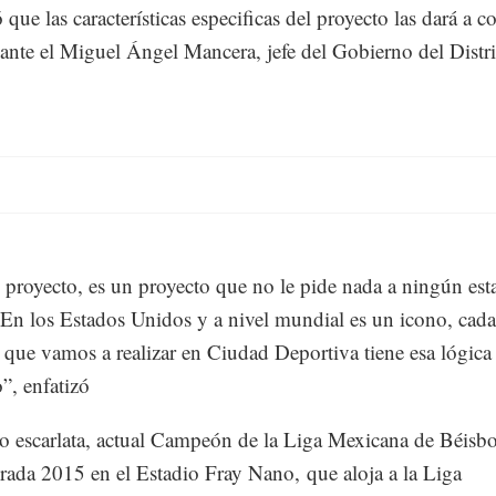
que las características especificas del proyecto las dará a c
ante el Miguel Ángel Mancera, jefe del Gobierno del Distri
l proyecto, es un proyecto que no le pide nada a ningún est
En los Estados Unidos y a nivel mundial es un icono, cada
 que vamos a realizar en Ciudad Deportiva tiene esa lógica
”, enfatizó
o escarlata, actual Campeón de la Liga Mexicana de Béisbo
rada 2015 en el Estadio Fray Nano, que aloja a la Liga