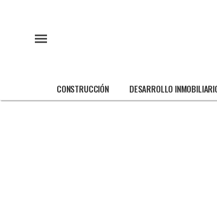
CONSTRUCCIÓN
DESARROLLO INMOBILIARI