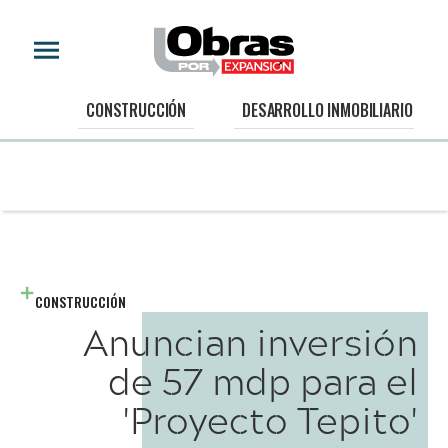
CONSTRUCCIÓN
DESARROLLO INMOBILIARIO
CONSTRUCCIÓN
Anuncian inversión
de 57 mdp para el
'Proyecto Tepito'