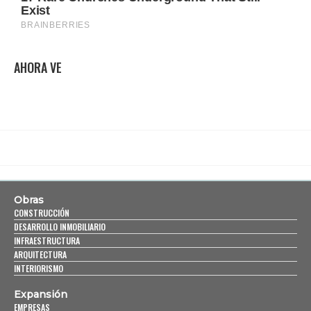
AHORA VE
Obras
CONSTRUCCIÓN
DESARROLLO INMOBILIARIO
INFRAESTRUCTURA
ARQUITECTURA
INTERIORISMO
Expansión
EMPRESAS