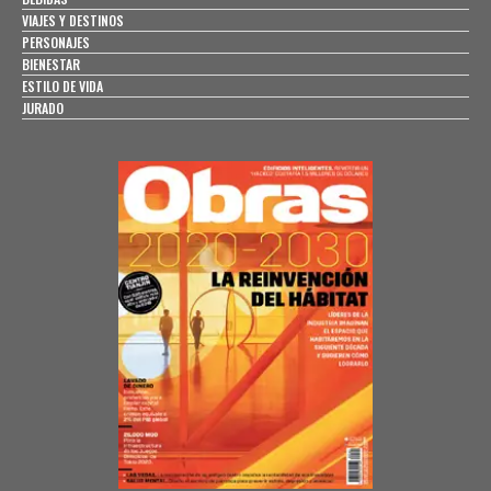
VIAJES Y DESTINOS
PERSONAJES
BIENESTAR
ESTILO DE VIDA
JURADO