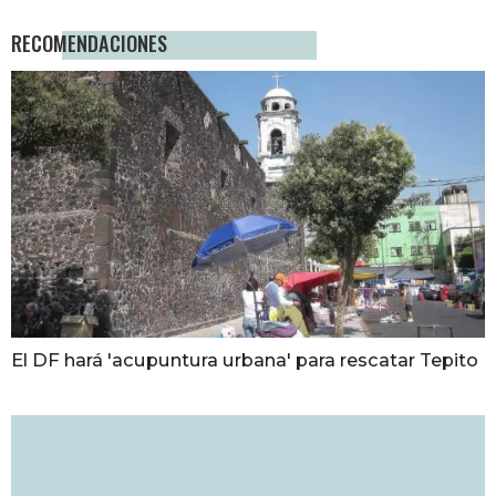
RECOMENDACIONES
El DF hará 'acupuntura urbana' para rescatar Tepito