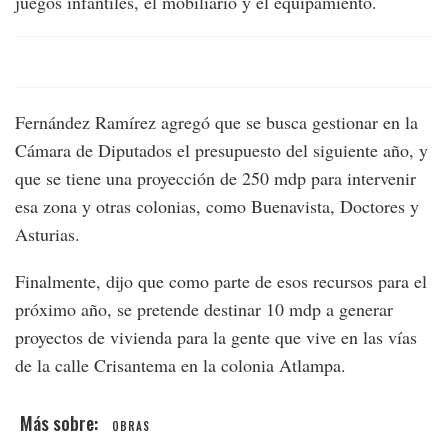
juegos infantiles, el mobiliario y el equipamiento.
Fernández Ramírez agregó que se busca gestionar en la
Cámara de Diputados el presupuesto del siguiente año, y
que se tiene una proyección de 250 mdp para intervenir
esa zona y otras colonias, como Buenavista, Doctores y
Asturias.
Finalmente, dijo que como parte de esos recursos para el
próximo año, se pretende destinar 10 mdp a generar
proyectos de vivienda para la gente que vive en las vías
de la calle Crisantema en la colonia Atlampa.
OBRAS