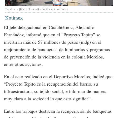
Tepito
-
(Foto:
Tomado de Flickr/ nvilam
)
Notimex
El jefe delegacional en Cuauhtémoc, Alejandro
Fernández, informó que en el “Proyecto Tepito” se
invertirán más de 57 millones de pesos (mdp) en el
mejoramiento de banquetas, de luminarias y programas
de prevención de la violencia en la colonia Morelos,
entre otras acciones.
En el acto realizado en el Deportivo Morelos, indicó que
“Proyecto Tepito es la recuperación del barrio, su
infraestructura, su tejido social, e informar de manera
muy clara a la sociedad lo que esto significa”.
Entre los trabajos destacan la recuperación de banquetas