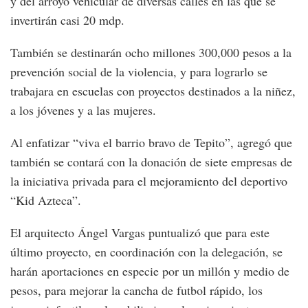
y del arroyo vehicular de diversas calles en las que se
invertirán casi 20 mdp.
También se destinarán ocho millones 300,000 pesos a la
prevención social de la violencia, y para lograrlo se
trabajara en escuelas con proyectos destinados a la niñez,
a los jóvenes y a las mujeres.
Al enfatizar “viva el barrio bravo de Tepito”, agregó que
también se contará con la donación de siete empresas de
la iniciativa privada para el mejoramiento del deportivo
“Kid Azteca”.
El arquitecto Ángel Vargas puntualizó que para este
último proyecto, en coordinación con la delegación, se
harán aportaciones en especie por un millón y medio de
pesos, para mejorar la cancha de futbol rápido, los