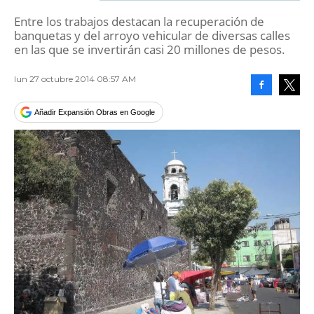
Entre los trabajos destacan la recuperación de
banquetas y del arroyo vehicular de diversas calles
en las que se invertirán casi 20 millones de pesos.
lun 27 octubre 2014 08:57 AM
Facebook
Tweet
Añadir Expansión Obras en Google