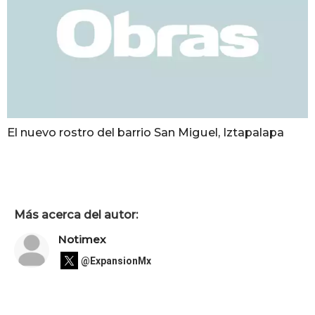
El nuevo rostro del barrio San Miguel, Iztapalapa
Más acerca del autor:
Notimex
@ExpansionMx