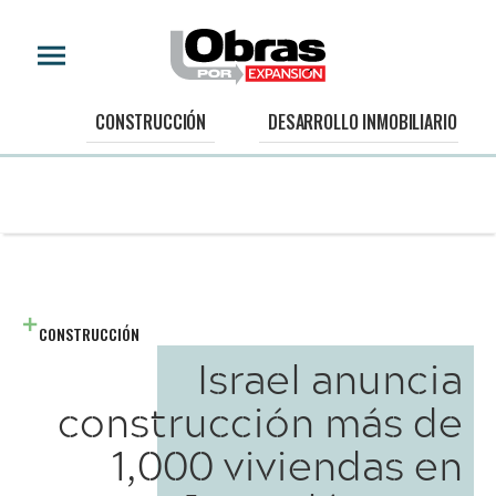
CONSTRUCCIÓN
DESARROLLO INMOBILIARIO
CONSTRUCCIÓN
Israel anuncia
construcción más de
1,000 viviendas en