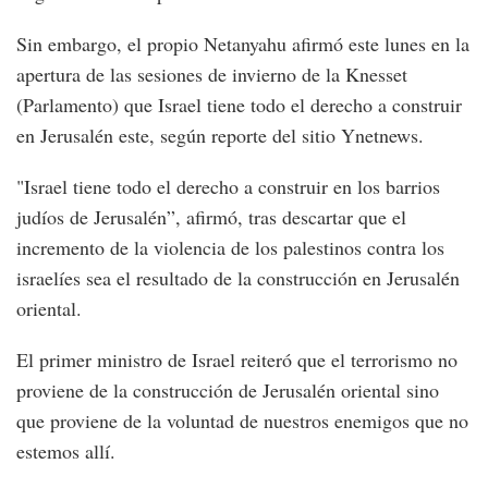
Sin embargo, el propio Netanyahu afirmó este lunes en la
apertura de las sesiones de invierno de la Knesset
(Parlamento) que Israel tiene todo el derecho a construir
en Jerusalén este, según reporte del sitio Ynetnews.
"Israel tiene todo el derecho a construir en los barrios
judíos de Jerusalén”, afirmó, tras descartar que el
incremento de la violencia de los palestinos contra los
israelíes sea el resultado de la construcción en Jerusalén
oriental.
El primer ministro de Israel reiteró que el terrorismo no
proviene de la construcción de Jerusalén oriental sino
que proviene de la voluntad de nuestros enemigos que no
estemos allí.