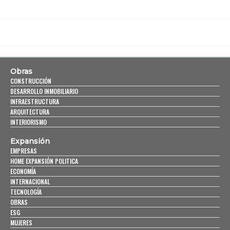
Obras
CONSTRUCCIÓN
DESARROLLO INMOBILIARIO
INFRAESTRUCTURA
ARQUITECTURA
INTERIORISMO
Expansión
EMPRESAS
HOME EXPANSIÓN POLITICA
ECONOMÍA
INTERNACIONAL
TECNOLOGÍA
OBRAS
ESG
MUJERES