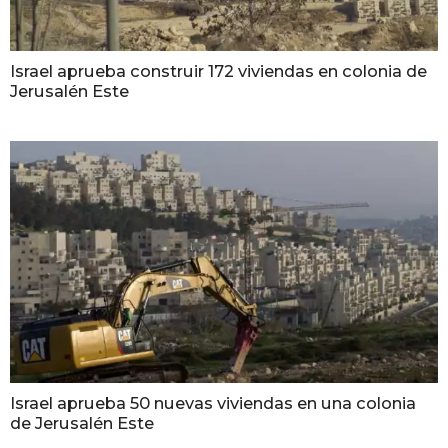
Israel aprueba construir 172 viviendas en colonia de
Jerusalén Este
Israel aprueba 50 nuevas viviendas en una colonia
de Jerusalén Este