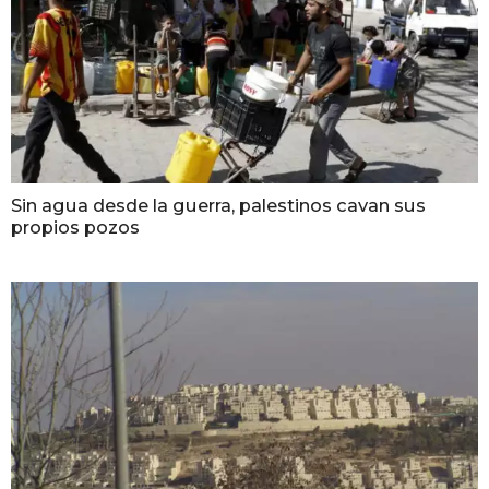
Sin agua desde la guerra, palestinos cavan sus
propios pozos