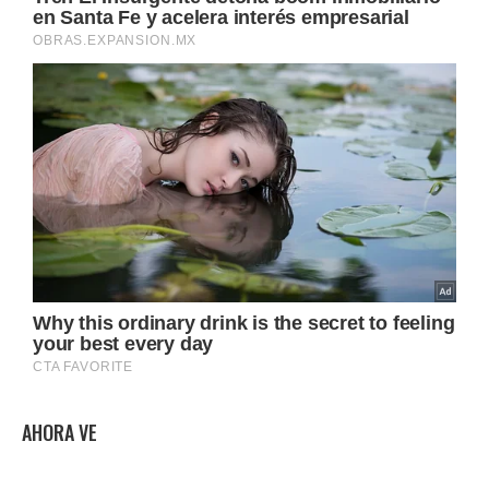
AHORA VE