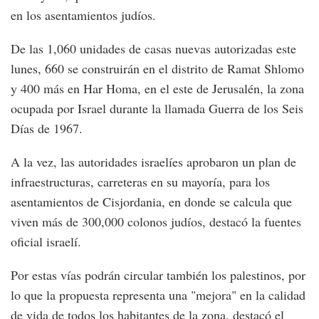
en los asentamientos judíos.
De las 1,060 unidades de casas nuevas autorizadas este
lunes, 660 se construirán en el distrito de Ramat Shlomo
y 400 más en Har Homa, en el este de Jerusalén, la zona
ocupada por Israel durante la llamada Guerra de los Seis
Días de 1967.
A la vez, las autoridades israelíes aprobaron un plan de
infraestructuras, carreteras en su mayoría, para los
asentamientos de Cisjordania, en donde se calcula que
viven más de 300,000 colonos judíos, destacó la fuentes
oficial israelí.
Por estas vías podrán circular también los palestinos, por
lo que la propuesta representa una "mejora" en la calidad
de vida de todos los habitantes de la zona, destacó el