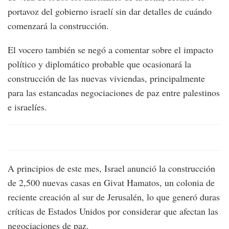
portavoz del gobierno israelí sin dar detalles de cuándo
comenzará la construcción.
El vocero también se negó a comentar sobre el impacto
político y diplomático probable que ocasionará la
construcción de las nuevas viviendas, principalmente
para las estancadas negociaciones de paz entre palestinos
e israelíes.
A principios de este mes, Israel anunció la construcción
de 2,500 nuevas casas en Givat Hamatos, un colonia de
reciente creación al sur de Jerusalén, lo que generó duras
críticas de Estados Unidos por considerar que afectan las
negociaciones de paz.