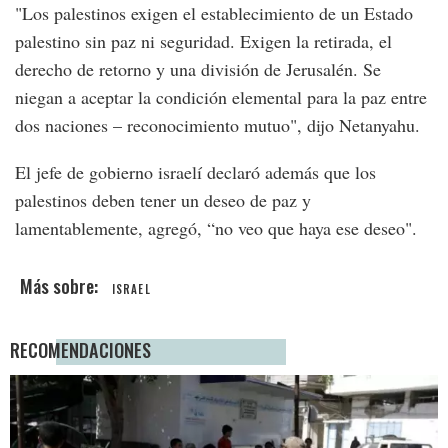
"Los palestinos exigen el establecimiento de un Estado
palestino sin paz ni seguridad. Exigen la retirada, el
derecho de retorno y una división de Jerusalén. Se
niegan a aceptar la condición elemental para la paz entre
dos naciones – reconocimiento mutuo", dijo Netanyahu.
El jefe de gobierno israelí declaró además que los
palestinos deben tener un deseo de paz y
lamentablemente, agregó, “no veo que haya ese deseo".
ISRAEL
RECOMENDACIONES