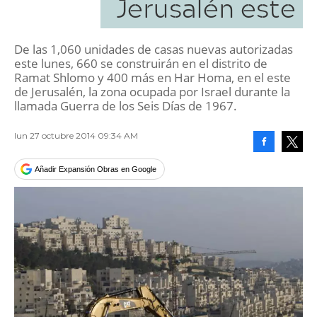
Jerusalén este
De las 1,060 unidades de casas nuevas autorizadas
este lunes, 660 se construirán en el distrito de
Ramat Shlomo y 400 más en Har Homa, en el este
de Jerusalén, la zona ocupada por Israel durante la
llamada Guerra de los Seis Días de 1967.
lun 27 octubre 2014 09:34 AM
Facebook
Tweet
Añadir Expansión Obras en Google