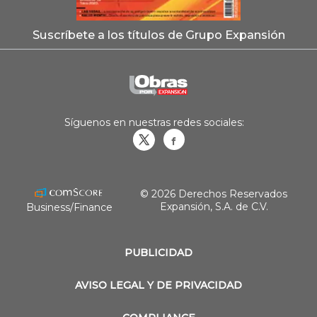
Suscríbete a los títulos de Grupo Expansión
Síguenos en nuestras redes sociales:
Obrasweb.mx
revistaobras
© 2026 Derechos Reservados
Expansión, S.A. de C.V.
Business/Finance
PUBLICIDAD
AVISO LEGAL Y DE PRIVACIDAD