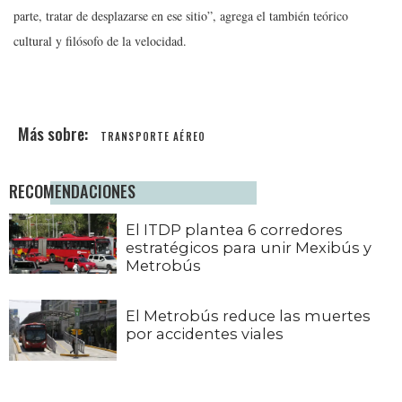
parte, tratar de desplazarse en ese sitio”, agrega el también teórico
cultural y filósofo de la velocidad.
TRANSPORTE AÉREO
RECOMENDACIONES
El ITDP plantea 6 corredores
estratégicos para unir Mexibús y
Metrobús
El Metrobús reduce las muertes
por accidentes viales