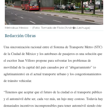
Metrobus Mexico
-
(Foto:
Tomado de Flickr/Andr�s Lechuga
)
Redacción Obras
Una sincronización racional entre el Sistema de Transporte Metro (STC)
de la Ciudad de México y los autobuses de pasajeros es una solución que
el escritor Juan Villoro propone para solventar los problemas de
movilidad de la capital del país causados por el “abigarramiento” (o
aglutinamiento) en el actual transporte urbano y los congestionamientos
de tránsito vehicular.
“Tenemos que aceptar que el futuro de la ciudad es el transporte público
y el automóvil debe ser, cada vez más, un lujo muy costoso. Todavía hay
demasiados incentivos incomprensibles para tener automóvil siendo éste