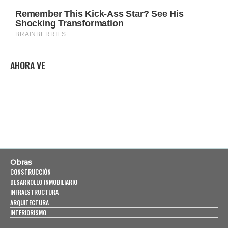
AHORA VE
Obras
CONSTRUCCIÓN
DESARROLLO INMOBILIARIO
INFRAESTRUCTURA
ARQUITECTURA
INTERIORISMO