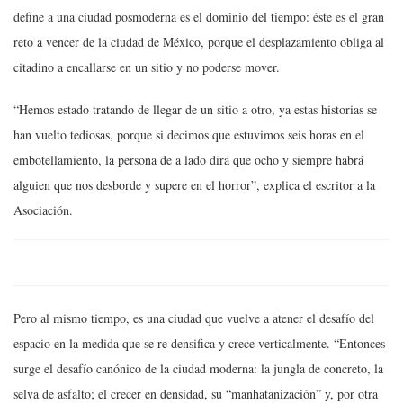
define a una ciudad posmoderna es el dominio del tiempo: éste es el gran
reto a vencer de la ciudad de México, porque el desplazamiento obliga al
citadino a encallarse en un sitio y no poderse mover.
“Hemos estado tratando de llegar de un sitio a otro, ya estas historias se
han vuelto tediosas, porque si decimos que estuvimos seis horas en el
embotellamiento, la persona de a lado dirá que ocho y siempre habrá
alguien que nos desborde y supere en el horror”, explica el escritor a la
Asociación.
Pero al mismo tiempo, es una ciudad que vuelve a atener el desafío del
espacio en la medida que se re densifica y crece verticalmente. “Entonces
surge el desafío canónico de la ciudad moderna: la jungla de concreto, la
selva de asfalto; el crecer en densidad, su “manhatanización” y, por otra