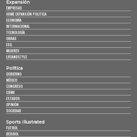
Expansión
EMPRESAS
HOME EXPANSIÓN POLITICA
ECONOMÍA
INTERNACIONAL
TECNOLOGÍA
OBRAS
ESG
MUJERES
LIFEANDSTYLE
Política
GOBIERNO
MÉXICO
CONGRESO
CDMX
ESTADOS
OPINIÓN
SOCIEDAD
Sports Illustrated
FUTBOL
BEISBOL