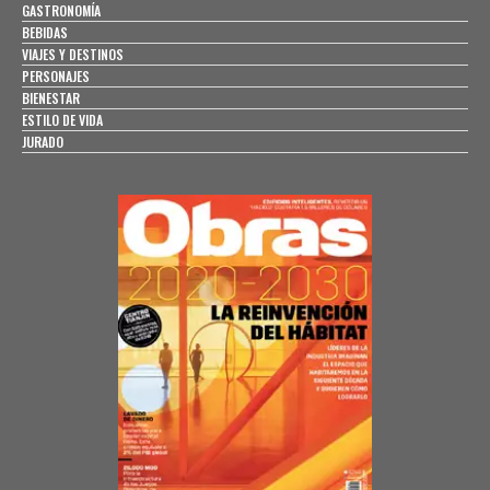
GASTRONOMÍA
BEBIDAS
VIAJES Y DESTINOS
PERSONAJES
BIENESTAR
ESTILO DE VIDA
JURADO