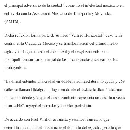
el principal adversario de la ciudad”, comentó el intelectual mexicano en
entrevista con la Asociación Mexicana de Transporte y Movilidad
(AMTM).
Dicha reflexión forma parte de su libro “Vértigo Horizontal”, cuyo tema
central es la Ciudad de México y su transformación del último medio
siglo, y en la que el uso del automóvil y el desplazamiento en la
metrópoli forman parte integral de las circunstancias a sortear por los
protagonistas.
“Es difícil entender una ciudad en donde la nomenclatura no ayuda y 269
calles se llaman Hidalgo; un lugar en donde el taxista le dice: ‘usted me
indica por dónde y la que el desplazamiento representa un desafío a veces
insorteable”, agregó el narrador y también periodista.
De acuerdo con Paul Virilio, urbanista y escritor francés, lo que
determina a una ciudad moderna es el dominio del espacio, pero lo que