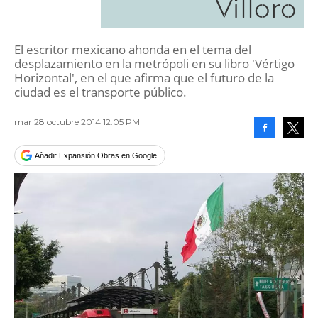
Villoro
El escritor mexicano ahonda en el tema del
desplazamiento en la metrópoli en su libro 'Vértigo
Horizontal', en el que afirma que el futuro de la
ciudad es el transporte público.
mar 28 octubre 2014 12:05 PM
Facebook
Tweet
Añadir Expansión Obras en Google