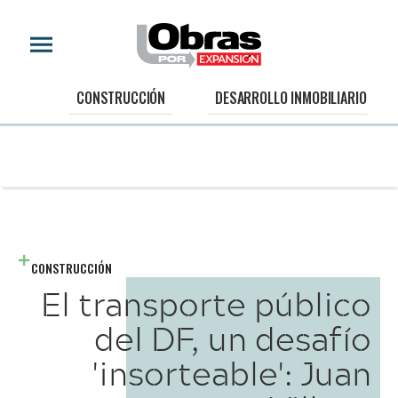
CONSTRUCCIÓN
DESARROLLO INMOBILIARIO
CONSTRUCCIÓN
El transporte público
del DF, un desafío
'insorteable': Juan