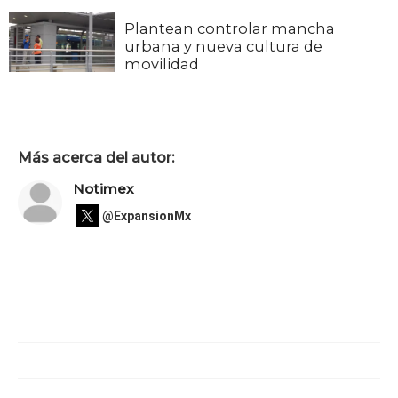
Plantean controlar mancha
urbana y nueva cultura de
movilidad
Más acerca del autor:
Notimex
@ExpansionMx