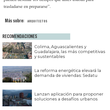
trasladarse en prepararse”.
ARQUITECTOS
RECOMENDACIONES
Colima, Aguascalientes y
Guadalajara, las más competitivas
y sustentables
La reforma energética elevará la
demanda de viviendas: Sedatu
Lanzan aplicación para proponer
soluciones a desafíos urbanos