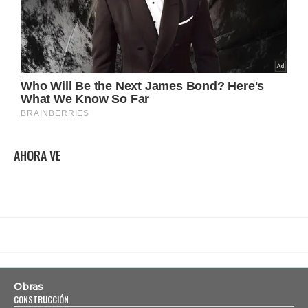
AHORA VE
Obras
CONSTRUCCIÓN