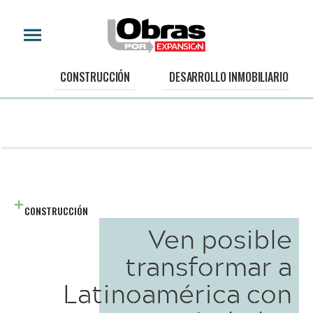
CONSTRUCCIÓN
DESARROLLO INMOBILIARIO
CONSTRUCCIÓN
Ven posible
transformar a
Latinoamérica con