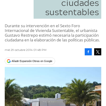
ciudades
sustentables
Durante su intervención en el Sexto Foro
Internacional de Vivienda Sustentable, el urbanista
Gustavo Restrepo estimó necesaria la participación
ciudadana en la elaboración de las políticas públicas.
mié 29 octubre 2014 01:48 PM
Facebook
Tweet
Añadir Expansión Obras en Google