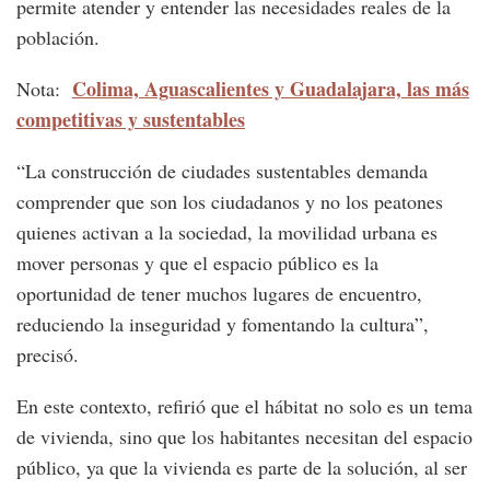
permite atender y entender las necesidades reales de la
población.
Colima, Aguascalientes y Guadalajara, las más
Nota:
competitivas y sustentables
“La construcción de ciudades sustentables demanda
comprender que son los ciudadanos y no los peatones
quienes activan a la sociedad, la movilidad urbana es
mover personas y que el espacio público es la
oportunidad de tener muchos lugares de encuentro,
reduciendo la inseguridad y fomentando la cultura”,
precisó.
En este contexto, refirió que el hábitat no solo es un tema
de vivienda, sino que los habitantes necesitan del espacio
público, ya que la vivienda es parte de la solución, al ser