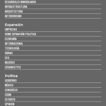
DESARROLLO INMOBILIARIO
INFRAESTRUCTURA
ARQUITECTURA
INTERIORISMO
Expansión
EMPRESAS
HOME EXPANSIÓN POLITICA
ECONOMÍA
INTERNACIONAL
TECNOLOGÍA
OBRAS
ESG
MUJERES
LIFEANDSTYLE
Política
GOBIERNO
MÉXICO
CONGRESO
CDMX
ESTADOS
OPINIÓN