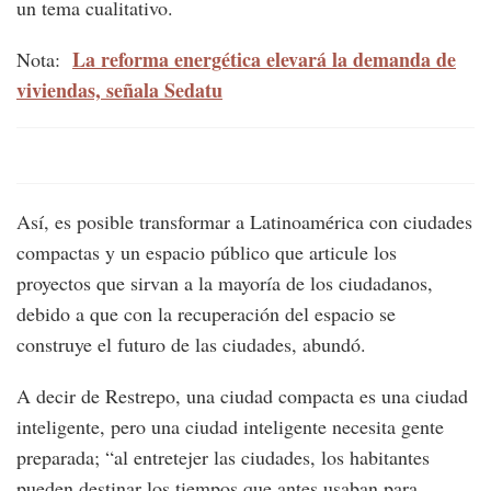
un tema cualitativo.
La reforma energética elevará la demanda de
Nota:
viviendas, señala Sedatu
Así, es posible transformar a Latinoamérica con ciudades
compactas y un espacio público que articule los
proyectos que sirvan a la mayoría de los ciudadanos,
debido a que con la recuperación del espacio se
construye el futuro de las ciudades, abundó.
A decir de Restrepo, una ciudad compacta es una ciudad
inteligente, pero una ciudad inteligente necesita gente
preparada; “al entretejer las ciudades, los habitantes
pueden destinar los tiempos que antes usaban para