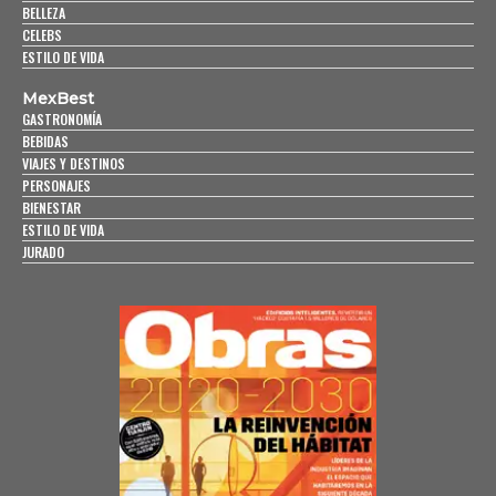
BELLEZA
CELEBS
ESTILO DE VIDA
MexBest
GASTRONOMÍA
BEBIDAS
VIAJES Y DESTINOS
PERSONAJES
BIENESTAR
ESTILO DE VIDA
JURADO