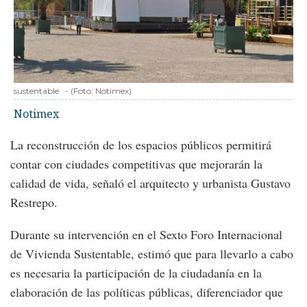
sustentable
-
(Foto:
Notimex
)
Notimex
La reconstrucción de los espacios públicos permitirá
contar con ciudades competitivas que mejorarán la
calidad de vida, señaló el arquitecto y urbanista Gustavo
Restrepo.
Durante su intervención en el Sexto Foro Internacional
de Vivienda Sustentable, estimó que para llevarlo a cabo
es necesaria la participación de la ciudadanía en la
elaboración de las políticas públicas, diferenciador que