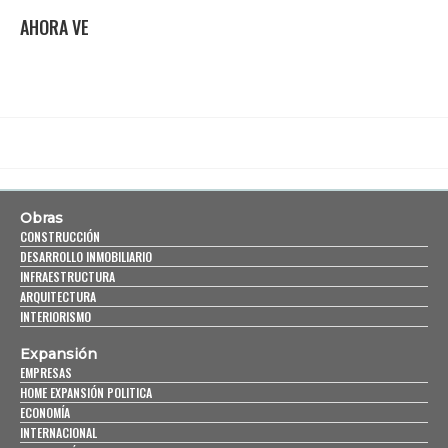
AHORA VE
Obras
CONSTRUCCIÓN
DESARROLLO INMOBILIARIO
INFRAESTRUCTURA
ARQUITECTURA
INTERIORISMO
Expansión
EMPRESAS
HOME EXPANSIÓN POLITICA
ECONOMÍA
INTERNACIONAL