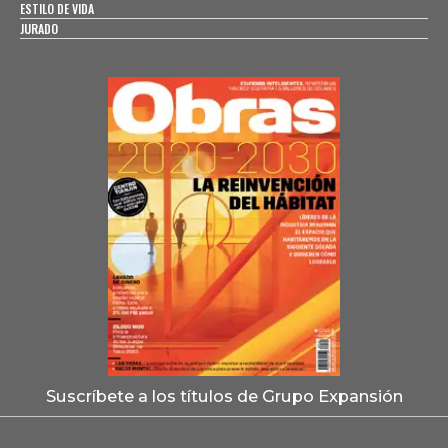
ESTILO DE VIDA
JURADO
Suscríbete a los títulos de Grupo Expansión