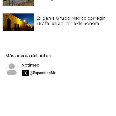
Exigen a Grupo México corregir
267 fallas en mina de Sonora
Más acerca del autor:
Notimex
@ExpansionMx