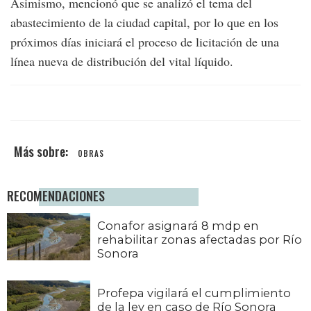
Asimismo, mencionó que se analizó el tema del
abastecimiento de la ciudad capital, por lo que en los
próximos días iniciará el proceso de licitación de una
línea nueva de distribución del vital líquido.
OBRAS
RECOMENDACIONES
Conafor asignará 8 mdp en
rehabilitar zonas afectadas por Río
Sonora
Profepa vigilará el cumplimiento
de la ley en caso de Río Sonora