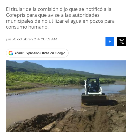
El titular de la comisión dijo que se notificó a la
Cofepris para que avise a las autoridades
municipales de no utilizar el agua en pozos para
consumo humano.
jue 30 octubre 2014 08:59 AM
Facebook
Tweet
Añadir Expansión Obras en Google