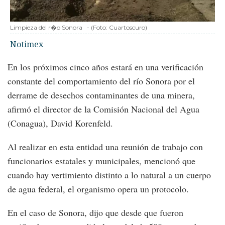
Limpieza del r�o Sonora
-
(Foto:
Cuartoscuro
)
Notimex
En los próximos cinco años estará en una verificación
constante del comportamiento del río Sonora por el
derrame de desechos contaminantes de una minera,
afirmó el director de la Comisión Nacional del Agua
(Conagua), David Korenfeld.
Al realizar en esta entidad una reunión de trabajo con
funcionarios estatales y municipales, mencionó que
cuando hay vertimiento distinto a lo natural a un cuerpo
de agua federal, el organismo opera un protocolo.
En el caso de Sonora, dijo que desde que fueron