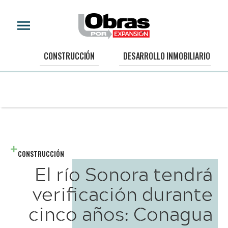
CONSTRUCCIÓN
DESARROLLO INMOBILIARIO
CONSTRUCCIÓN
El río Sonora tendrá
verificación durante
cinco años: Conagua