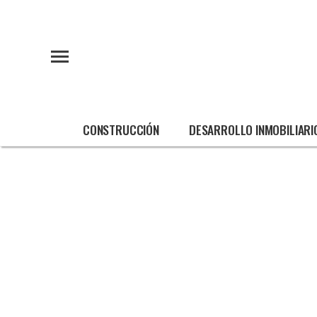
CONSTRUCCIÓN
DESARROLLO INMOBILIARI