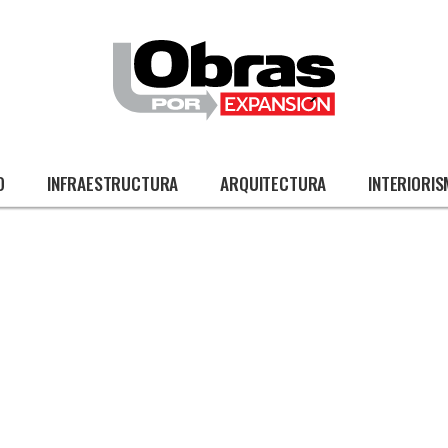
O
INFRAESTRUCTURA
ARQUITECTURA
INTERIORI