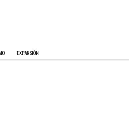
SMO
EXPANSIÓN