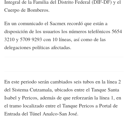
Integral de la Familia del Distrito Federal (DIF-DF) y el
Cuerpo de Bomberos.
En un comunicado el Sacmex recordó que están a
disposición de los usuarios los números telefónicos 5654
3210 y 5709 9293 con 10 líneas, así como de las
delegaciones políticas afectadas.
En este periodo serán cambiados seis tubos en la línea 2
del Sistema Cutzamala, ubicados entre el Tanque Santa
Isabel y Pericos, además de que reforzarán la línea 1, en
el tramo localizado entre el Tanque Pericos a Portal de
Entrada del Túnel Analco-San José.