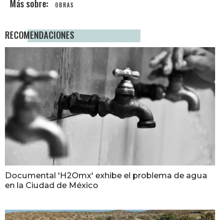
OBRAS
RECOMENDACIONES
Documental 'H2Omx' exhibe el problema de agua
en la Ciudad de México