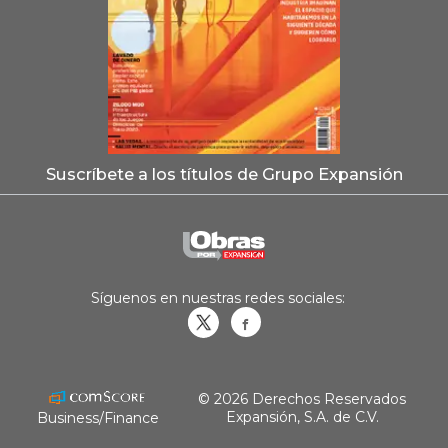
Suscríbete a los títulos de Grupo Expansión
Síguenos en nuestras redes sociales:
Obrasweb.mx
revistaobras
© 2026 Derechos Reservados
Expansión, S.A. de C.V.
Business/Finance