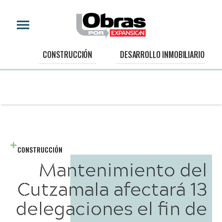
CONSTRUCCIÓN
DESARROLLO INMOBILIARIO
CONSTRUCCIÓN
Mantenimiento del
Cutzamala afectará 13
delegaciones el fin de