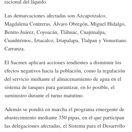
racional del líquido.
Las demarcaciones afectadas son Azcapotzalco,
Magdalena Contreras, Álvaro Obregón, Miguel Hidalgo,
Benito Juárez, Coyoacán, Tláhuac, Cuajimalpa,
Cuauhtémoc, Iztacalco, Iztapalapa, Tlalpan y Venustiano
Carranza.
El Sacmex aplicará acciones tendientes a disminuir los
efectos negativos hacia la población, como la regulación
del servicio mediante el almacenamiento de agua en el
sistema de tanques para garantizar, en lo posible, el
suministro durante el turno matutino.
Además se pondrá en marcha el programa emergente de
abastecimiento mediante 350 pipas, en el que participan
las delegaciones afectadas, el Sistema para el Desarrollo