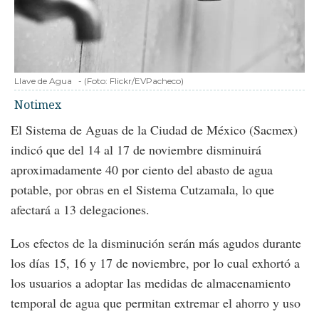
Llave de Agua
-
(Foto:
Flickr/EVPacheco
)
Notimex
El Sistema de Aguas de la Ciudad de México (Sacmex)
indicó que del 14 al 17 de noviembre disminuirá
aproximadamente 40 por ciento del abasto de agua
potable, por obras en el Sistema Cutzamala, lo que
afectará a 13 delegaciones.
Los efectos de la disminución serán más agudos durante
los días 15, 16 y 17 de noviembre, por lo cual exhortó a
los usuarios a adoptar las medidas de almacenamiento
temporal de agua que permitan extremar el ahorro y uso