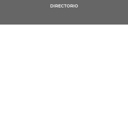
DIRECTORIO