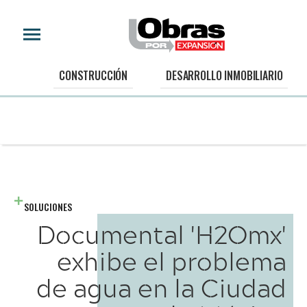
CONSTRUCCIÓN
DESARROLLO INMOBILIARIO
SOLUCIONES
Documental 'H2Omx'
exhibe el problema
de agua en la Ciudad