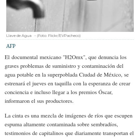
Llave de Agua
-
(Foto:
Flickr/EVPacheco
)
AFP
El documental mexicano "H2Omx", que denuncia los
graves problemas de suministro y contaminación del
agua potable en la superpoblada Ciudad de México, se
estrenará el jueves en taquilla con la esperanza de crear
conciencia e incluso llegar a los premios Óscar,
informaron el sus productores.
La cinta es una mezcla de imágenes de ríos que escupen
espuma altamente contaminada sobre sembradíos,
testimonios de capitalinos que diariamente transportan el