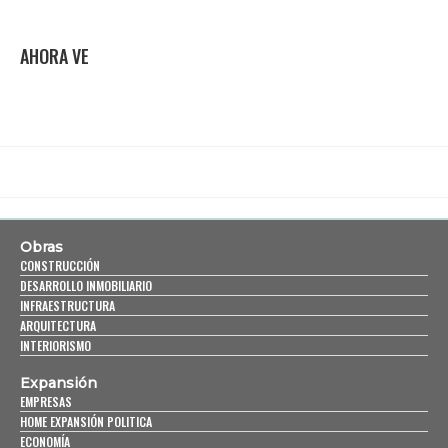
AHORA VE
Obras
CONSTRUCCIÓN
DESARROLLO INMOBILIARIO
INFRAESTRUCTURA
ARQUITECTURA
INTERIORISMO
Expansión
EMPRESAS
HOME EXPANSIÓN POLITICA
ECONOMÍA