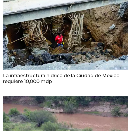
La infraestructura hídrica de la Ciudad de México
requiere 10,000 mdp