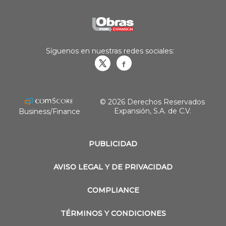
Síguenos en nuestras redes sociales:
Obrasweb.mx
revistaobras
© 2026 Derechos Reservados
Expansión, S.A. de C.V.
Business/Finance
PUBLICIDAD
AVISO LEGAL Y DE PRIVACIDAD
COMPLIANCE
TÉRMINOS Y CONDICIONES