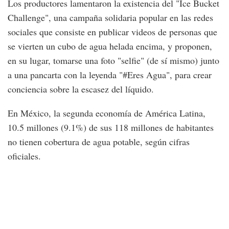
Los productores lamentaron la existencia del "Ice Bucket
Challenge", una campaña solidaria popular en las redes
sociales que consiste en publicar videos de personas que
se vierten un cubo de agua helada encima, y proponen,
en su lugar, tomarse una foto "selfie" (de sí mismo) junto
a una pancarta con la leyenda "#Eres Agua", para crear
conciencia sobre la escasez del líquido.
En México, la segunda economía de América Latina,
10.5 millones (9.1%) de sus 118 millones de habitantes
no tienen cobertura de agua potable, según cifras
oficiales.