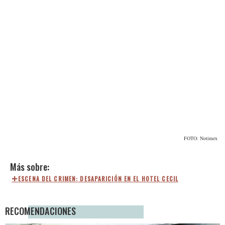
FOTO: Notimex
ESCENA DEL CRIMEN: DESAPARICIÓN EN EL HOTEL CECIL
RECOMENDACIONES