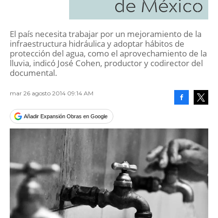
de México
El país necesita trabajar por un mejoramiento de la
infraestructura hidráulica y adoptar hábitos de
protección del agua, como el aprovechamiento de la
lluvia, indicó José Cohen, productor y codirector del
documental.
mar 26 agosto 2014 09:14 AM
Facebook
Tweet
Añadir Expansión Obras en Google