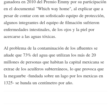
ganadora en 2010 del Premio Emmy por su participación
en el documental "Which way home", al explicar que a
pesar de contar con un sofisticado equipo de protección,
algunos integrantes del equipo de filmación sufrieron
enfermedades intestinales, de los ojos y la piel por
acercarse a las aguas tóxicas.
Al problema de la contaminación de los afluentes se
añade que 73% del agua que utilizan los más de 20
millones de personas que habitan la capital mexicana se
extrae de los acuíferos subterráneos, lo que provoca que
la megaurbe -fundada sobre un lago por los mexicas en
1325- se hunda un centímetro por año.