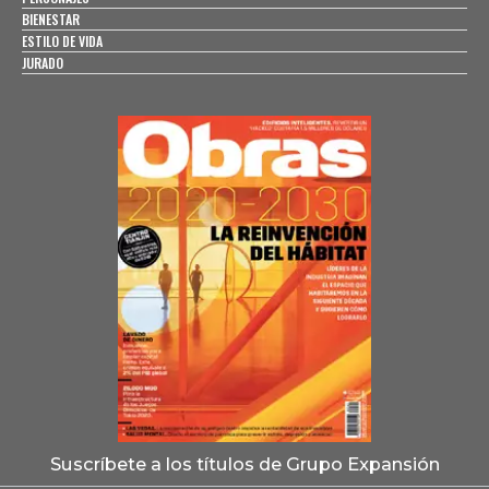
BIENESTAR
ESTILO DE VIDA
JURADO
Suscríbete a los títulos de Grupo Expansión