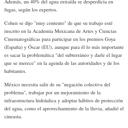
Además, un 40% del agua extraída se desperdicia en
fugas, según los expertos.
Cohen se dijo "muy contento" de que su trabajo esté
inscrito en la Academia Mexicana de Artes y Ciencias
Cinematográficas para participar en los premios Goya
(España) y Óscar (EU), aunque para él lo más importante
es sacar la problemática "del subterráneo y darle el lugar
que se merece" en la agenda de las autoridades y de los
habitantes.
México necesita salir de su "negación colectiva del
problema", trabajar por un mejoramiento de la
infraestructura hidráulica y adoptar hábitos de protección
del agua, como el aprovechamiento de la lluvia, añadió el
cineasta.