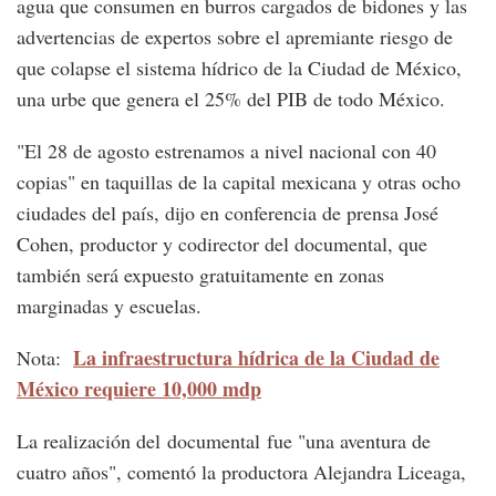
agua que consumen en burros cargados de bidones y las
advertencias de expertos sobre el apremiante riesgo de
que colapse el sistema hídrico de la Ciudad de México,
una urbe que genera el 25% del PIB de todo México.
"El 28 de agosto estrenamos a nivel nacional con 40
copias" en taquillas de la capital mexicana y otras ocho
ciudades del país, dijo en conferencia de prensa José
Cohen, productor y codirector del documental, que
también será expuesto gratuitamente en zonas
marginadas y escuelas.
La infraestructura hídrica de la Ciudad de
Nota:
México requiere 10,000 mdp
La realización del documental fue "una aventura de
cuatro años", comentó la productora Alejandra Liceaga,