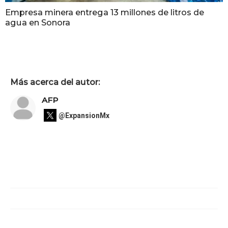
Empresa minera entrega 13 millones de litros de
agua en Sonora
Más acerca del autor:
AFP
@ExpansionMx