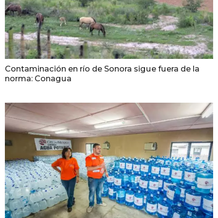
Contaminación en río de Sonora sigue fuera de la
norma: Conagua