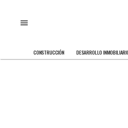
CONSTRUCCIÓN
DESARROLLO INMOBILIARI