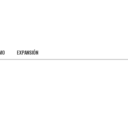
SMO
EXPANSIÓN