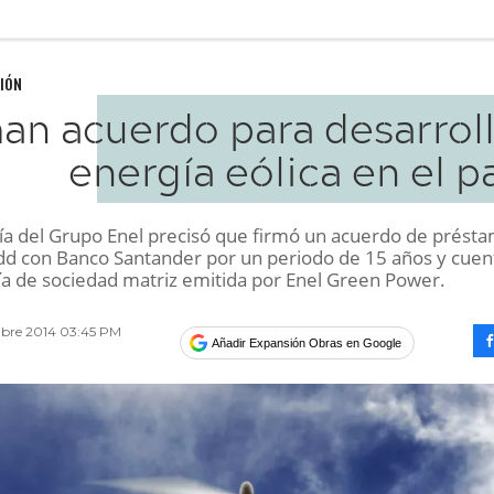
IÓN
an acuerdo para desarroll
energía eólica en el p
a del Grupo Enel precisó que firmó un acuerdo de prést
d con Banco Santander por un periodo de 15 años y cuen
ía de sociedad matriz emitida por Enel Green Power.
bre 2014 03:45 PM
Añadir Expansión Obras en Google