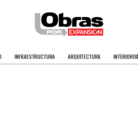
O
INFRAESTRUCTURA
ARQUITECTURA
INTERIORI