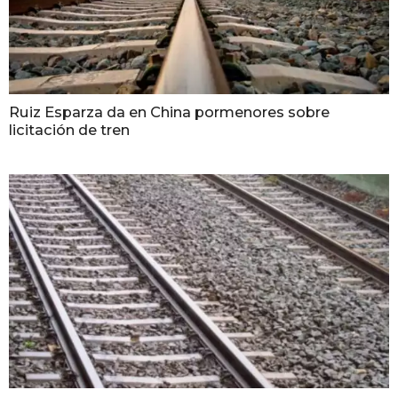
Ruiz Esparza da en China pormenores sobre
licitación de tren