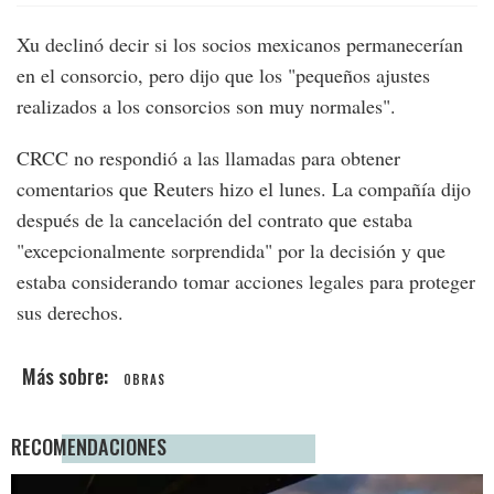
Xu declinó decir si los socios mexicanos permanecerían
en el consorcio, pero dijo que los "pequeños ajustes
realizados a los consorcios son muy normales".
CRCC no respondió a las llamadas para obtener
comentarios que Reuters hizo el lunes. La compañía dijo
después de la cancelación del contrato que estaba
"excepcionalmente sorprendida" por la decisión y que
estaba considerando tomar acciones legales para proteger
sus derechos.
OBRAS
RECOMENDACIONES