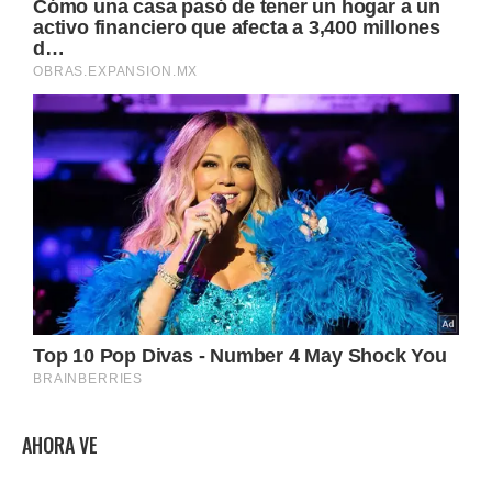
AHORA VE