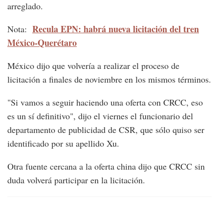
arreglado.
Recula EPN: habrá nueva licitación del tren
Nota:
México-Querétaro
México dijo que volvería a realizar el proceso de
licitación a finales de noviembre en los mismos términos.
"Si vamos a seguir haciendo una oferta con CRCC, eso
es un sí definitivo", dijo el viernes el funcionario del
departamento de publicidad de CSR, que sólo quiso ser
identificado por su apellido Xu.
Otra fuente cercana a la oferta china dijo que CRCC sin
duda volverá participar en la licitación.