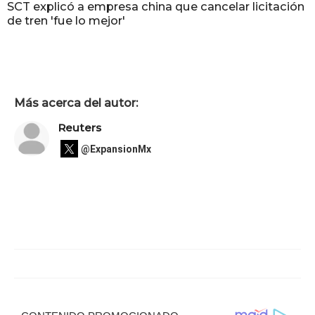
SCT explicó a empresa china que cancelar licitación
de tren 'fue lo mejor'
Más acerca del autor:
Reuters
@ExpansionMx