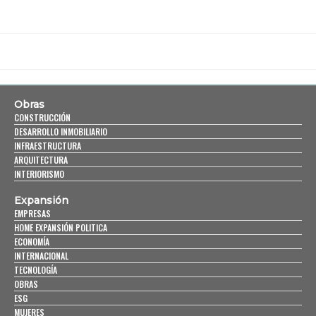
Obras
CONSTRUCCIÓN
DESARROLLO INMOBILIARIO
INFRAESTRUCTURA
ARQUITECTURA
INTERIORISMO
Expansión
EMPRESAS
HOME EXPANSIÓN POLITICA
ECONOMÍA
INTERNACIONAL
TECNOLOGÍA
OBRAS
ESG
MUJERES