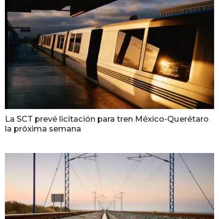
La SCT prevé licitación para tren México-Querétaro
la próxima semana