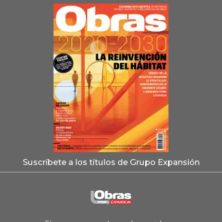
Suscríbete a los títulos de Grupo Expansión