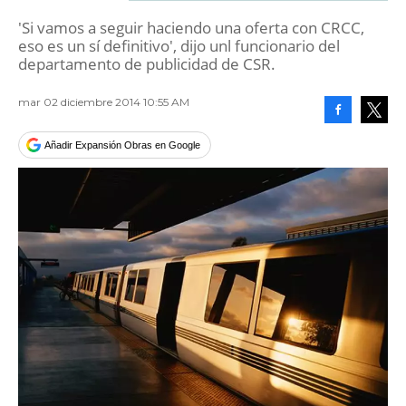
'Si vamos a seguir haciendo una oferta con CRCC,
eso es un sí definitivo', dijo unl funcionario del
departamento de publicidad de CSR.
mar 02 diciembre 2014 10:55 AM
Facebook
Tweet
Añadir Expansión Obras en Google