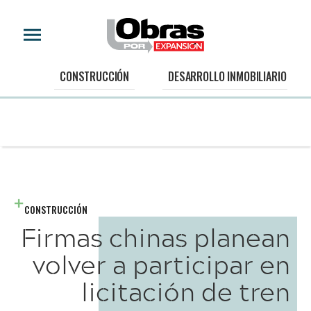
CONSTRUCCIÓN
DESARROLLO INMOBILIARIO
CONSTRUCCIÓN
Firmas chinas planean
volver a participar en
licitación de tren