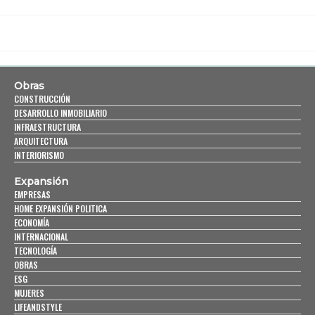
Obras
CONSTRUCCIÓN
DESARROLLO INMOBILIARIO
INFRAESTRUCTURA
ARQUITECTURA
INTERIORISMO
Expansión
EMPRESAS
HOME EXPANSIÓN POLITICA
ECONOMÍA
INTERNACIONAL
TECNOLOGÍA
OBRAS
ESG
MUJERES
LIFEANDSTYLE