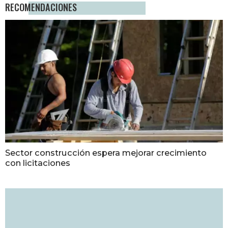
RECOMENDACIONES
Sector construcción espera mejorar crecimiento
con licitaciones