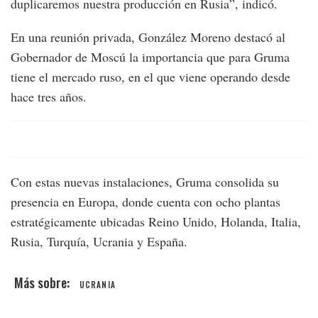
duplicaremos nuestra producción en Rusia”, indicó.
En una reunión privada, González Moreno destacó al
Gobernador de Moscú la importancia que para Gruma
tiene el mercado ruso, en el que viene operando desde
hace tres años.
Con estas nuevas instalaciones, Gruma consolida su
presencia en Europa, donde cuenta con ocho plantas
estratégicamente ubicadas Reino Unido, Holanda, Italia,
Rusia, Turquía, Ucrania y España.
UCRANIA