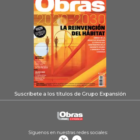
Suscríbete a los títulos de Grupo Expansión
Síguenos en nuestras redes sociales: