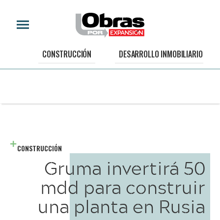
CONSTRUCCIÓN
DESARROLLO INMOBILIARIO
CONSTRUCCIÓN
Gruma invertirá 50
mdd para construir
una planta en Rusia