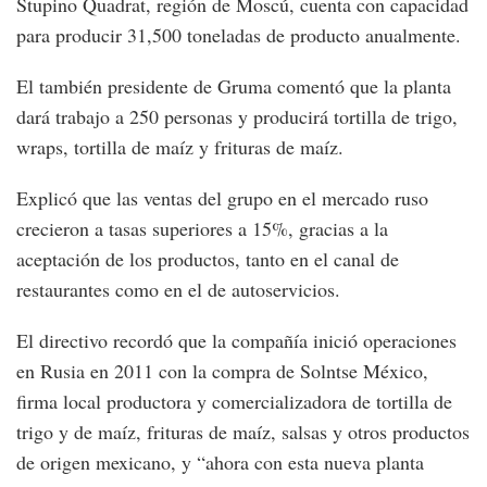
Stupino Quadrat, región de Moscú, cuenta con capacidad
para producir 31,500 toneladas de producto anualmente.
El también presidente de Gruma comentó que la planta
dará trabajo a 250 personas y producirá tortilla de trigo,
wraps, tortilla de maíz y frituras de maíz.
Explicó que las ventas del grupo en el mercado ruso
crecieron a tasas superiores a 15%, gracias a la
aceptación de los productos, tanto en el canal de
restaurantes como en el de autoservicios.
El directivo recordó que la compañía inició operaciones
en Rusia en 2011 con la compra de Solntse México,
firma local productora y comercializadora de tortilla de
trigo y de maíz, frituras de maíz, salsas y otros productos
de origen mexicano, y “ahora con esta nueva planta