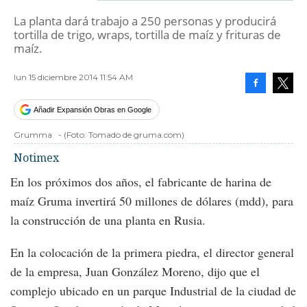
La planta dará trabajo a 250 personas y producirá
tortilla de trigo, wraps, tortilla de maíz y frituras de
maíz.
lun 15 diciembre 2014 11:54 AM
Facebook
Tweet
Añadir Expansión Obras en Google
Grumma
-
(Foto:
Tomado de gruma.com
)
Notimex
En los próximos dos años, el fabricante de harina de
maíz Gruma invertirá 50 millones de dólares (mdd), para
la construcción de una planta en Rusia.
En la colocación de la primera piedra, el director general
de la empresa, Juan González Moreno, dijo que el
complejo ubicado en un parque Industrial de la ciudad de