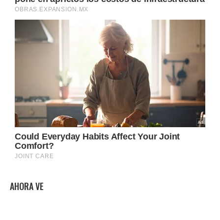
AHORA VE