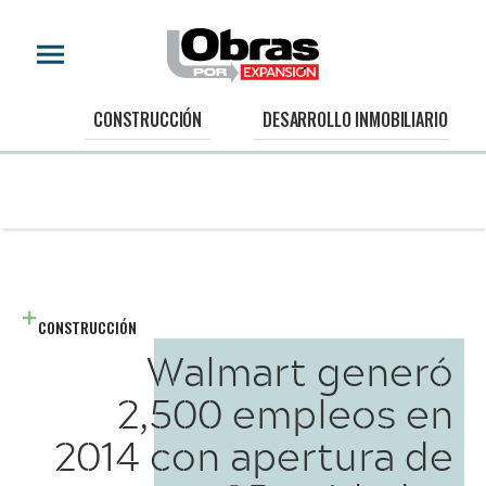
CONSTRUCCIÓN
DESARROLLO INMOBILIARIO
CONSTRUCCIÓN
Walmart generó
2,500 empleos en
2014 con apertura de