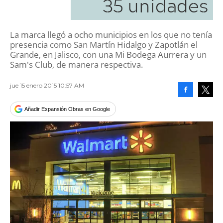
35 unidades
La marca llegó a ocho municipios en los que no tenía
presencia como San Martín Hidalgo y Zapotlán el
Grande, en Jalisco, con una Mi Bodega Aurrera y un
Sam's Club, de manera respectiva.
jue 15 enero 2015 10:57 AM
Facebook
Tweet
Añadir Expansión Obras en Google