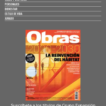
PERSONAJES
BIENESTAR
ESTILO DE VIDA
JURADO
Suscríbete a los títulos de Grupo Expansión