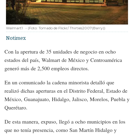
Walmart1
-
(Foto:
Tomado de Flickr/ Thirties2007(Barry)
)
Notimex
Con la apertura de 35 unidades de negocio en ocho
estados del país, Walmart de México y Centroamérica
generó más de 2,500 empleos directos.
En un comunicado la cadena minorista detalló que
realizó dichas aperturas en el Distrito Federal, Estado de
México, Guanajuato, Hidalgo, Jalisco, Morelos, Puebla y
Querétaro.
De esta manera, expuso, llegó a ocho municipios en los
que no tenía presencia, como San Martín Hidalgo y