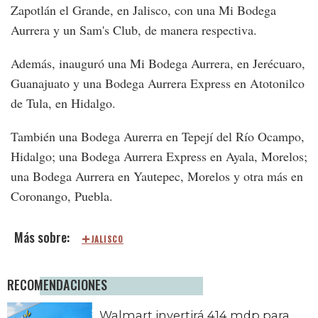
Zapotlán el Grande, en Jalisco, con una Mi Bodega
Aurrera y un Sam's Club, de manera respectiva.
Además, inauguró una Mi Bodega Aurrera, en Jerécuaro,
Guanajuato y una Bodega Aurrera Express en Atotonilco
de Tula, en Hidalgo.
También una Bodega Aurerra en Tepejí del Río Ocampo,
Hidalgo; una Bodega Aurrera Express en Ayala, Morelos;
una Bodega Aurrera en Yautepec, Morelos y otra más en
Coronango, Puebla.
JALISCO
RECOMENDACIONES
Walmart invertirá 414 mdp para