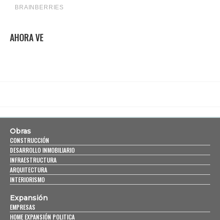
AHORA VE
Obras
CONSTRUCCIÓN
DESARROLLO INMOBILIARIO
INFRAESTRUCTURA
ARQUITECTURA
INTERIORISMO
Expansión
EMPRESAS
HOME EXPANSIÓN POLITICA