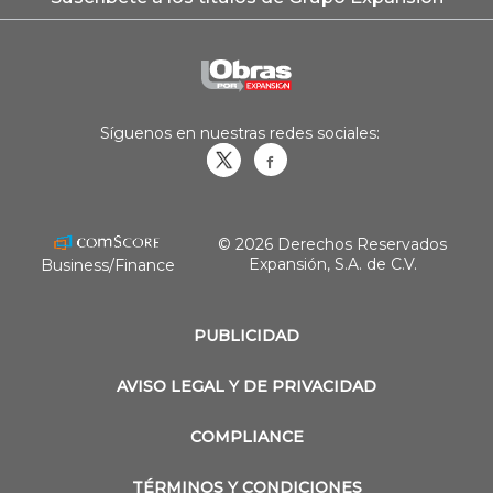
Síguenos en nuestras redes sociales:
Obrasweb.mx
revistaobras
© 2026 Derechos Reservados
Expansión, S.A. de C.V.
Business/Finance
PUBLICIDAD
AVISO LEGAL Y DE PRIVACIDAD
COMPLIANCE
TÉRMINOS Y CONDICIONES