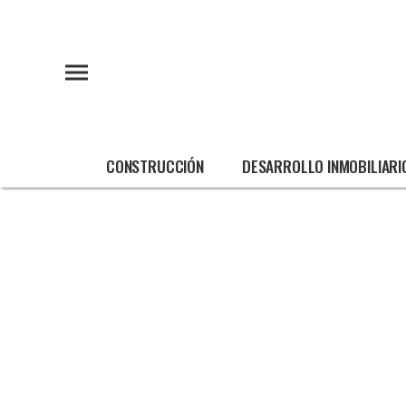
CONSTRUCCIÓN
DESARROLLO INMOBILIARI