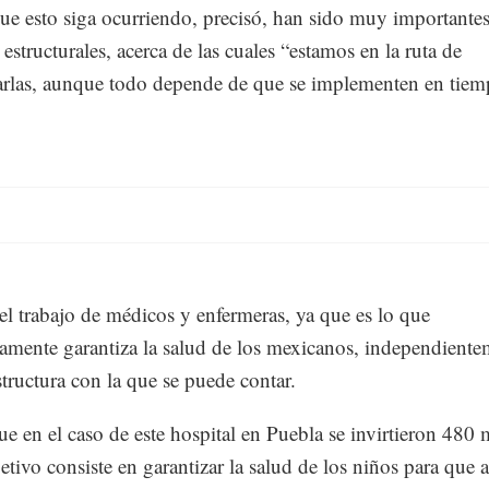
ue esto siga ocurriendo, precisó, han sido muy importantes
estructurales, acerca de las cuales “estamos en la ruta de
rlas, aunque todo depende de que se implementen en tiem
el trabajo de médicos y enfermeras, ya que es lo que
amente garantiza la salud de los mexicanos, independiente
structura con la que se puede contar.
ue en el caso de este hospital en Puebla se invirtieron 480
etivo consiste en garantizar la salud de los niños para que 