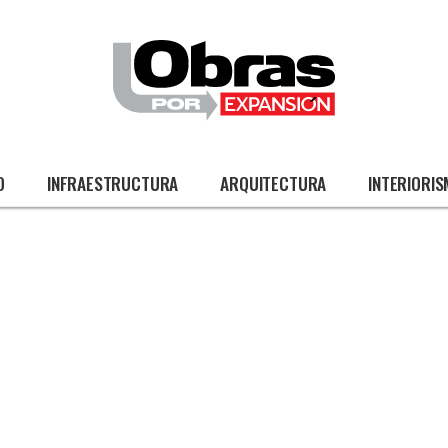
O
INFRAESTRUCTURA
ARQUITECTURA
INTERIORI