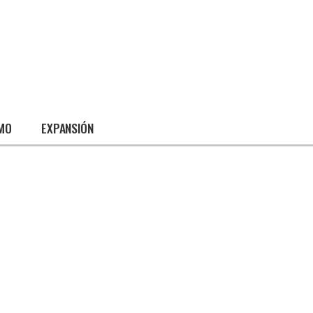
SMO
EXPANSIÓN