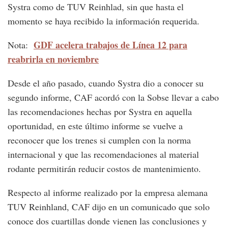
Systra como de TUV Reinhlad, sin que hasta el
momento se haya recibido la información requerida.
GDF acelera trabajos de Línea 12 para
Nota:
reabrirla en noviembre
Desde el año pasado, cuando Systra dio a conocer su
segundo informe, CAF acordó con la Sobse llevar a cabo
las recomendaciones hechas por Systra en aquella
oportunidad, en este último informe se vuelve a
reconocer que los trenes si cumplen con la norma
internacional y que las recomendaciones al material
rodante permitirán reducir costos de mantenimiento.
Respecto al informe realizado por la empresa alemana
TUV Reinhland, CAF dijo en un comunicado que solo
conoce dos cuartillas donde vienen las conclusiones y