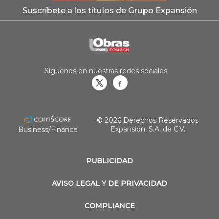
Suscríbete a los títulos de Grupo Expansión
Síguenos en nuestras redes sociales:
Obrasweb.mx
revistaobras
© 2026 Derechos Reservados
Expansión, S.A. de C.V.
Business/Finance
PUBLICIDAD
AVISO LEGAL Y DE PRIVACIDAD
COMPLIANCE