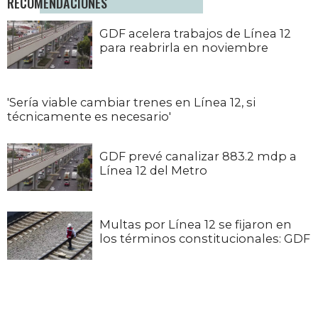
RECOMENDACIONES
GDF acelera trabajos de Línea 12
para reabrirla en noviembre
'Sería viable cambiar trenes en Línea 12, si
técnicamente es necesario'
GDF prevé canalizar 883.2 mdp a
Línea 12 del Metro
Multas por Línea 12 se fijaron en
los términos constitucionales: GDF