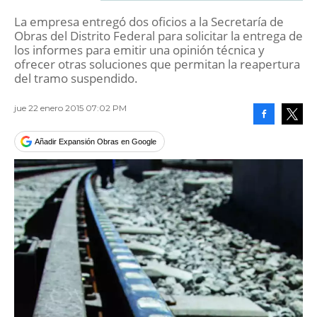
La empresa entregó dos oficios a la Secretaría de
Obras del Distrito Federal para solicitar la entrega de
los informes para emitir una opinión técnica y
ofrecer otras soluciones que permitan la reapertura
del tramo suspendido.
jue 22 enero 2015 07:02 PM
Facebook
Tweet
Añadir Expansión Obras en Google