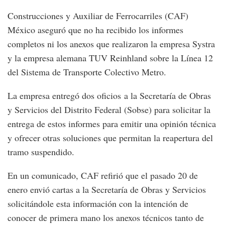
Construcciones y Auxiliar de Ferrocarriles (CAF)
México aseguró que no ha recibido los informes
completos ni los anexos que realizaron la empresa Systra
y la empresa alemana TUV Reinhland sobre la Línea 12
del Sistema de Transporte Colectivo Metro.
La empresa entregó dos oficios a la Secretaría de Obras
y Servicios del Distrito Federal (Sobse) para solicitar la
entrega de estos informes para emitir una opinión técnica
y ofrecer otras soluciones que permitan la reapertura del
tramo suspendido.
En un comunicado, CAF refirió que el pasado 20 de
enero envió cartas a la Secretaría de Obras y Servicios
solicitándole esta información con la intención de
conocer de primera mano los anexos técnicos tanto de