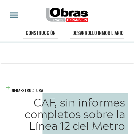
CONSTRUCCIÓN
DESARROLLO INMOBILIARIO
INFRAESTRUCTURA
CAF, sin informes
completos sobre la
Línea 12 del Metro