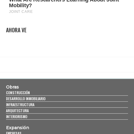
AHORA VE
Obras
CONSTRUCCIÓN
DESARROLLO INMOBILIARIO
INFRAESTRUCTURA
ARQUITECTURA
INTERIORISMO
Expansión
EMPRESAS