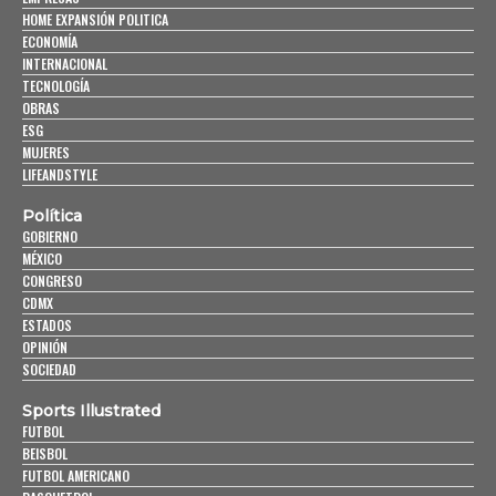
HOME EXPANSIÓN POLITICA
ECONOMÍA
INTERNACIONAL
TECNOLOGÍA
OBRAS
ESG
MUJERES
LIFEANDSTYLE
Política
GOBIERNO
MÉXICO
CONGRESO
CDMX
ESTADOS
OPINIÓN
SOCIEDAD
Sports Illustrated
FUTBOL
BEISBOL
FUTBOL AMERICANO