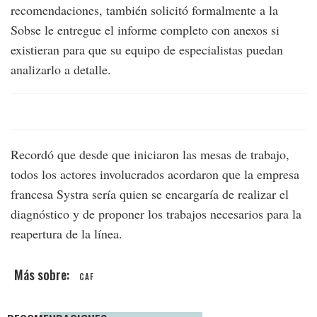
recomendaciones, también solicitó formalmente a la
Sobse le entregue el informe completo con anexos si
existieran para que su equipo de especialistas puedan
analizarlo a detalle.
Recordó que desde que iniciaron las mesas de trabajo,
todos los actores involucrados acordaron que la empresa
francesa Systra sería quien se encargaría de realizar el
diagnóstico y de proponer los trabajos necesarios para la
reapertura de la línea.
CAF