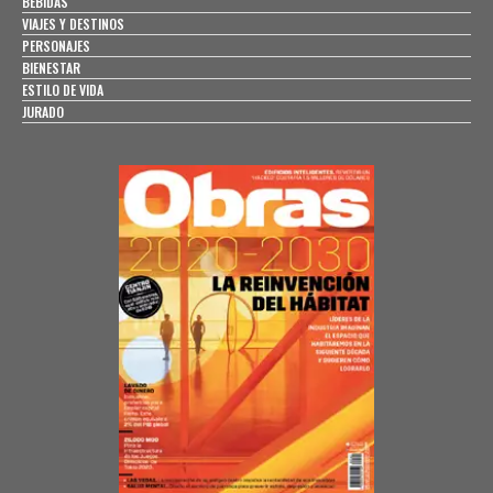
BEBIDAS
VIAJES Y DESTINOS
PERSONAJES
BIENESTAR
ESTILO DE VIDA
JURADO