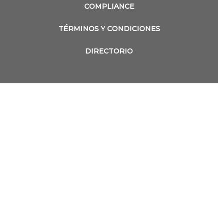
COMPLIANCE
TÉRMINOS Y CONDICIONES
DIRECTORIO