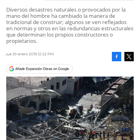
Diversos desastres naturales o provocados por la
mano del hombre ha cambiado la manera de
tradicional de construir; algunos se ven reflejados
en normas y otros en las redundancias estructurales
que determinan los propios constructores o
propietarios.
jue 29 enero 2015 12:22 PM
Facebook
Tweet
Añadir Expansión Obras en Google