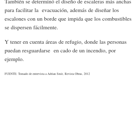
También se determinó el diseño de escaleras más anchas
para facilitar la evacuación, además de diseñar los
escalones con un borde que impida que los combustibles
se dispersen fácilmente.
Y tener en cuenta áreas de refugio, donde las personas
puedan resguardarse en cado de un incendio, por
ejemplo.
FUENTE: Tomado de entrevista a Adrian Smit, Revista Obras, 2012