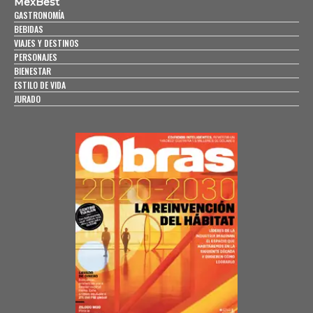
MexBest
GASTRONOMÍA
BEBIDAS
VIAJES Y DESTINOS
PERSONAJES
BIENESTAR
ESTILO DE VIDA
JURADO