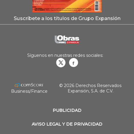
Suscríbete a los títulos de Grupo Expansión
Síguenos en nuestras redes sociales:
Obrasweb.mx
revistaobras
© 2026 Derechos Reservados
Expansión, S.A. de C.V.
Business/Finance
PUBLICIDAD
AVISO LEGAL Y DE PRIVACIDAD