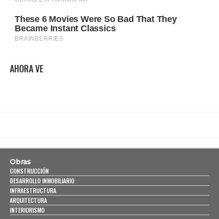
AHORA VE
Obras
CONSTRUCCIÓN
DESARROLLO INMOBILIARIO
INFRAESTRUCTURA
ARQUITECTURA
INTERIORISMO