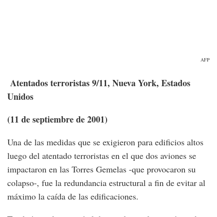
AFP
Atentados terroristas 9/11, Nueva York, Estados
Unidos
(11 de septiembre de 2001)
Una de las medidas que se exigieron para edificios altos
luego del atentado terroristas en el que dos aviones se
impactaron en las Torres Gemelas -que provocaron su
colapso-, fue la redundancia estructural a fin de evitar al
máximo la caída de las edificaciones.