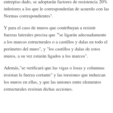
entrepiso dado, se adoptarán factores de resistencia 20%
inferiores a los que le corresponderían de acuerdo con las
Normas correspondientes".
Y para el caso de muros que contribuyan a resistir
"
fuerzas laterales precisa que
se ligarán adecuadamente
a los marcos estructurales o a castillos y dalas en todo el
perímetro del muro", y "los castillos y dalas de estos
muros, a su vez estarán ligados a los marcos".
Además,"se verificará que las vigas o losas y columnas
resistan la fuerza cortante" y las torsiones que induzcan
los muros en ellas, y que las uniones entre elementos
estructurales resistan dichas acciones.