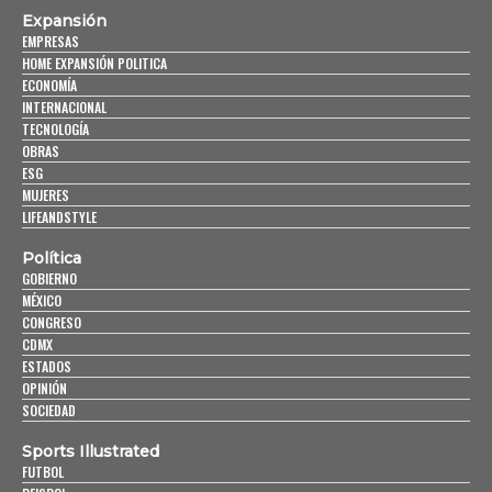
Expansión
EMPRESAS
HOME EXPANSIÓN POLITICA
ECONOMÍA
INTERNACIONAL
TECNOLOGÍA
OBRAS
ESG
MUJERES
LIFEANDSTYLE
Política
GOBIERNO
MÉXICO
CONGRESO
CDMX
ESTADOS
OPINIÓN
SOCIEDAD
Sports Illustrated
FUTBOL