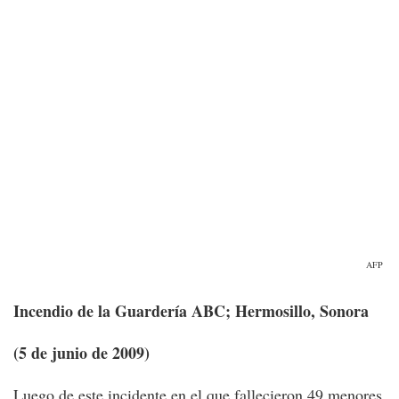
AFP
Incendio de la Guardería ABC; Hermosillo, Sonora
(5 de junio de 2009)
Luego de este incidente en el que fallecieron 49 menores