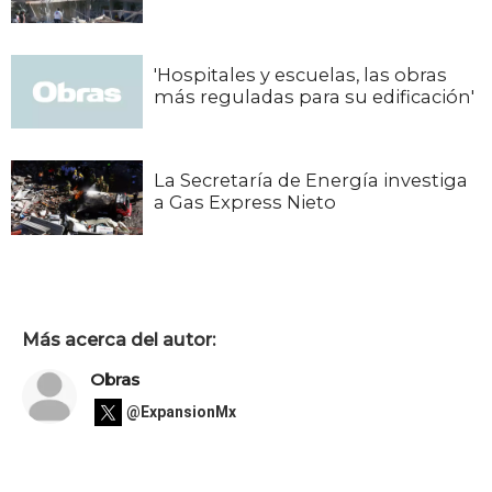
'Hospitales y escuelas, las obras
más reguladas para su edificación'
La Secretaría de Energía investiga
a Gas Express Nieto
Más acerca del autor:
Obras
@ExpansionMx