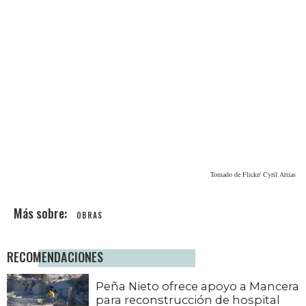
Tomado de Flickr/ Cyril Attias
OBRAS
RECOMENDACIONES
Peña Nieto ofrece apoyo a Mancera
para reconstrucción de hospital