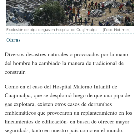
Explosión de pipa de gas en hospital de Cuajimalpa
-
(Foto:
Notimex
)
Obras
Diversos desastres naturales o provocados por la mano
del hombre ha cambiado la manera de tradicional de
construir.
Como en el caso del Hospital Materno Infantil de
Cuajimalpa, que se desplomó luego de que una pipa de
gas explotara, existen otros casos de derrumbes
emblemáticos que provocaron un replanteamiento en los
lineamientos de edificación- en busca de ofrecer mayor
seguridad-, tanto en nuestro país como en el mundo.