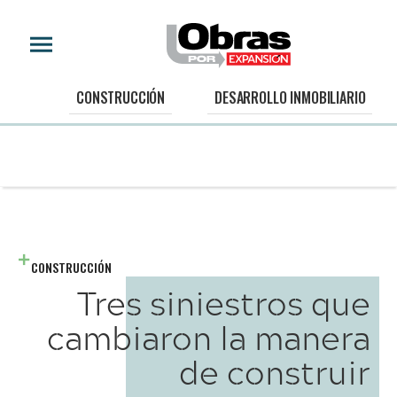
CONSTRUCCIÓN
DESARROLLO INMOBILIARIO
CONSTRUCCIÓN
Tres siniestros que
cambiaron la manera
de construir