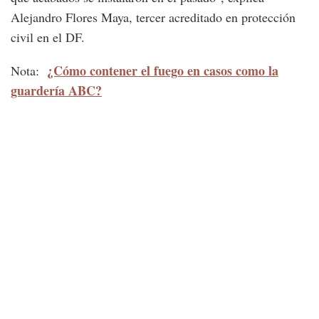
Alejandro Flores Maya, tercer acreditado en protección
civil en el DF.
¿Cómo contener el fuego en casos como la
Nota:
guardería ABC?