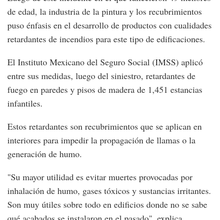
de edad, la industria de la pintura y los recubrimientos
puso énfasis en el desarrollo de productos con cualidades
retardantes de incendios para este tipo de edificaciones.
El Instituto Mexicano del Seguro Social (IMSS) aplicó
entre sus medidas, luego del siniestro, retardantes de
fuego en paredes y pisos de madera de 1,451 estancias
infantiles.
Estos retardantes son recubrimientos que se aplican en
interiores para impedir la propagación de llamas o la
generación de humo.
"Su mayor utilidad es evitar muertes provocadas por
inhalación de humo, gases tóxicos y sustancias irritantes.
Son muy útiles sobre todo en edificios donde no se sabe
qué acabados se instalaron en el pasado", explica