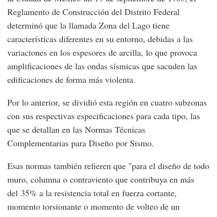
Reglamento de Construcción del Distrito Federal
determinó que la llamada Zona del Lago tiene
características diferentes en su entorno, debidas a las
variaciones en los espesores de arcilla, lo que provoca
amplificaciones de las ondas sísmicas que sacuden las
edificaciones de forma más violenta.
Por lo anterior, se dividió esta región en cuatro subzonas
con sus respectivas especificaciones para cada tipo, las
que se detallan en las Normas Técnicas
Complementarias para Diseño por Sismo.
Esas normas también refieren que "para el diseño de todo
muro, columna o contraviento que contribuya en más
del 35% a la resistencia total en fuerza cortante,
momento torsionante o momento de volteo de un