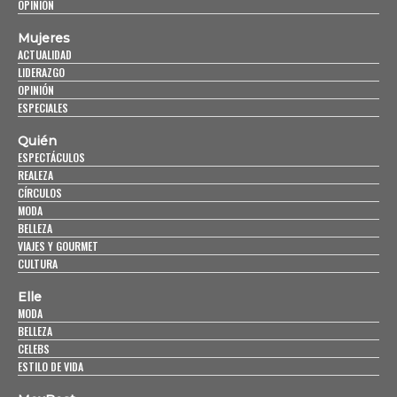
OPINIÓN
Mujeres
ACTUALIDAD
LIDERAZGO
OPINIÓN
ESPECIALES
Quién
ESPECTÁCULOS
REALEZA
CÍRCULOS
MODA
BELLEZA
VIAJES Y GOURMET
CULTURA
Elle
MODA
BELLEZA
CELEBS
ESTILO DE VIDA