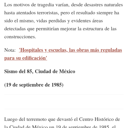
Los motivos de tragedia varían, desde desastres naturales
hasta atentados terroristas, pero el resultado siempre ha
sido el mismo, vidas perdidas y evidentes áreas
detectadas que permitirían mejorar la estructura de las
construcciones.
'Hospitales y escuelas, las obras más reguladas
Nota:
para su edificación'
Sismo del 85, Ciudad de México
(19 de septiembre de 1985)
Luego del terremoto que devastó el Centro Histórico de
la Ciudad de México un 19 de septiembre de 1985, el