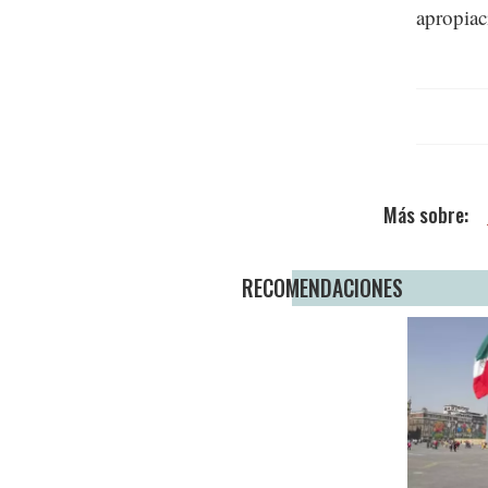
apropiac
RECOMENDACIONES