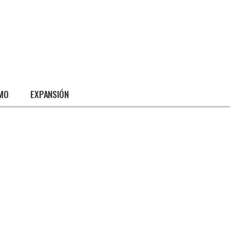
SMO
EXPANSIÓN