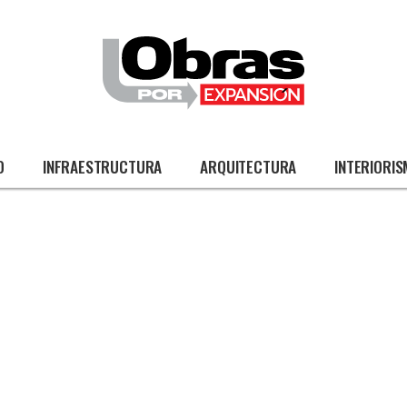
O
INFRAESTRUCTURA
ARQUITECTURA
INTERIORI