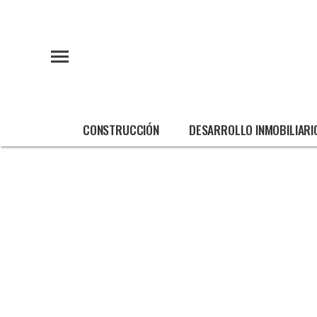
CONSTRUCCIÓN
DESARROLLO INMOBILIARI