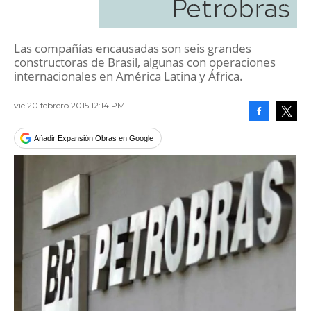
Petrobras
Las compañías encausadas son seis grandes
constructoras de Brasil, algunas con operaciones
internacionales en América Latina y África.
vie 20 febrero 2015 12:14 PM
Facebook
Tweet
Añadir Expansión Obras en Google