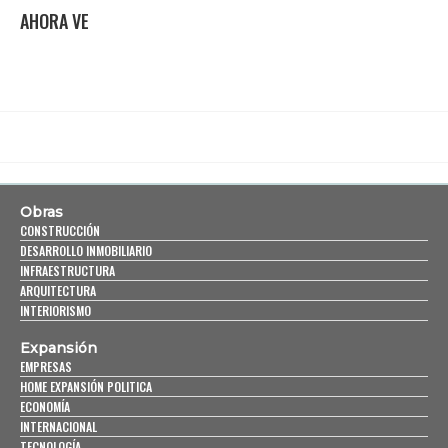
AHORA VE
Obras
CONSTRUCCIÓN
DESARROLLO INMOBILIARIO
INFRAESTRUCTURA
ARQUITECTURA
INTERIORISMO
Expansión
EMPRESAS
HOME EXPANSIÓN POLITICA
ECONOMÍA
INTERNACIONAL
TECNOLOGÍA