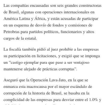
Las compañías encausadas son seis grandes constructoras
de Brasil, algunas con operaciones internacionales en
América Latina y África, y están acusadas de participar
en un esquema de desvío de fondos y comisiones de
Petrobras para partidos políticos, funcionarios y altos
cargos de la estatal.
La fiscalía también pidió al juez prohibir a las empresas
su participación en licitaciones, y exigió que se imponga
un “castigo ejemplar para que pase a ser ventajoso
mantenerse alejado de prácticas corruptas”.
Aseguró que la Operación Lava-Jato, en la que se
enmarca esta macrocausa por el mayor escándalo de
corrupción de la historia de Brasil, se basaba en la
complicidad de las empresas para desviar entre el 1.0% y