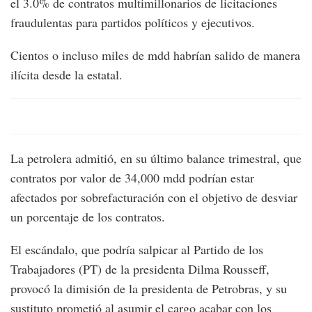
el 3.0% de contratos multimillonarios de licitaciones
fraudulentas para partidos políticos y ejecutivos.
Cientos o incluso miles de mdd habrían salido de manera
ilícita desde la estatal.
La petrolera admitió, en su último balance trimestral, que
contratos por valor de 34,000 mdd podrían estar
afectados por sobrefacturación con el objetivo de desviar
un porcentaje de los contratos.
El escándalo, que podría salpicar al Partido de los
Trabajadores (PT) de la presidenta Dilma Rousseff,
provocó la dimisión de la presidenta de Petrobras, y su
sustituto prometió al asumir el cargo acabar con los