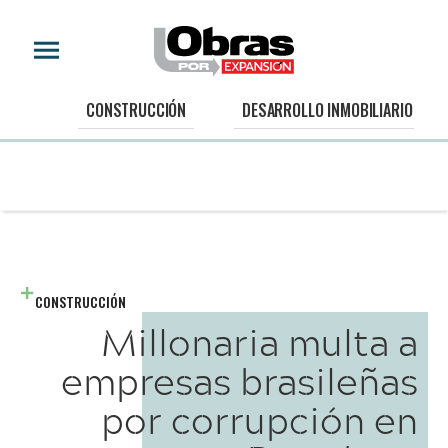
CONSTRUCCIÓN
DESARROLLO INMOBILIARIO
CONSTRUCCIÓN
Millonaria multa a
empresas brasileñas
por corrupción en