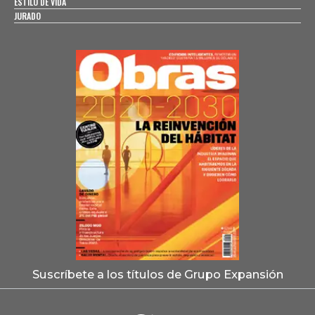
ESTILO DE VIDA
JURADO
Suscríbete a los títulos de Grupo Expansión