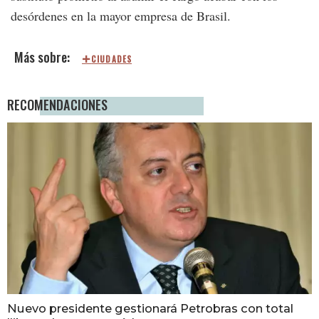
desórdenes en la mayor empresa de Brasil.
CIUDADES
RECOMENDACIONES
Nuevo presidente gestionará Petrobras con total