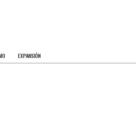
SMO
EXPANSIÓN