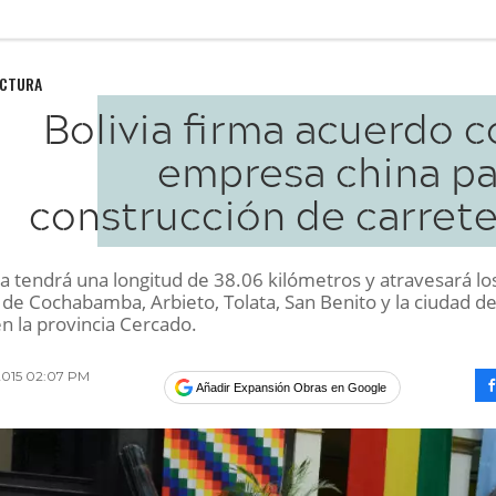
UCTURA
Bolivia firma acuerdo 
empresa china pa
construcción de carrete
a tendrá una longitud de 38.06 kilómetros y atravesará lo
 de Cochabamba, Arbieto, Tolata, San Benito y la ciudad d
n la provincia Cercado.
2015 02:07 PM
Añadir Expansión Obras en Google