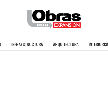
O
INFRAESTRUCTURA
ARQUITECTURA
INTERIORI