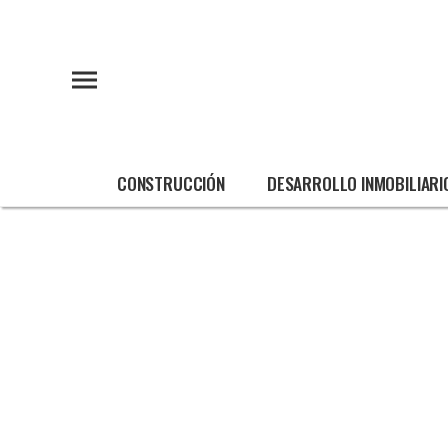
CONSTRUCCIÓN
DESARROLLO INMOBILIARI