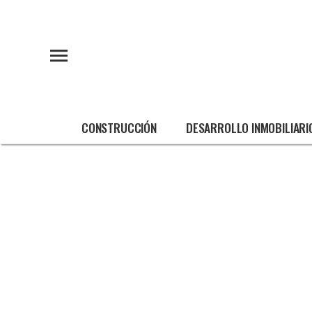
CONSTRUCCIÓN
DESARROLLO INMOBILIARI