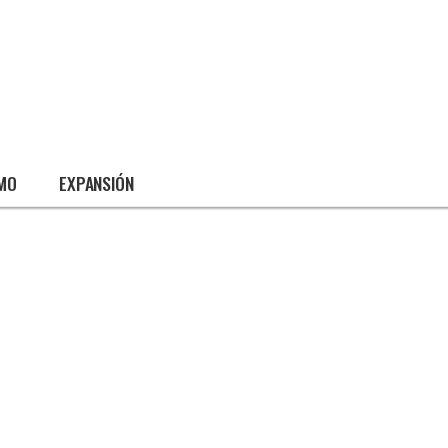
SMO
EXPANSIÓN