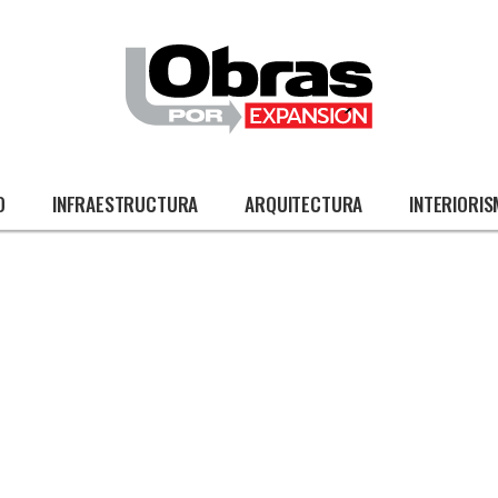
O
INFRAESTRUCTURA
ARQUITECTURA
INTERIORI